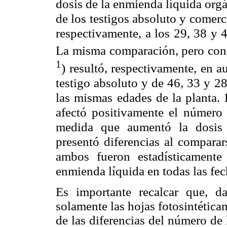
dosis de la enmienda líquida orgá
de los testigos absoluto y comer
respectivamente, a los 29, 38 y 4
La misma comparación, pero con 
1
) resultó, respectivamente, en 
testigo absoluto y de 46, 33 y 28
las mismas edades de la planta.
afectó positivamente el número
medida que aumentó la dosis 
presentó diferencias al comparar
ambos fueron estadísticamente 
enmienda líquida en todas las fe
Es importante recalcar que, 
solamente las hojas fotosintétic
de las diferencias del número de 