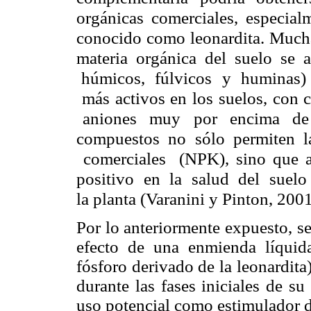
orgánicas comerciales, especial
conocido como leonardita. Muchas
materia orgánica del suelo se 
húmicos, fúlvicos y huminas)
más activos en los suelos, con 
aniones muy por encima de las
compuestos no sólo permiten la 
comerciales (NPK), sino que a
positivo en la salud del suelo 
la planta (Varanini y
Pinton, 2001
Por lo anteriormente expuesto, se 
efecto de una enmienda líquid
fósforo derivado de la leonardita
durante las fases iniciales de su
uso potencial como estimulador d