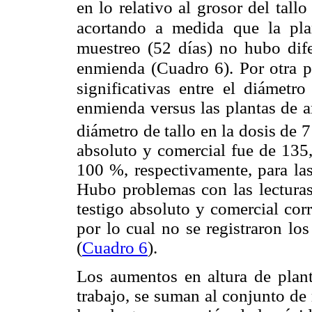
en lo relativo al grosor del tall
acortando a medida que la pla
muestreo (52 días) no hubo difer
enmienda (Cuadro 6). Por otra pa
significativas
entre el diámetro 
enmienda versus las plantas de a
diámetro de tallo en la dosis de 
absoluto y comercial fue de 135
100 %, respectivamente, para las
Hubo problemas con las lecturas 
testigo absoluto y comercial cor
por lo cual no se registraron lo
(
Cuadro 6
).
Los aumentos en altura de plant
trabajo, se suman al conjunto de