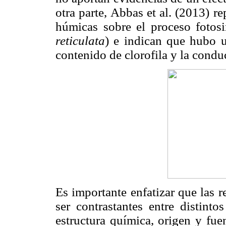
otra parte, Abbas et al. (2013) r
húmicas sobre el proceso fotos
reticulata
) e indican que hubo un
contenido de clorofila y la condu
Es importante enfatizar que las 
ser contrastantes entre distint
estructura química, origen y fuen