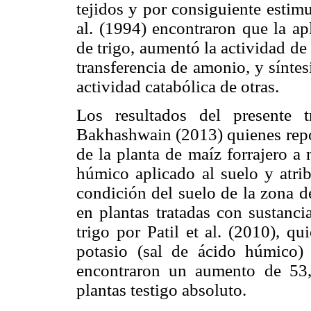
tejidos y por consiguiente estim
al. (1994) encontraron que la ap
de trigo, aumentó la actividad d
transferencia de amonio, y síntes
actividad catabólica de otras.
Los resultados del presente 
Bakhashwain (2013) quienes repo
de la planta de maíz forrajero a
húmico aplicado al suelo y atri
condición del suelo de la zona d
en plantas tratadas con sustanc
trigo por Patil et al. (2010), q
potasio (sal de ácido húmico)
encontraron un aumento de 53
plantas testigo absoluto.