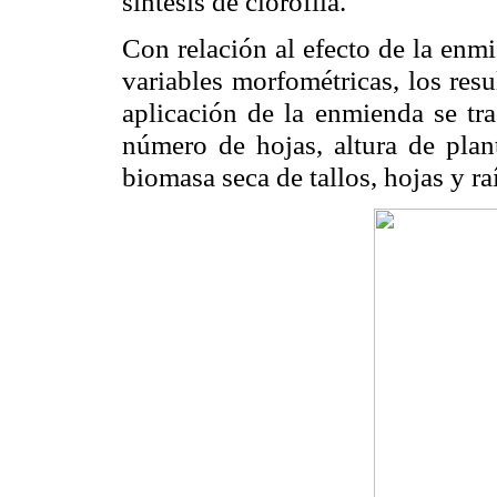
síntesis de clorofila.
Con relación al efecto de la enmi
variables morfométricas, los resu
aplicación de la enmienda se tra
número de hojas, altura de planta
biomasa seca de tallos, hojas y ra