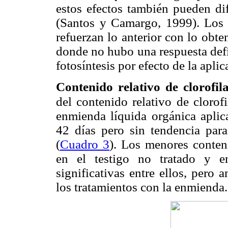
estos efectos también pueden dif
(Santos y Camargo, 1999). Los 
refuerzan lo anterior con lo obt
donde no hubo una respuesta defin
fotosíntesis por efecto de la apli
Contenido relativo de clorofil
del contenido relativo de cloro
enmienda líquida orgánica aplic
42 días pero sin tendencia par
(
Cuadro 3
). Los menores conteni
en el testigo no tratado y en
significativas entre ellos, pero 
los tratamientos con la enmienda.