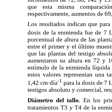
que esta misma comparación
respectivamente, aumentos de 69,
Los resultados indican que para 
dosis de la enmienda fue de 7 
porcentual de altura de las plant
entre el primer y el último mue
que las plantas del testigo abso
aumentaron su altura en 72 y 10
estímulo de la enmienda líquida 
estos valores representan una ta
-1
1,42 cm·día
para la dosis de 7 
testigos absoluto y comercial, re
Diámetro del tallo
. En los pr
tratamientos T3 y T4 de la enmie