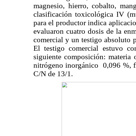
magnesio, hierro, cobalto, man
clasificación toxicológica IV (
para el productor indica aplicaci
evaluaron cuatro dosis de la enm
comercial y un testigo absoluto pa
El testigo comercial estuvo c
siguiente composición: materia 
nitrógeno inorgánico 0,096 %, f
C/N de 13/1.