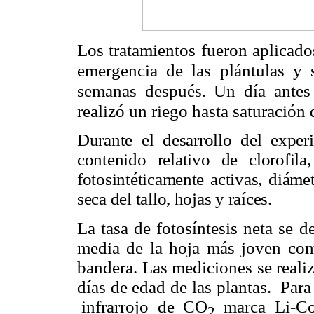
Los tratamientos fueron aplicados
emergencia de las plántulas y s
semanas después. Un día antes 
realizó un riego hasta saturación 
Durante el desarrollo del experi
contenido relativo de clorofil
fotosintéticamente activas, diámet
seca del tallo, hojas y raíces.
La tasa de fotosíntesis neta se d
media de la hoja más joven com
bandera. Las mediciones se realiz
días de edad de las plantas. Pa
infrarrojo de CO
marca Li-Cor
2