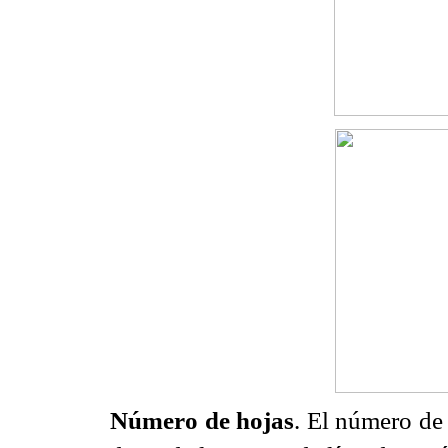
Número de hojas
. El número de 