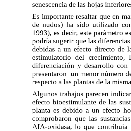
senescencia de las hojas inferiore
Es importante resaltar que en ma
de nudos) ha sido utilizado com
1993), es decir, este parámetro e
podría sugerir que las diferencia
debidas a un efecto directo de l
estimulatorio del crecimiento,
diferenciación y desarrollo con 
presentaron un menor número de
respecto a las plantas de la mism
Algunos trabajos parecen indicar
efecto bioestimulante de las sus
planta es debido a un efecto ho
comprobaron que las sustancias
AIA-oxidasa, lo que contribuía