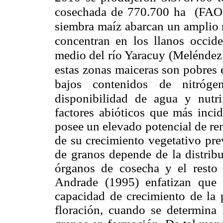
cosechada de 770.700 ha (FAO,
siembra maíz abarcan un amplio 
concentran en los llanos occide
medio del río Yaracuy (Meléndez e
estas zonas maiceras son pobres 
bajos contenidos de nitróg
disponibilidad de agua y nutr
factores abióticos que más incid
posee un elevado potencial de r
de su crecimiento vegetativo pre
de granos depende de la distrib
órganos de cosecha y el resto 
Andrade (1995) enfatizan que
capacidad de crecimiento de la p
floración, cuando se determina 