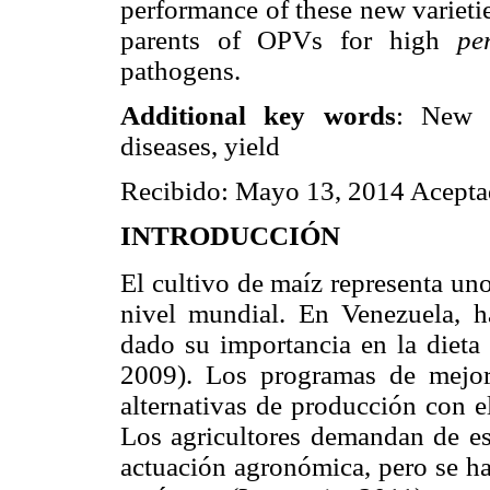
performance of these new varietie
parents of OPVs for high
pe
pathogens.
Additional key words
: New v
diseases, yield
Recibido: Mayo 13, 2014 Acepta
INTRODUCCIÓN
El cultivo de maíz representa un
nivel mundial. En Venezuela, h
dado su importancia en la dieta 
2009). Los programas de mejor
alternativas de producción con e
Los agricultores demandan de est
actuación agronómica, pero se ha