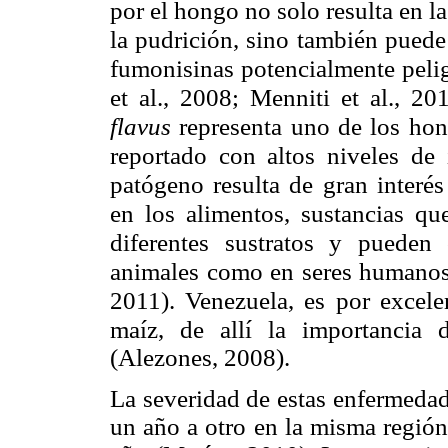
por el hongo no solo resulta en l
la pudrición, sino también puede
fumonisinas
potencialmente peli
et al., 2008; Menniti et al., 2
flavus
representa uno de los hon
reportado con altos niveles de 
patógeno resulta de gran interés
en los alimentos, sustancias q
diferentes sustratos y pueden
animales como en seres humanos 
2011). Venezuela, es por excel
maíz, de allí la importancia
(Alezones, 2008).
La severidad de estas enfermedade
un año a otro en la misma región