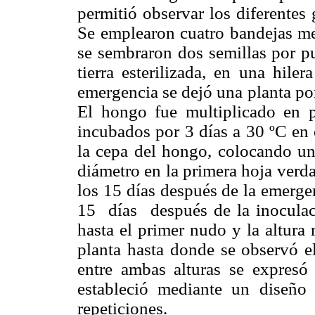
permitió observar los diferentes
Se emplearon cuatro bandejas me
se sembraron dos semillas por 
tierra esterilizada,
en una hilera
emergencia se dejó una planta por
El hongo fue multiplicado en p
incubados por 3 días a 30 ºC en 
la cepa del hongo, colocando u
diámetro en la primera hoja verdad
los 15 días después de la emerge
15 días después de la inoculaci
hasta el primer nudo y la altura r
planta hasta donde se observó el
entre ambas alturas se expresó
estableció mediante un diseño
repeticiones.