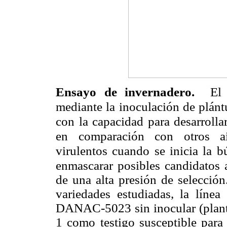
Ensayo de invernadero.
El
mediante la inoculación de plán
con la capacidad para desarroll
en comparación con otros a
virulentos cuando se inicia la 
enmascarar posibles candidatos
de una alta presión de selección
variedades estudiadas, la línea
DANAC-5023 sin inocular (plant
1 como testigo susceptible para 