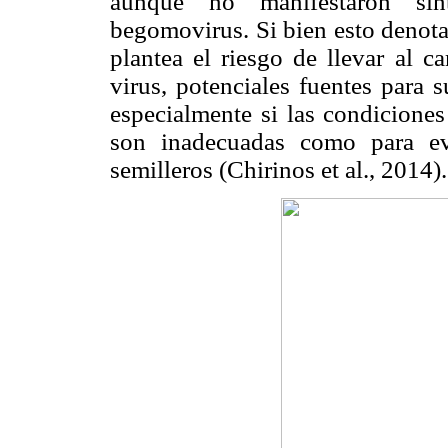
aunque no manifestaron sín
begomovirus. Si bien esto denota
plantea el riesgo de llevar al c
virus, potenciales fuentes para 
especialmente si las condiciones
son inadecuadas como para ev
semilleros (Chirinos et al., 2014).