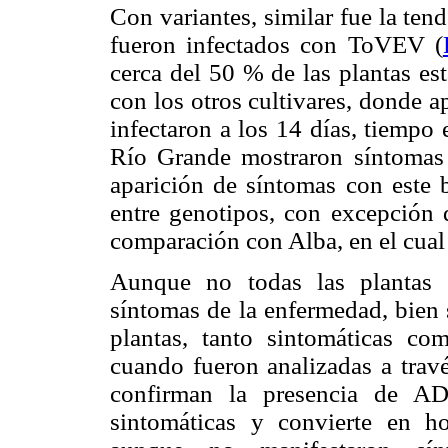
Con variantes, similar fue la ten
fueron infectados con ToVEV (
cerca del 50 % de las plantas es
con los otros cultivares, donde 
infectaron a los 14 días, tiempo 
Río Grande mostraron síntomas 
aparición de síntomas con este
entre genotipos, con excepción 
comparación con Alba, en el cual 
Aunque no todas las plantas d
síntomas de la enfermedad, bie
plantas, tanto sintomáticas co
cuando fueron analizadas a trav
confirman la presencia de AD
sintomáticas y convierte en h