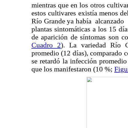
mientras que en los otros cultiva
estos cultivares existía menos d
Río Grande ya había alcanzado 
plantas sintomáticas a los 15 dí
de aparición de síntomas son con
Cuadro 2
). La variedad Río 
promedio (12 días), comparado co
se retardó la infección promedio
que los manifestaron (10 %;
Figu