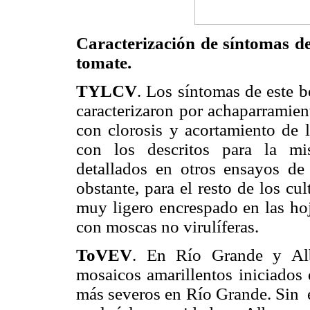
Caracterización de síntomas 
tomate.
TYLCV
. Los
síntomas de este b
caracterizaron por achaparramien
con clorosis y acortamiento de 
con los descritos para la mi
detallados en otros ensayos de 
obstante, para el resto de los cu
muy ligero encrespado en las ho
con moscas no virulíferas.
ToVEV
. En Río Grande y Alb
mosaicos amarillentos iniciados 
más severos en Río Grande. Sin e