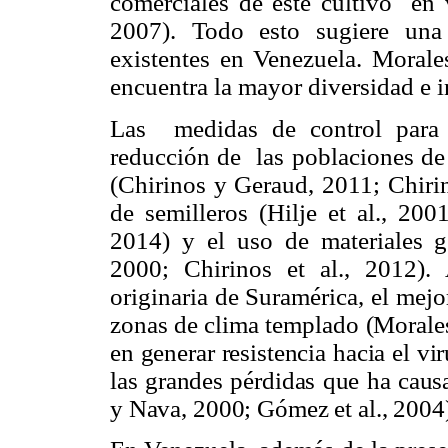
comerciales de este cultivo en v
2007). Todo esto sugiere una
existentes en Venezuela. Morale
encuentra la mayor diversidad e i
Las medidas de control para 
reducción de las poblaciones d
(Chirinos y Geraud, 2011; Chirin
de semilleros (Hilje et al., 200
2014) y el uso de materiales g
2000; Chirinos et al., 2012)
originaria de Suramérica, el mej
zonas de clima templado
(Morales
en generar resistencia hacia el v
las grandes pérdidas que ha caus
y Nava, 2000; Gómez et al., 2004