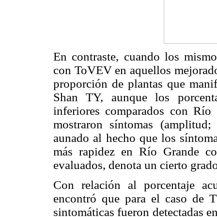
En contraste, cuando los mismos
con ToVEV en aquellos mejorado
proporción de plantas que manif
Shan TY, aunque los porcentaj
inferiores comparados con Río 
mostraron síntomas
(amplitud;
aunado al hecho que los sínto
más rapidez en Río Grande com
evaluados, denota un cierto grado
Con relación al porcentaje a
encontró que para el caso de
sintomáticas fueron detectadas e