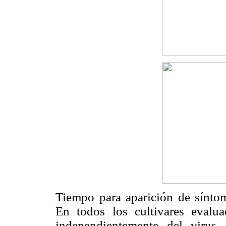
Tiempo para aparición de síntom
En todos los cultivares evalua
independientemente del virus