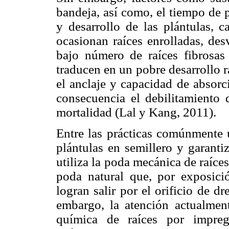
bandeja, así como, el tiempo de 
y desarrollo de las plántulas, 
ocasionan raíces enrolladas, des
bajo número de raíces fibrosa
traducen en un pobre desarrollo ra
el anclaje y capacidad de absorc
consecuencia el debilitamiento 
mortalidad (Lal y Kang, 2011).
Entre las prácticas comúnmente u
plántulas en semillero y garantiz
utiliza la poda mecánica de raíces 
poda natural que, por exposició
logran salir por el orificio de d
embargo, la atención actualmen
química de raíces por impreg