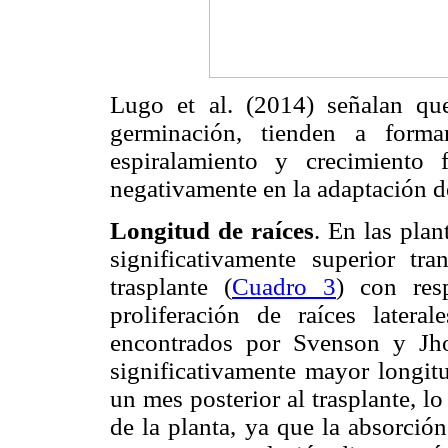
Lugo et al. (2014) señalan que
germinación, tienden a forma
espiralamiento y crecimiento 
negativamente en la adaptación de 
Longitud de raíces
. En las plan
significativamente superior tr
trasplante (
Cuadro 3
) con res
proliferación de raíces latera
encontrados por Svenson y Jho
significativamente mayor longitu
un mes posterior al trasplante, l
de la planta, ya que la absorció