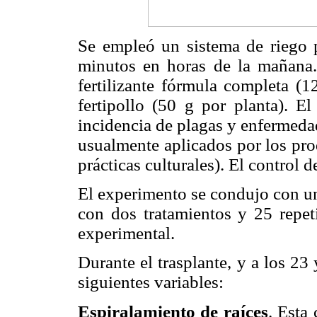
Se empleó un sistema de riego p
minutos en horas de la mañana. 
fertilizante fórmula completa (
fertipollo (50 g por planta). El
incidencia de plagas y enfermeda
usualmente aplicados por los pro
prácticas culturales). El control 
El experimento se condujo con un
con dos tratamientos y 25 repe
experimental.
Durante el trasplante, y a los 23 
siguientes variables:
Espiralamiento de raíces
. Esta