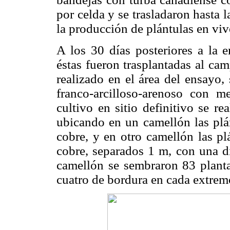
por celda y se trasladaron hasta 
la producción de plántulas en viv
A los 30 días posteriores a la e
éstas fueron trasplantadas al cam
realizado en el área del ensayo,
franco-arcilloso-arenoso con me
cultivo en sitio definitivo se r
ubicando en un camellón las plán
cobre, y en otro camellón las pl
cobre, separados 1 m, con una di
camellón se sembraron 83 plantas
cuatro de bordura en cada extrem