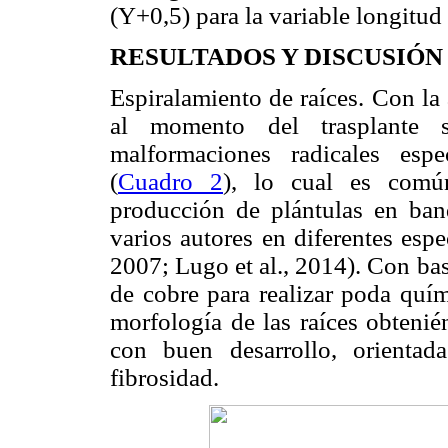
(Y+0,5) para la variable longitud 
RESULTADOS Y DISCUSIÓN
Espiralamiento de raíces. Con la
al momento del trasplante 
malformaciones radicales espe
(
Cuadro 2
), lo cual es comú
producción de plántulas en ban
varios autores en diferentes espe
2007; Lugo et al., 2014). Con bas
de cobre para realizar poda quím
morfología de las raíces obtenién
con buen desarrollo, orienta
fibrosidad.