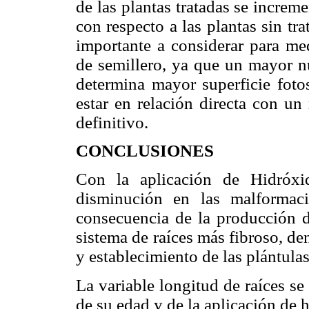
de las plantas tratadas se incre
con respecto a las plantas sin trat
importante a considerar para med
de semillero, ya que un mayor nú
determina mayor superficie fotos
estar en relación directa con un
definitivo.
CONCLUSIONES
Con la aplicación de Hidróx
disminución en las malformac
consecuencia de la producción d
sistema de raíces más fibroso, de
y establecimiento de las plántulas 
La variable longitud de raíces s
de su edad y de la aplicación de 