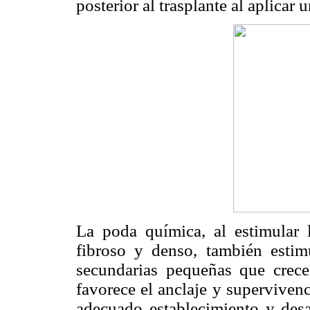
posterior al trasplante al aplicar
La poda química, al estimular 
fibroso y denso, también estim
secundarias pequeñas que crecen
favorece el anclaje y supervivenc
adecuado establecimiento y desar