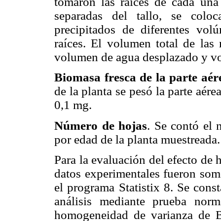
tomaron las raíces de cada una
separadas del tallo, se colo
precipitados de diferentes vol
raíces. El volumen total de las 
volumen de agua desplazado y vo
Biomasa fresca de la parte aér
de la planta se pesó la parte aére
0,1 mg.
Número de hojas
. Se contó el 
por edad de la planta muestreada.
Para la evaluación del efecto de 
datos experimentales fueron some
el programa Statistix 8. Se cons
análisis mediante prueba nor
homogeneidad de varianza de Ba