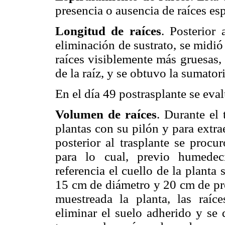
presencia o ausencia de raíces esp
Longitud de raíces
. Posterior 
eliminación de sustrato, se midió
raíces visiblemente más gruesas, 
de la raíz, y se obtuvo la sumatori
En el día 49 postrasplante se eval
Volumen de raíces
. Durante el 
plantas con su pilón y para extrae
posterior al trasplante se procu
para lo cual, previo humede
referencia el cuello de la plant
15 cm de diámetro y 20 cm de pr
muestreada la planta, las raí
eliminar el suelo adherido y se 