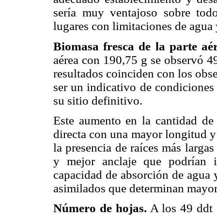
sería muy ventajoso sobre todo
lugares con limitaciones de agua y
Biomasa fresca de la parte aé
aérea con 190,75 g se observó 49
resultados coinciden con los obse
ser un indicativo de condiciones 
su sitio definitivo.
Este aumento en la cantidad de 
directa con una mayor longitud y 
la presencia de raíces más larga
y mejor anclaje que podrían i
capacidad de absorción de agua y 
asimilados que determinan mayor d
Número de hojas.
A los 49 ddt 