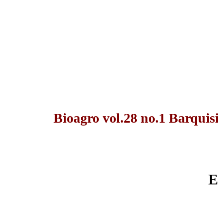
Bioagro vol.28 no.1 Barquis