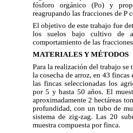
fósforo orgánico (Po) y prop
reagrupando las fracciones de P c
El objetivo de este trabajo fue de
los suelos bajo cultivo de 
comportamiento de las fracciones
MATERIALES Y MÉTODOS
Para la realización del trabajo s
la cosecha de arroz, en 43 fincas
las fincas seleccionadas los agri
por 5 y hasta 50 años. El muest
aproximadamente 2 hectáreas to
profundidad, con un tubo de mue
sistema de zig-zag. Las 20 sub
muestra compuesta por finca.