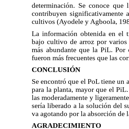
determinación.
Se conoce que l
contribuyen significativamente a
cultivos (Ayodele y Agboola, 198
La información obtenida en el t
bajo cultivo de arroz por varios
más abundante que la PiL. Por e
fueron más frecuentes que las c
CONCLUSIÓN
Se encontró que el PoL tiene un 
para la planta, mayor que el PiL
las moderadamente y ligeramente 
sería liberado a la solución del
va agotando por la absorción de l
AGRADECIMIENTO