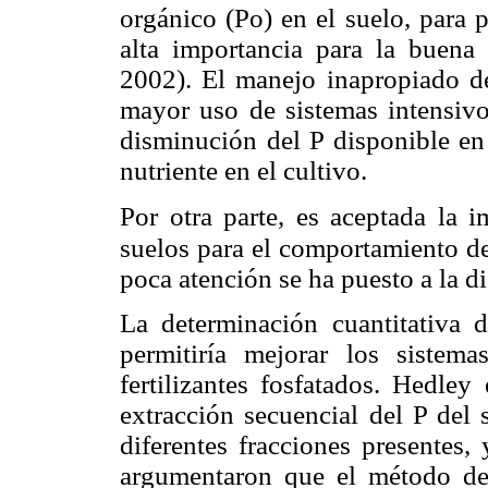
orgánico (Po) en el suelo, para 
alta importancia para la buena 
2002). El manejo inapropiado de 
mayor uso de sistemas intensiv
disminución del P disponible en 
nutriente en el cultivo.
Por otra parte, e
s aceptada la i
suelos para el
comportamiento de 
poca atención se ha puesto a la d
La determinación cuantitativa d
permitiría mejorar los siste
fertilizantes fosfatados. Hedley 
extracción secuencial del P del 
diferentes fracciones presentes,
argumentaron que el método de