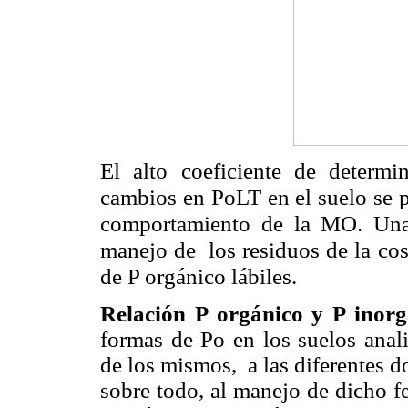
El alto coeficiente de determi
cambios en PoLT en el suelo se p
comportamiento de la MO. Una 
manejo de los residuos de la cos
de P orgánico lábiles.
Relación P orgánico y P inor
formas de Po en los suelos anali
de los mismos, a las diferentes do
sobre todo, al manejo de dicho fe