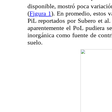
disponible, mostró poca variació
(
Figura 1
). En promedio, estos v
PiL reportados por Subero et al
aparentemente el PoL pudiera se
inorgánica como fuente de contri
suelo.