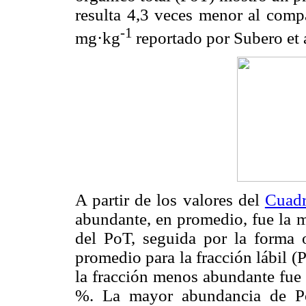
resulta 4,3 veces menor al comp
-1
mg·kg
reportado por Subero et 
A partir de los valores del
Cuadr
abundante, en promedio, fue la
del PoT, seguida por la forma
promedio para la fracción lábil 
la fracción menos abundante fue 
%. La mayor abundancia de Po