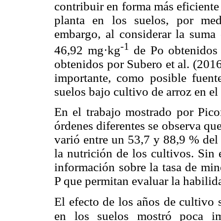
contribuir en forma más eficiente
planta en los suelos, por med
embargo, al considerar la suma 
-1
46,92 mg·kg
de Po obtenidos 
obtenidos por Subero et al. (2016
importante, como posible fuente
suelos bajo cultivo de arroz en el
En el trabajo mostrado por Pic
órdenes diferentes se observa qu
varió entre un 53,7 y 88,9 % del
la nutrición de los cultivos. Si
información sobre la tasa de min
P que permitan evaluar la habilida
El efecto de los años de cultivo
en los suelos mostró poca im