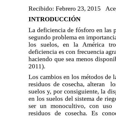
Recibido: Febrero 23, 2015 Ace
INTRODUCCIÓN
La deficiencia de fósforo en las
segundo problema en importancia 
los suelos, en la América tro
deficiencia es con frecuencia agr
haciendo que sea menos disponibl
2011).
Los cambios en los métodos de la
residuos de cosecha, alteran lo
suelos y, por consiguiente, la di
en los suelos del sistema de rie
ser un monocultivo, con uso d
residuos de cosecha. Es cono