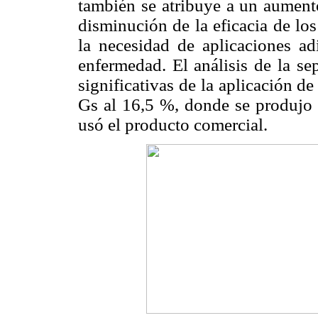
también se atribuye a un aument
disminución de la eficacia de lo
la necesidad de aplicaciones ad
enfermedad. El análisis de la se
significativas de la aplicación d
Gs al 16,5 %, donde se produjo 
usó el producto comercial.