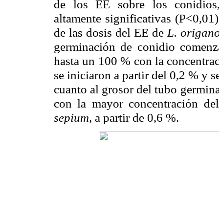
de los EE sobre los conidios, 
altamente significativas (P<0,01)
de las dosis del EE de
L. origano
germinación de conidio comenza
hasta un 100 % con la concentrac
se iniciaron a partir del 0,2 % y
cuanto al grosor del tubo germinat
con la mayor concentración d
sepium,
a partir de 0,6 %.