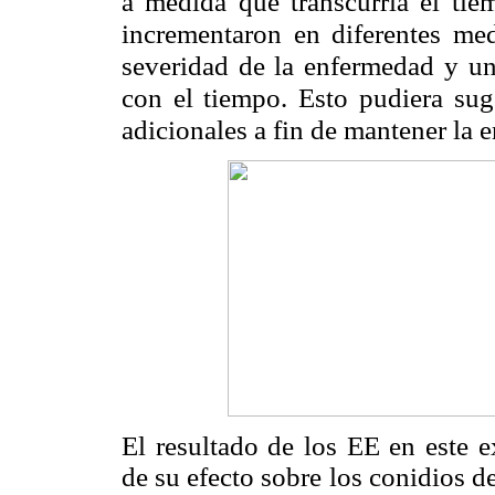
a medida que transcurría el tie
incrementaron en diferentes me
severidad de la enfermedad y una
con el tiempo. Esto pudiera suge
adicionales a fin de mantener la 
El resultado de los EE en este 
de su efecto sobre los conidios d