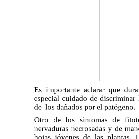
Es importante aclarar que dura
especial cuidado de discriminar 
de los dañados por el patógeno.
Otro de los síntomas de fitot
nervaduras necrosadas y de manch
hojas jóvenes de las plantas. 