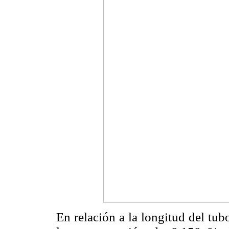
En relación a la longitud del tu