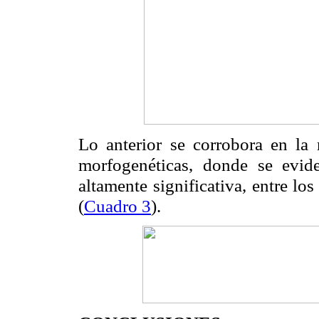
Lo anterior se corrobora en la m
morfogenéticas, donde se evide
altamente significativa, entre lo
(
Cuadro 3
).