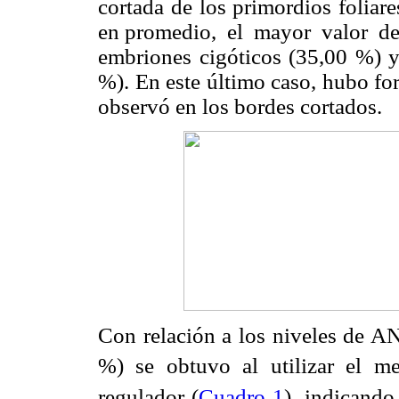
cortada de los primordios foliare
en promedio, el mayor valor de 
embriones cigóticos (35,00 %) y 
%). En este último caso, hubo fo
observó en los bordes cortados.
Con relación a los niveles de AN
%) se obtuvo al utilizar el 
regulador (
Cuadro 1
), indicando