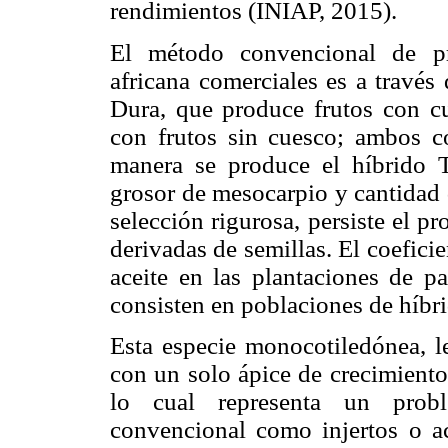
rendimientos (INIAP, 2015).
El método convencional de pr
africana comerciales es a través
Dura, que produce frutos con cu
con frutos sin cuesco; ambos c
manera se produce el híbrido 
grosor de mesocarpio y cantidad 
selección rigurosa, persiste el p
derivadas de semillas. El coefici
aceite en las plantaciones de p
consisten en poblaciones de híbri
Esta especie monocotiledónea, l
con un solo ápice de crecimiento
lo cual representa un probl
convencional como injertos o a