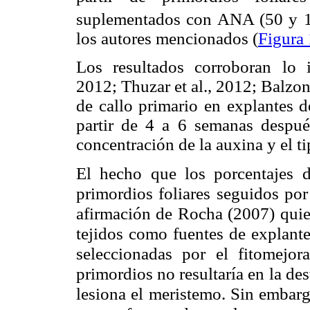
suplementados con ANA (50 y 
los autores mencionados (
Figura 
Los resultados corroboran lo in
2012; Thuzar et al., 2012; Balzon
de callo primario en explantes d
partir de 4 a 6 semanas despué
concentración de la auxina y el ti
El hecho que los porcentajes d
primordios foliares seguidos por
afirmación de Rocha (2007) quien
tejidos como fuentes de explante
seleccionadas por el fitomejor
primordios no resultaría en la dest
lesiona el meristemo. Sin embarg