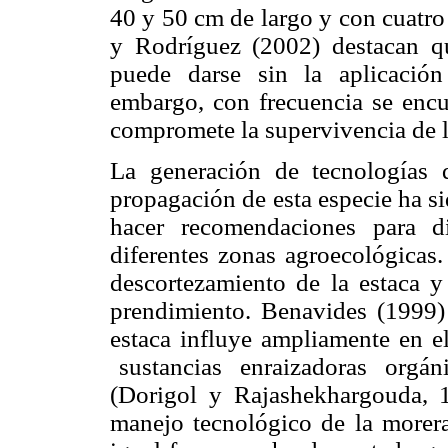
40 y 50 cm de largo y con cuatro
y Rodríguez (2002) destacan q
puede darse sin la aplicación
embargo, con frecuencia se encu
compromete la supervivencia de l
La generación de tecnologías 
propagación de esta especie ha sid
hacer recomendaciones para d
diferentes zonas agroecológicas.
descortezamiento de la estaca y
prendimiento. Benavides (1999) 
estaca influye ampliamente en e
sustancias enraizadoras orgán
(Dorigol y Rajashekhargouda, 
manejo tecnológico de la morer