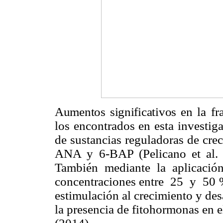
Aumentos significativos
en la fra
los encontrados en esta investig
de sustancias reguladoras de cre
ANA y 6-BAP (Pelicano et al. 
También mediante la aplicació
concentraciones entre 25 y 50 % 
estimulación al crecimiento y des
la presencia de fitohormonas en 