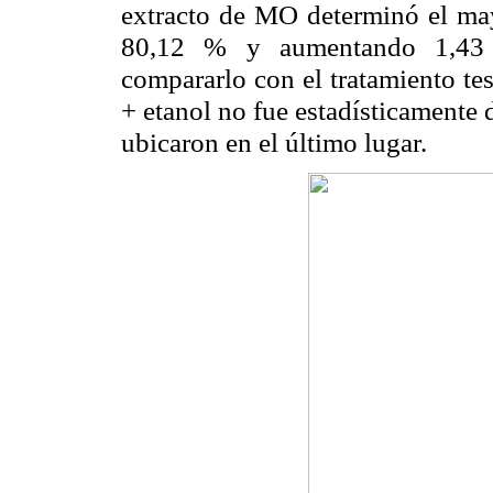
extracto de MO determinó el may
80,12 % y aumentando 1,43 v
compararlo con el tratamiento te
+ etanol no fue estadísticamente 
ubicaron en el último lugar.