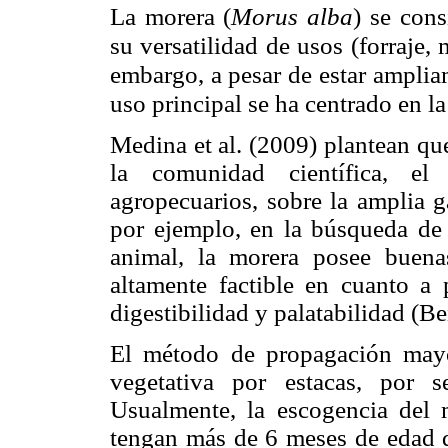
La morera (
Morus alba
) se con
su versatilidad de usos (forraje, 
embargo, a pesar de estar amplia
uso principal se ha centrado en la
Medina et al. (2009) plantean qu
la comunidad científica, el
agropecuarios, sobre la amplia g
por ejemplo, en la búsqueda de f
animal, la morera posee buena
altamente factible en cuanto a 
digestibilidad y palatabilidad (B
El método de propagación mayo
vegetativa por estacas, por 
Usualmente, la escogencia del 
tengan más de 6 meses de edad de