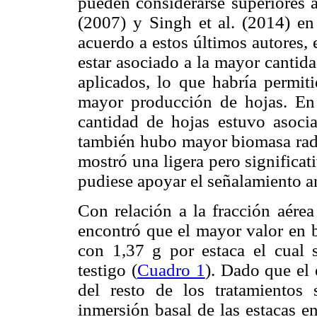
pueden considerarse superiores a
(2007) y Singh et al. (2014) en
acuerdo a estos últimos autores,
estar asociado a la mayor cantida
aplicados, lo que habría permit
mayor producción de hojas. En
cantidad de hojas estuvo asoc
también hubo mayor biomasa radic
mostró una ligera pero significati
pudiese apoyar el señalamiento an
Con relación a la fracción aérea
encontró que el mayor valor en b
con 1,37 g por estaca el cual s
testigo (
Cuadro 1
). Dado que el 
del resto de los tratamientos 
inmersión basal de las estacas en