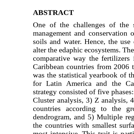
ABSTRACT
One of the challenges of the 
management and conservation of
soils and water. Hence, the use o
alter the edaphic ecosystems. The
comparative way the fertilizers
Caribbean countries from 2006 t
was the statistical yearbook of
for Latin America and the Ca
strategy consisted of five phases:
Cluster analysis, 3) Z analysis,
countries according to the g
dendrogram, and 5) Multiple regr
the countries with smallest surfa
most intensive. This trait is par