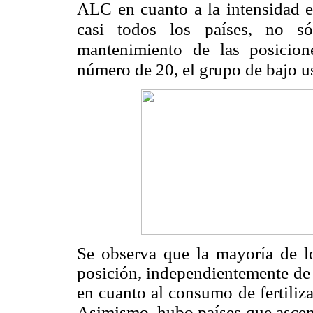
ALC en cuanto a la intensidad en
casi todos los países, no s
mantenimiento de las posicion
número de 20, el grupo de bajo uso
Se observa que la mayoría de l
posición, independientemente de 
en cuanto al consumo de fertiliz
Asimismo, hubo países que ascend