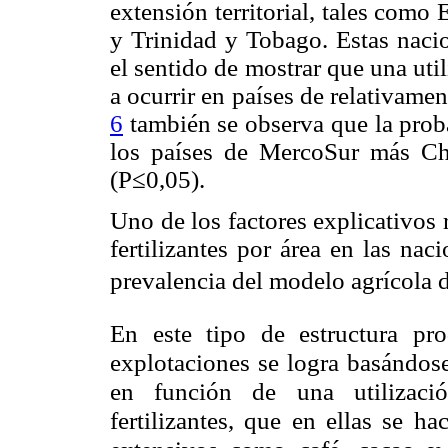
extensión territorial, tales como
y Trinidad y Tobago. Estas nacio
el sentido de mostrar que una util
a ocurrir en países de relativamen
6
también se observa que la prob
los países de MercoSur más Chi
(P≤0,05).
Uno de los factores explicativos 
fertilizantes por área en las nac
prevalencia del modelo agrícola d
En este tipo de estructura pro
explotaciones se logra basándos
en función de una utilizació
fertilizantes, que en ellas se ha