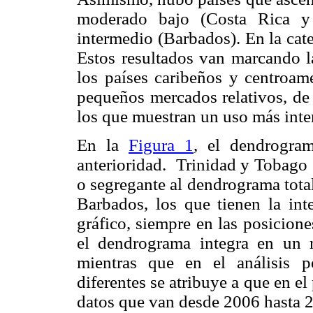
moderado bajo (Costa Rica y
intermedio (Barbados). En la cat
Estos resultados van marcando l
los países caribeños y centroam
pequeños mercados relativos, de 
los que muestran un uso más inten
En la
Figura 1
, el dendrogra
anterioridad. Trinidad y Tobago 
o segregante al dendrograma tota
Barbados, los que tienen la int
gráfico, siempre en las posicion
el dendrograma integra en un
mientras que en el análisis 
diferentes se atribuye a que en el
datos que van desde 2006 hasta 