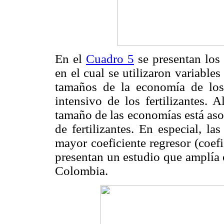
En el
Cuadro
5
se presentan los 
en el cual se utilizaron variables 
tamaños de la economía de los
intensivo de los fertilizantes. A
tamaño de las economías está aso
de fertilizantes. En especial, l
mayor coeficiente regresor (coefi
presentan un estudio que amplía e
Colombia.