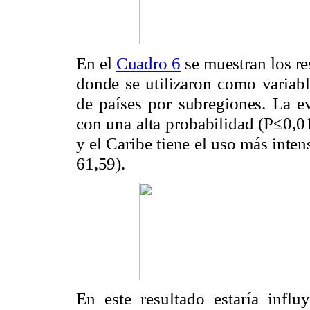
En el
Cuadro
6
se muestran los re
donde se utilizaron como variabl
de países por subregiones. La ev
con una alta probabilidad (P≤0,0
y el Caribe tiene el uso más intens
61,59).
En este resultado estaría infl