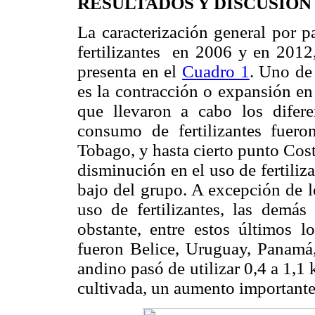
RESULTADOS Y DISCUSIÓN
La caracterización general por p
fertilizantes en 2006 y en 2012,
presenta en el
Cuadro 1
. Uno de
es la contracción o expansión en 
que llevaron a cabo los difer
consumo de fertilizantes fuer
Tobago, y hasta cierto punto Cost
disminución en el uso de fertili
bajo del grupo. A excepción de l
uso de fertilizantes, las demá
obstante, entre estos últimos 
fueron Belice, Uruguay, Panamá,
andino pasó de utilizar 0,4 a 1,1 
cultivada, un aumento importante