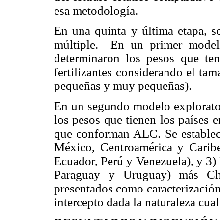
esa metodología.
En una quinta y última etapa, s
múltiple. En un primer modelo
determinaron los pesos que ten
fertilizantes considerando el ta
pequeñas y muy pequeñas).
En un segundo modelo exploratori
los pesos que tienen los países 
que conforman ALC. Se estableci
México, Centroamérica y Caribe
Ecuador, Perú y Venezuela), y 3)
Paraguay y Uruguay) más Chi
presentados como caracterización 
intercepto dada la naturaleza cual