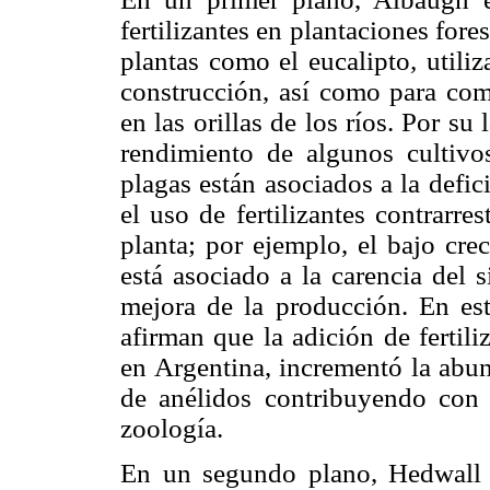
fertilizantes en plantaciones fore
plantas como el eucalipto
,
utili
construcción, así como para comb
en las orillas de los ríos. Por su 
rendimiento de algunos cultivo
plagas están asociados a la defici
el uso de fertilizantes contrarr
planta; por ejemplo, el bajo cre
está asociado a la carencia del s
mejora de la producción. En est
afirman que la adición de fertil
en Argentina, incrementó la abun
de anélidos contribuyendo con 
zoología.
En un segundo plano, Hedwall 