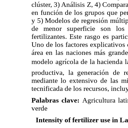
clúster, 3) Análisis Z, 4) Compar
en función de los grupos que pe
y 5) Modelos de regresión múltip
de menor superficie son los 
fertilizantes. Este rasgo es
partic
Uno de los factores explicativos 
área en las naciones más grandes
modelo agrícola de la hacienda l
productiva, la generación de r
mediante lo extensivo de las m
tecnificada de los recursos, incluy
Palabras clave:
Agricultura lat
verde
Intensity of fertilizer use in