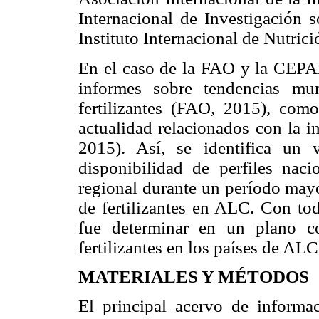
Internacional de Investigación s
Instituto Internacional de Nutrici
En el caso de la FAO y la CEPA
informes sobre tendencias mu
fertilizantes (FAO, 2015), como
actualidad relacionados con la i
2015). Así, se identifica un v
disponibilidad de perfiles nac
regional durante un período mayo
de fertilizantes en ALC. Con todo
fue determinar en un plano c
fertilizantes en los países de AL
MATERIALES Y MÉTODOS
El principal acervo de informac