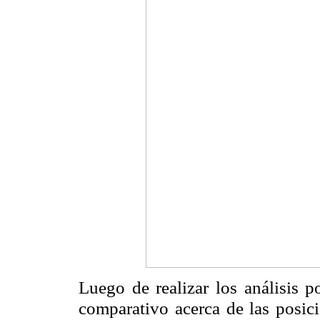
Luego de realizar los análisis p
comparativo acerca de las posici