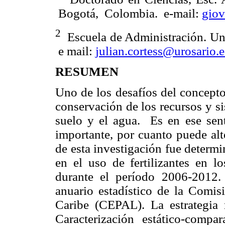
Bogotá, Colombia.
e-mail:
giov
2
Escuela de Administración. Uni
e mail:
julian.cortess@urosario.
RESUMEN
Uno de los desafíos del concepto 
conservación de los recursos y si
suelo y el agua. Es en ese senti
importante, por cuanto puede alt
de esta investigación fue determ
en el uso de fertilizantes en l
durante el período 2006-2012. 
anuario estadístico de la Comi
Caribe (CEPAL). La estrategia 
Caracterización estático-compa