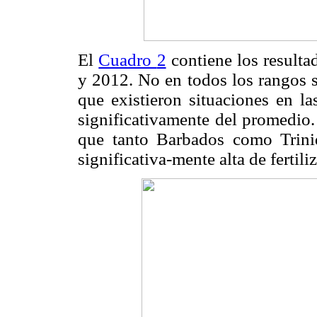
El
Cuadro
2
contiene los resulta
y 2012.
No en todos los rangos s
que existieron situaciones en la
significativamente del promedio
que tanto Barbados como Trini
significativa-mente alta de fertili