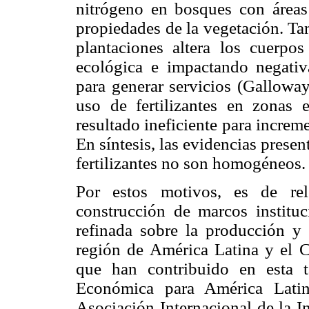
nitrógeno en bosques con áreas 
propiedades de la vegetación. Tam
plantaciones altera los cuerpo
ecológica e impactando negativ
para generar servicios (Galloway
uso de fertilizantes en zonas 
resultado ineficiente para increme
En síntesis, las evidencias presen
fertilizantes no son homogéneos.
Por estos motivos, es de rel
construcción de marcos instituc
refinada sobre la producción y u
región de América Latina y el 
que han contribuido en esta 
Económica para América Lati
Asociación Internacional de la Ind