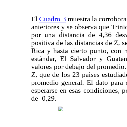
El
Cuadro 3
muestra la corroborac
anteriores y se observa que Trini
por una distancia de 4,36 des
positiva de las distancias de Z,
Rica y hasta cierto punto, con 
estándar, El Salvador y Guate
valores por debajo del promedio.
Z, que de los 23 países estudiad
promedio general. El dato para 
esperarse en esas condiciones, 
de -0,29.