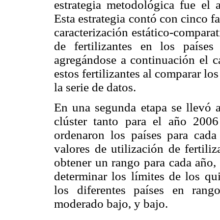
estrategia metodológica fue el 
Esta estrategia contó con cinco f
caracterización estático-comparat
de fertilizantes en los paí
agregándose a continuación el cá
estos fertilizantes al comparar l
la serie de datos.
En una segunda etapa se llevó a
clúster tanto para el año 20
ordenaron los países para cada
valores de utilización de fertil
obtener un rango para cada año, e
determinar los límites de los qui
los diferentes países en rang
moderado bajo, y bajo.