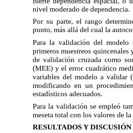
fuerte dependencia espacial, o 
nivel moderado de dependencia.
Por su parte, el rango determin
punto, más allá del cual la autoco
Para la validación del modelo 
primeros muestreos quincenales y
de validación cruzada como son
(MEE) y el error cuadrático med
variables del modelo a validar (
modificando en un procedimie
estadísticos adecuados.
Para la validación se empleó tam
meseta total con los valores de l
RESULTADOS Y DISCUSIÓN