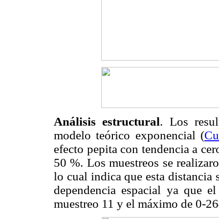
Análisis estructural
. Los resu
modelo teórico exponencial (
Cu
efecto pepita con tendencia a cer
50 %. Los muestreos se realizaro
lo cual indica que esta distancia
dependencia espacial ya que e
muestreo 11 y el máximo de 0-26