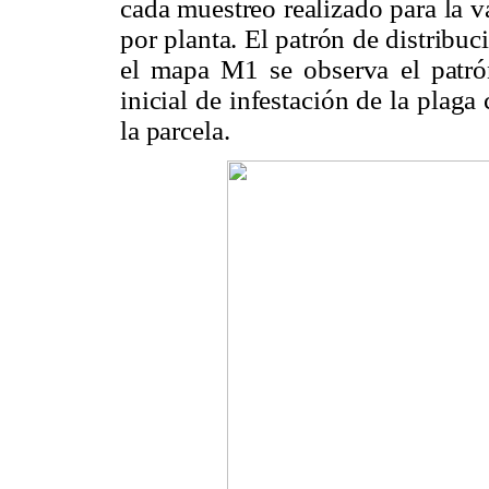
cada muestreo realizado para la
por planta. El patrón de distrib
el mapa M1 se observa el patró
inicial de infestación de la plag
la parcela.