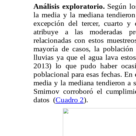
Análisis exploratorio.
Según lo
la media y la mediana tendieron
excepción del tercer, cuarto y
atribuye a las moderadas pre
relacionadas con estos muestreo
mayoría de casos, la población 
lluvias ya que el agua lava esto
2013) lo que pudo haber ocasi
poblacional para esas fechas. En e
media y la mediana tendieron a s
Smirnov corroboró el cumplimi
datos (
Cuadro 2
).