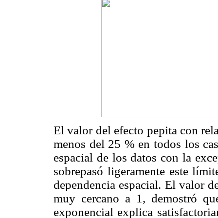
El valor del efecto pepita con rel
menos del 25 % en todos los caso
espacial de los datos con la exc
sobrepasó ligeramente este lími
dependencia espacial. El valor de
muy cercano a 1, demostró qu
exponencial explica satisfactori