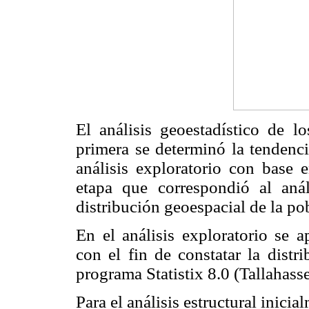
El análisis geoestadístico de l
primera se determinó la tendenci
análisis exploratorio con base e
etapa que correspondió al anál
distribución geoespacial de la po
En el análisis exploratorio se
con el fin de constatar la distr
programa Statistix 8.0 (Tallahass
Para el análisis estructural inic