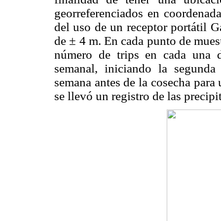
georreferenciados en coordena
del uso de un receptor portátil
de ± 4 m. En cada punto de muestr
número de trips en cada una d
semanal, iniciando la segunda
semana antes de
la cosecha para 
se llevó un registro de las precip