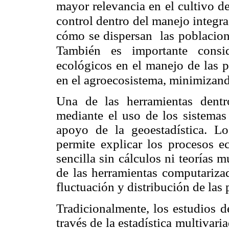
mayor relevancia en el cultivo de 
control dentro del manejo integr
cómo se dispersan las poblacione
También es importante consid
ecológicos en el manejo de las pl
en el agroecosistema, minimizan
Una de las herramientas dentr
mediante el uso de los sistemas
apoyo de la geoestadística. L
permite explicar los procesos e
sencilla sin cálculos ni teorías
de las herramientas computarizad
fluctuación y distribución de las 
Tradicionalmente, los estudios d
través de la estadística multivaria