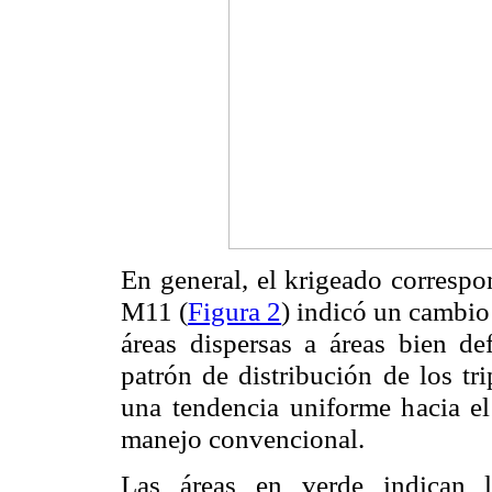
En general, el krigeado corres
M11 (
Figura 2
) indicó un cambio 
áreas dispersas a áreas bien de
patrón de distribución de los tr
una tendencia uniforme hacia el 
manejo convencional.
Las áreas en verde indican la