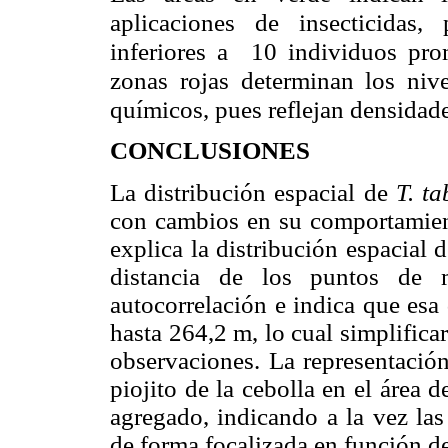
aplicaciones de insecticidas,
inferiores a 10 individuos pro
zonas rojas determinan los niv
químicos, pues reflejan densidade
CONCLUSIONES
La distribución espacial de
T. ta
con cambios en su comportamien
explica la distribución espacial
distancia de los puntos de 
autocorrelación e indica que esa
hasta 264,2 m, lo cual simplifica
observaciones. La representación
piojito de la cebolla en el área
agregado, indicando a la vez las
de forma focalizada en función d