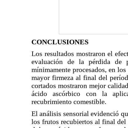
CONCLUSIONES
Los resultados mostraron el efec
evaluación de la pérdida de 
mínimamente procesados, en los q
mayor firmeza al final del perío
cortados mostraron mejor calida
ácido ascórbico con la apli
recubrimiento comestible.
El análisis sensorial evidenció q
los frutos recubiertos al final d