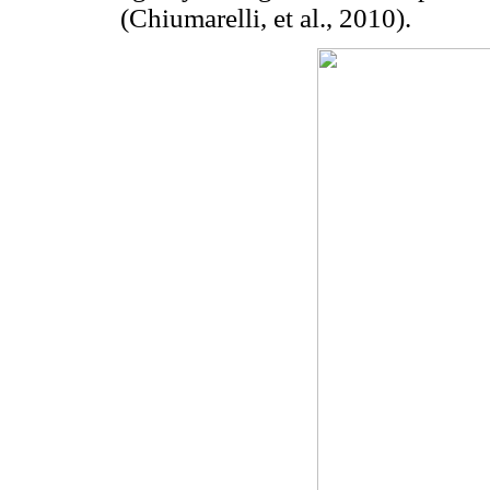
(Chiumarelli, et al., 2010).