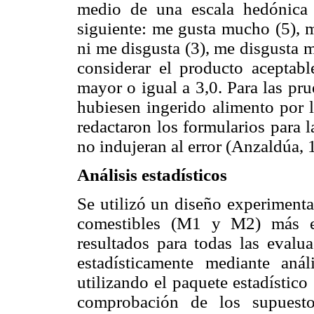
medio de una escala hedónica 
siguiente: me gusta mucho (5), 
ni me disgusta (3), me disgusta 
considerar el producto aceptab
mayor o igual a 3,0. Para las pr
hubiesen ingerido alimento por 
redactaron los formularios para 
no indujeran al error (Anzaldúa, 
Análisis estadísticos
Se utilizó un diseño experimenta
comestibles (M1 y M2) más el
resultados para todas las evalua
estadísticamente mediante an
utilizando el paquete estadístic
comprobación de los supuest