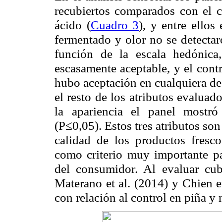
recubiertos comparados con el c
ácido (
Cuadro 3
), y entre ello
fermentado y olor no se detectar
función de la escala hedónic
escasamente aceptable, y el cont
hubo aceptación en cualquiera de 
el resto de los atributos evaluado
la apariencia el panel mostró 
(P≤0,05). Estos tres atributos so
calidad de los productos fresc
como criterio muy importante pa
del consumidor. Al evaluar cub
Materano et al. (2014) y Chien e
con relación al control en piña y