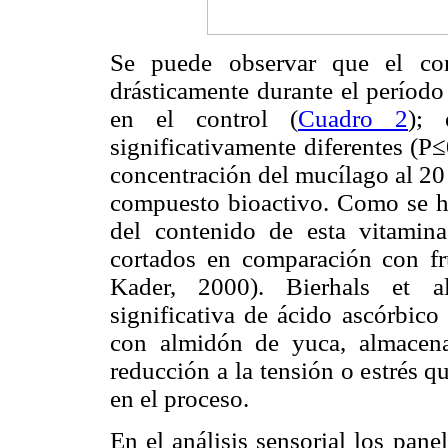
Se puede observar que el con
drásticamente durante el período
en el control (
Cuadro 2
);
significativamente diferentes (P≤
concentración del mucílago al 20 
compuesto bioactivo. Como se ha 
del contenido de esta vitamin
cortados en comparación con fru
Kader, 2000). Bierhals et a
significativa de ácido ascórbico
con almidón de yuca, almacena
reducción a la tensión o estrés 
en el proceso.
En el análisis sensorial los pane