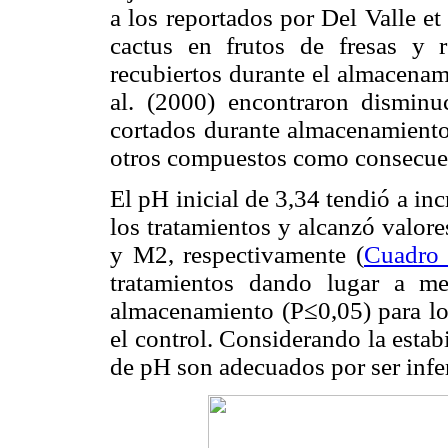
a los reportados por Del Valle et
cactus en frutos de fresas y 
recubiertos durante el almacenam
al. (2000) encontraron dismin
cortados durante almacenamiento 
otros compuestos como consecuen
El pH inicial de 3,34 tendió a in
los tratamientos y alcanzó valore
y M2, respectivamente (
Cuadro
tratamientos dando lugar a m
almacenamiento (P≤0,05) para l
el control. Considerando la estabi
de pH son adecuados por ser infer