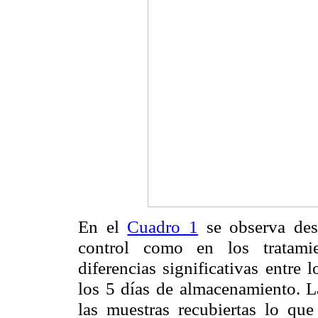
En el
Cuadro 1
se observa desc
control como en los tratamie
diferencias significativas entre 
los 5 días de almacenamiento. L
las muestras recubiertas lo que