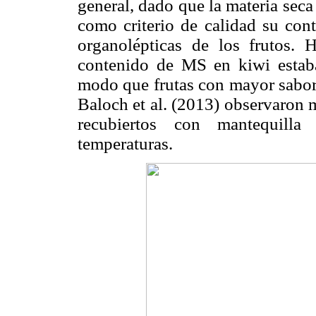
general, dado que la materia seca
como criterio de calidad su cont
organolépticas de los frutos. 
contenido de MS en kiwi estaba
modo que frutas con mayor sabor 
Baloch et al. (2013) observaron
recubiertos con mantequilla 
temperaturas.