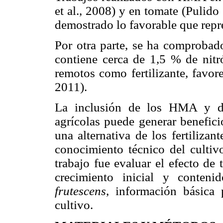
et al., 2008) y en tomate (Pulido
demostrado lo favorable que repr
Por otra parte, se ha comprobado
contiene cerca de 1,5 % de nitr
remotos como fertilizante, favore
2011).
La inclusión de los HMA y de
agrícolas puede generar benefici
una alternativa de los fertilizan
conocimiento técnico del cultivo
trabajo fue evaluar el efecto de
crecimiento inicial y conten
frutescens
, información básica 
cultivo.