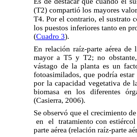
Es de destacar que cuando el sus
(T2) compartió los mayores valor
T4. Por el contrario, el sustrato
los puestos
inferiores tanto en p
(
Cuadro 3
).
En relación raíz-parte aérea de 
mayor a T5 y T2; no obstante, 
vástago de la planta es un fact
fotoasimilados, que podría estar
por la capacidad vegetativa de l
biomasa en los diferentes órg
(Casierra, 2006).
Se observó que el crecimiento de
en el tratamiento con estiércol
parte aérea (relación raíz-parte aé