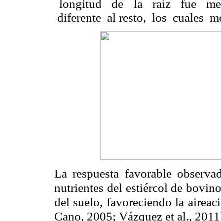
longitud de la raíz fue me
diferente al resto, los cuales mo
La respuesta favorable observad
nutrientes del estiércol de bovin
del suelo, favoreciendo la airea
Cano, 2005; Vázquez et al., 2011