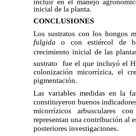
incluir en el manejo agronómico
inicial de la planta.
CONCLUSIONES
Los sustratos con los hongos m
fulgida
o con estiércol de bo
crecimiento inicial de las planta
sustrato fue el que incluyó e
colonización micorrízica, el c
pigmentación.
Las variables medidas en la fas
constituyeron buenos indicadores
micorrízicos arbusculares co
representan una contribución al e
posteriores investigaciones.