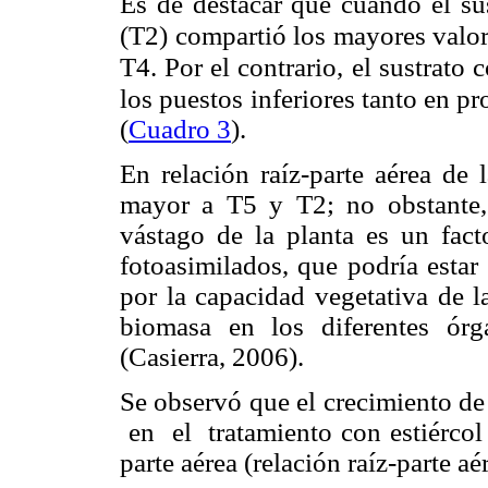
Es de destacar que cuando el sus
(T2) compartió los mayores valor
T4. Por el contrario, el sustrato
los puestos
inferiores tanto en p
(
Cuadro 3
).
En relación raíz-parte aérea de 
mayor a T5 y T2; no obstante, 
vástago de la planta es un fact
fotoasimilados, que podría estar
por la capacidad vegetativa de l
biomasa en los diferentes órg
(Casierra, 2006).
Se observó que el crecimiento de
en el tratamiento con estiércol
parte aérea (relación raíz-parte aé