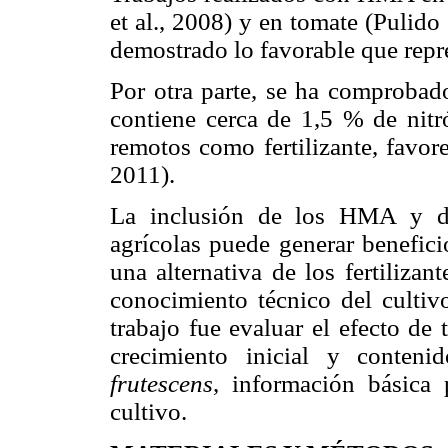
et al., 2008) y en tomate (Pulido
demostrado lo favorable que repr
Por otra parte, se ha comprobado
contiene cerca de 1,5 % de nitr
remotos como fertilizante, favore
2011).
La inclusión de los HMA y de
agrícolas puede generar benefici
una alternativa de los fertilizan
conocimiento técnico del cultivo
trabajo fue evaluar el efecto de
crecimiento inicial y conten
frutescens
, información básica 
cultivo.