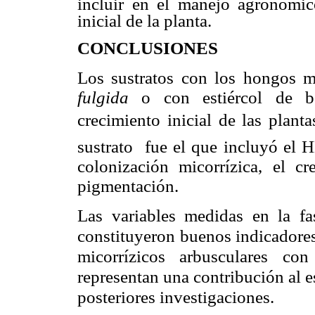
incluir en el manejo agronómico
inicial de la planta.
CONCLUSIONES
Los sustratos con los hongos m
fulgida
o con estiércol de bo
crecimiento inicial de las planta
sustrato fue el que incluyó e
colonización micorrízica, el c
pigmentación.
Las variables medidas en la fas
constituyeron buenos indicadores
micorrízicos arbusculares co
representan una contribución al e
posteriores investigaciones.