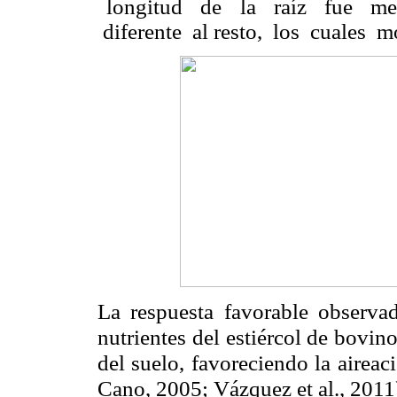
longitud de la raíz fue me
diferente al resto, los cuales mo
La respuesta favorable observad
nutrientes del estiércol de bovin
del suelo, favoreciendo la airea
Cano, 2005; Vázquez et al., 2011