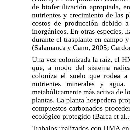
de biofertilización apropiada, e
nutrientes y crecimiento de las p
costos de producción debido a 
inorgánicos. En otras especies, 
durante el trasplante en campo y
(Salamanca y Cano, 2005;
Cardon
Una vez colonizada la raíz, el H
que, a modo del sistema radica
coloniza el suelo que rodea a 
nutrientes minerales y agua.
metabólicamente más activa de lo
plantas. La planta hospedera pro
compuestos carbonados procedent
ecológico protegido (Barea et al.,
Trabajos realizados con HMA e