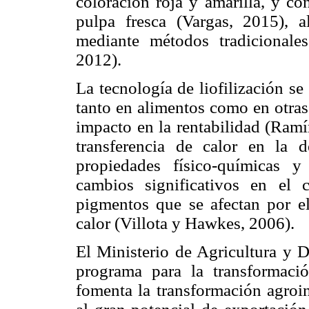
coloración roja y amarilla, y co
pulpa fresca (Vargas, 2015), a
mediante métodos tradicionales
2012).
La tecnología de liofilización se
tanto en alimentos como en otras
impacto en la rentabilidad (Ramí
transferencia de calor en la d
propiedades físico-químicas y
cambios significativos en el 
pigmentos que se afectan por el
calor (Villota y Hawkes, 2006).
El Ministerio de Agricultura y D
programa para la transformación
fomenta la transformación agroi