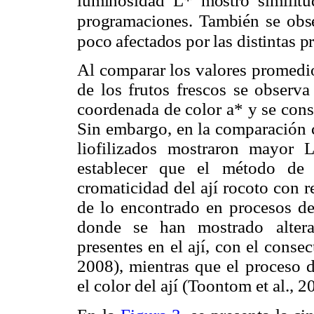
programaciones. También se obse
poco afectados por las distintas 
Al comparar los valores promedio 
de los frutos frescos se observ
coordenada de color a* y se conse
Sin embargo, en la comparación c
liofilizados mostraron mayor
establecer que el método de 
cromaticidad del ají rocoto con r
de lo encontrado en procesos de
donde se han mostrado altera
presentes en el ají, con el consec
2008), mientras que el proceso d
el color del ají (Toontom et al., 2