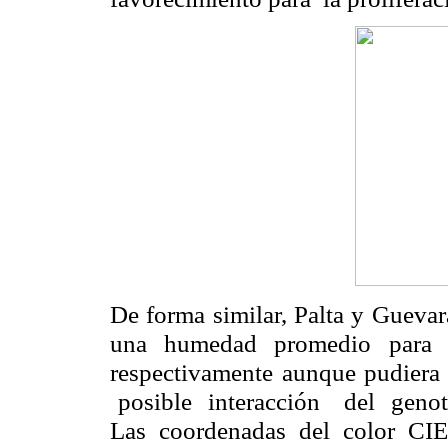
De forma similar, Palta y Guevar
una humedad promedio para 
respectivamente aunque pudiera 
posible interacción del geno
Las coordenadas del color CIE