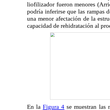
liofilizador fueron menores (Arri
podría inferirse que las rampas 
una menor afectación de la estru
capacidad de rehidratación al pro
En la
Figura 4
se muestran las mi