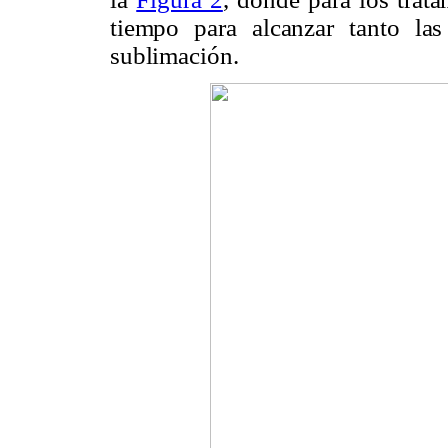
tiempo para alcanzar tanto la
sublimación.