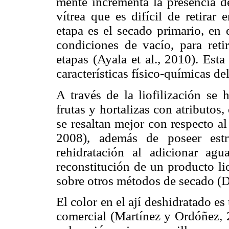
mente incrementa la presencia d
vítrea que es difícil de retirar
etapa es el secado primario, en 
condiciones de vacío, para reti
etapas (Ayala et al., 2010). Est
características físico-químicas de
A través de la liofilización se
frutas y hortalizas con atributos
se resaltan mejor con respecto a
2008), además de poseer estr
rehidratación al adicionar ag
reconstitución de un producto li
sobre otros métodos de secado (Du
El color en el ají deshidratado es
comercial (Martínez y Ordóñez, 2