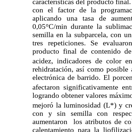
características del producto final
con el factor de la programac
aplicando una tasa de aument
0,05°C/min durante la sublimaci
semilla en la subparcela, con un
tres repeticiones. Se evaluaron
producto final de contenido d
acidez, indicadores de color 
rehidratación, así como posible 
electrónica de barrido. El porce
afectaron significativamente ent
logrando obtener valores máxim
mejoró la luminosidad (L*) y cro
con y sin semilla con respec
aumentaron los atributos de co
calentamiento para la liofilizac