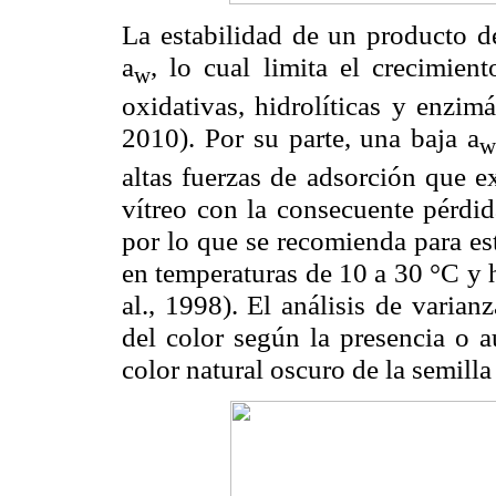
La estabilidad de un producto de
a
, lo cual limita el crecimien
w
oxidativas, hidrolíticas y enzimá
2010). Por su parte, una baja a
w
altas fuerzas de adsorción que 
vítreo con la consecuente pérdid
por lo que se recomienda para 
en temperaturas de 10 a 30 °C y 
al., 1998). El análisis de varian
del color según la presencia o a
color natural oscuro de la semilla