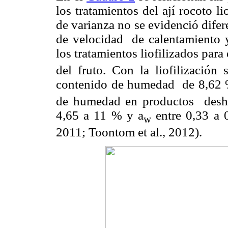
los tratamientos del ají rocoto l
de varianza no se evidenció difere
de velocidad de calentamiento y
los tratamientos liofilizados par
del fruto. Con la liofilización
contenido de humedad de 8,62 
de humedad en productos desh
4,65 a 11 % y a
entre 0,33 a 0
w
2011; Toontom et al., 2012).