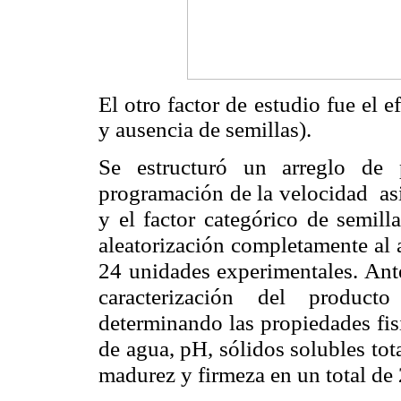
El otro factor de estudio fue el e
y ausencia de semillas).
Se estructuró un arreglo de 
programación de la velocidad asig
y el factor categórico de semill
aleatorización completamente al a
24 unidades experimentales. Ante
caracterización del product
determinando las propiedades fis
de agua, pH, sólidos solubles tot
madurez y firmeza en un total de 