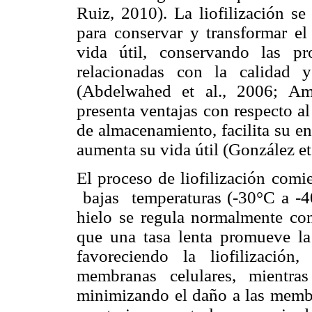
Ruiz, 2010). La liofilización se
para conservar y transformar el
vida útil, conservando las pr
relacionadas con la calidad 
(Abdelwahed et al., 2006; Amo
presenta ventajas con respecto al
de almacenamiento, facilita su e
aumenta su vida útil (González et 
El proceso de liofilización com
bajas temperaturas (-30°C a -40
hielo se regula normalmente con
que una tasa lenta promueve la
favoreciendo la liofilización
membranas celulares, mientras
minimizando el daño a las membr