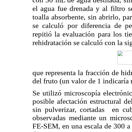
el agua fue drenada y al filtro
toalla absorbente, sin abrirlo, p
se calculó por diferencia de pe
repitió la evaluación para los 
rehidratación se calculó con la si
que representa la fracción de hid
del fruto (un valor de 1 indicaría 
Se utilizó microscopía electróni
posible afectación estructural de
sin pulverizar, cortadas en c
observadas mediante un micros
FE-SEM, en una escala de 300 a 