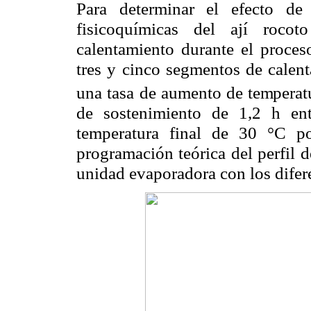
Para determinar el efecto de 
fisicoquímicas del ají rocot
calentamiento durante el proces
tres y cinco segmentos de calent
una tasa de
aumento de temperatu
de sostenimiento de 1,2 h en
temperatura final de 30 °C 
programación teórica del perfil 
unidad evaporadora con los difer