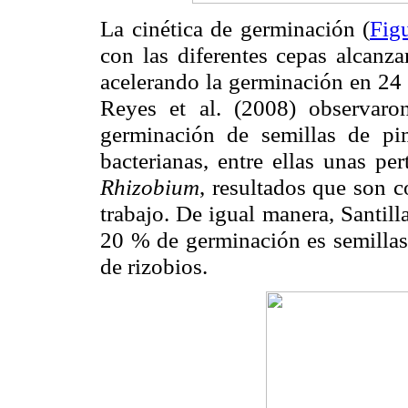
La cinética de germinación (
Fig
con las diferentes cepas alcanza
acelerando la germinación en 24 h
Reyes et al. (2008) observar
germinación de semillas de pi
bacterianas, entre ellas unas pe
Rhizobium
, resultados que son c
trabajo. De igual manera, Santil
20 % de germinación es semillas
de rizobios.