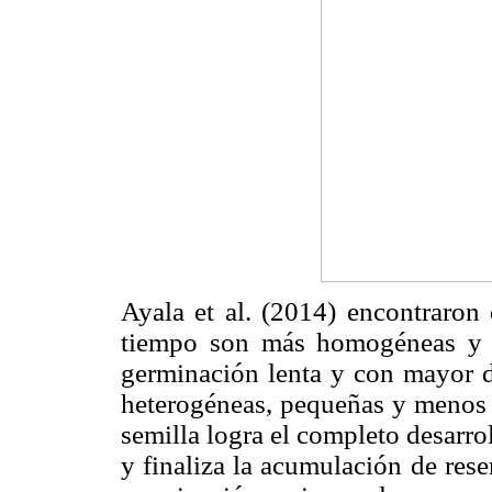
Ayala et al.
(2014) encontraron
tiempo son más homogéneas y v
germinación lenta y con mayor d
heterogéneas, pequeñas y menos 
semilla logra el completo desarro
y finaliza la acumulación de res