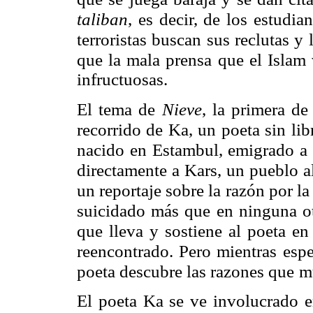
taliban
, es decir, de los estudia
terroristas buscan sus reclutas y
que la mala prensa que el Islam
infructuosas.
El tema de
Nieve
, la primera de
recorrido de Ka, un poeta sin li
nacido en Estambul, emigrado a 
directamente a Kars, un pueblo a
un reportaje sobre la razón por la
suicidado más que en ninguna ot
que lleva y sostiene al poeta en
reencontrado. Pero mientras esp
poeta descubre las razones que
m
El poeta Ka se ve involucrado 