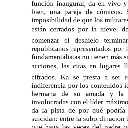
función inaugural, da en vivo y
bien, una pareja de cómicos. 
imposibilidad de que los militar
están cerrados por la nieve; de 
comenzar el deshielo termina
republicanos representados por 
fundamentalistas no tienen más sa
acciones, las citas en lugares
cifrados. Ka se presta a ser e
indiferencia por los contenidos 
hermana de su amada y la
involucradas con el líder máximo 
da la pista de por qué podría 
suicidan: entre la subordinación t
que haga las veces del padre q