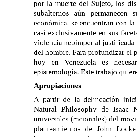
por la muerte del Sujeto, los di
subalternos aún permanecen s
económica; se encuentran con la f
casi exclusivamente en sus facet
violencia neoimperial justificada
del hombre. Para profundizar el 
hoy en Venezuela es necesar
epistemología. Este trabajo quiere
Apropiaciones
A partir de la delineación inic
Natural Philosophy de Isaac N
universales (racionales) del mov
planteamientos de John Locke