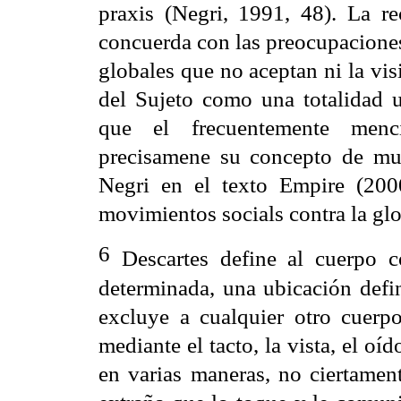
praxis (Negri, 1991, 48). La 
concuerda con las preocupaciones
globales que no aceptan ni la vi
del Sujeto como una totalidad u
que el frecuentemente men
precisamene su concepto de mul
Negri en el texto Empire (200
movimientos socials contra la glo
6
Descartes define al cuerpo c
determinada, una ubicación defin
excluye a cualquier otro cuerp
mediante el tacto, la vista, el oí
en varias maneras, no ciertamen