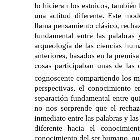
lo hicieran los estoicos, también
una actitud diferente. Este mo
llama pensamiento clásico, recha
fundamental entre las palabras 
arqueología de las ciencias hum
anteriores, basados en la premis
cosas participaban unas de las 
cognoscente compartiendo los mi
perspectivas, el conocimiento e
separación fundamental entre qu
no nos sorprende que el rechazo
inmediato entre las palabras y la
diferente hacia el conocimie
conocimiento del ser humano, qui