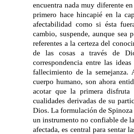
encuentra nada muy diferente en 
primero hace hincapié en la cap
afectabilidad como si ésta fue
cambio, suspende, aunque sea po
referentes a la certeza del conocim
de las cosas a través de Dio
correspondencia entre las ideas
fallecimiento de la semejanza.
cuerpo humano, son ahora entida
acotar que la primera disfruta
cualidades derivadas de su parti
Dios. La formulación de Spinoza
un instrumento no confiable de l
afectada, es central para sentar l