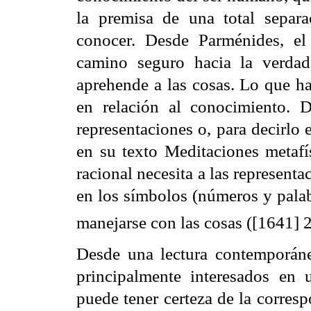
la premisa de una total separa
conocer. Desde Parménides, el
camino seguro hacia la verdad
aprehende a las cosas. Lo que ha
en relación al conocimiento. 
representaciones o, para decirlo
en su texto Meditaciones metafís
racional necesita a las represen
en los símbolos (números y pala
manejarse con las cosas ([1641] 
Desde una lectura contemporánea
principalmente interesados en
puede tener certeza de la corresp