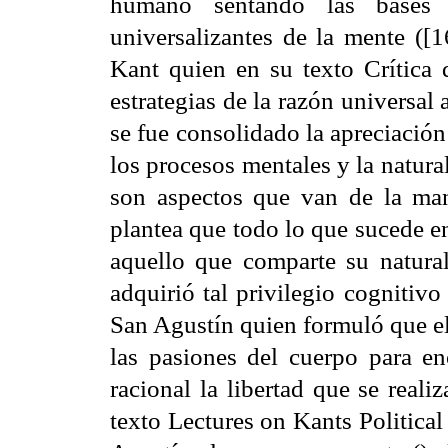
humano sentando las bases 
universalizantes de la mente ([
Kant quien en su texto Crítica 
estrategias de la razón universal 
se fue consolidado la apreciación
los procesos mentales y la natura
son aspectos que van de la ma
plantea que todo lo que sucede e
aquello que comparte su natural
adquirió tal privilegio cognitiv
San Agustín quien formuló que e
las pasiones del cuerpo para en
racional la libertad que se real
texto Lectures on Kants Politic