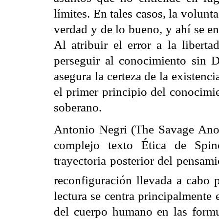
límites. En tales casos, la volunta
verdad y de lo bueno, y ahí se en
Al atribuir el error a la libert
perseguir al conocimiento sin D
asegura la certeza de la existenc
el primer principio del conocimi
soberano.
Antonio Negri (The Savage Ano
complejo texto Ética de Spin
trayectoria posterior del pensam
reconfiguración llevada a cabo 
lectura se centra principalmente 
del cuerpo humano en las formu