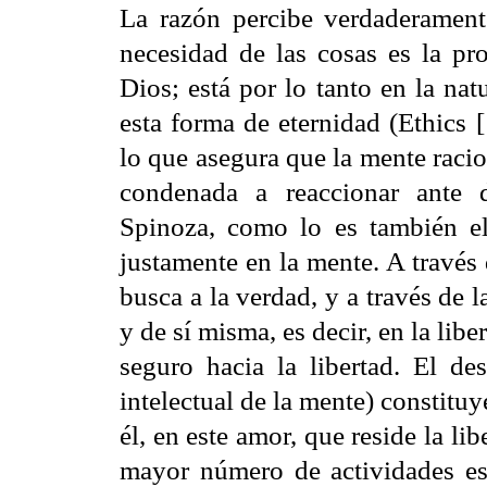
La razón percibe verdaderamente
necesidad de las cosas es la pro
Dios; está por lo tanto en la nat
esta forma de eternidad (Ethics
lo que asegura que la mente racion
condenada a reaccionar ante d
Spinoza, como lo es también el
justamente en la mente. A través
busca a la verdad, y a través de l
y de sí misma, es decir, en la lib
seguro hacia la libertad. El de
intelectual de la mente) constitu
él, en este amor, que reside la li
mayor número de actividades e