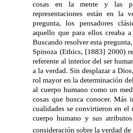
cosas en la mente y las p
representaciones están en la v
pregunta, los pensadores clás
aquello que para ellos creaba a
Buscando resolver esta pregunta,
Spinoza (Ethics, [1883] 2000) re
referente al interior del ser hu
a la verdad. Sin desplazar a Dios
rol mayor en la determinación de
al cuerpo humano como un media
cosas que busca conocer. Más i
cualidades se convirtieron en el
cuerpo humano y sus atributos
consideración sobre la verdad d