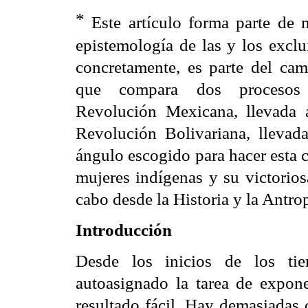
*
Este artículo forma parte de 
epistemología de las y los exclu
concretamente, es parte del cam
que compara dos procesos re
Revolución Mexicana, llevada 
Revolución Bolivariana, llevad
ángulo escogido para hacer esta c
mujeres indígenas y su victoriosa
cabo desde la Historia y la Antro
Introducción
Desde los inicios de los tie
autoasignado la tarea de exponer
resultado fácil. Hay demasiadas 