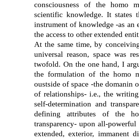
consciousness of the homo mo
scientific knowledge. It state
instrument of knowledge -as an e
the access to other extended entitie
At the same time, by conceivin
universal reason, space was res
twofold. On the one hand, I argu
the formulation of the homo m
oustside of space -the domanin o
of relationships- i.e., the writ
self-determination and transpar
defining attributes of the h
transparency- upon all-powerful 
extended, exterior, immanent 