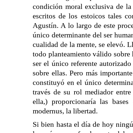
condición moral exclusiva de la 
escritos de los estoicos tales 
Agustín. A lo largo de este proce
único determinante del ser human
cualidad de la mente, se elevó. 
todo planteamiento válido sobre 
ser el único referente autorizad
sobre ellas. Pero más importante 
constituyó en el único determin
través de su rol mediador entre
ella,) proporcionaría las base
modernus, la libertad.
Si bien hasta el día de hoy ning