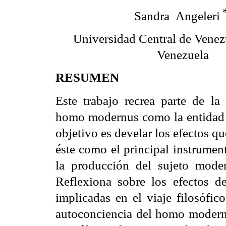
Sandra
Angeleri
Universidad Central de Venez
Venezuela
RESUMEN
Este trabajo recrea parte de la 
homo modernus como la entidad 
objetivo es develar los efectos q
éste como el principal instrumen
la producción del sujeto moder
Reflexiona sobre los efectos d
implicadas en el viaje filosófic
autoconciencia del homo modernu