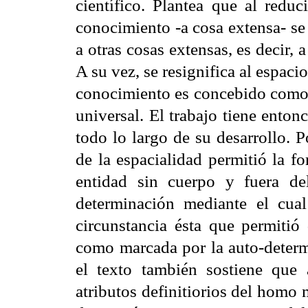
científico. Plantea que al redu
conocimiento -a cosa extensa- se
a otras cosas extensas, es decir, 
A su vez, se resignifica al espac
conocimiento es concebido como 
universal. El trabajo tiene ento
todo lo largo de su desarrollo. 
de la espacialidad permitió la
entidad sin cuerpo y fuera de
determinación mediante el cual
circunstancia ésta que permitió
como marcada por la auto-determi
el texto también sostiene que 
atributos definitiorios del homo 