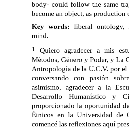
body- could follow the same traj
become an object, as production o
Key words:
liberal ontology,
mind.
1
Quiero agradecer a mis estud
Métodos, Género y Poder, y La C
Antropología de la U.C.V. por el
conversando con pasión sobre
asimismo, agradecer a la Esc
Desarrollo Humanístico y C
proporcionado la oportunidad de
Étnicos en la Universidad de 
comencé las reflexiones aquí pre