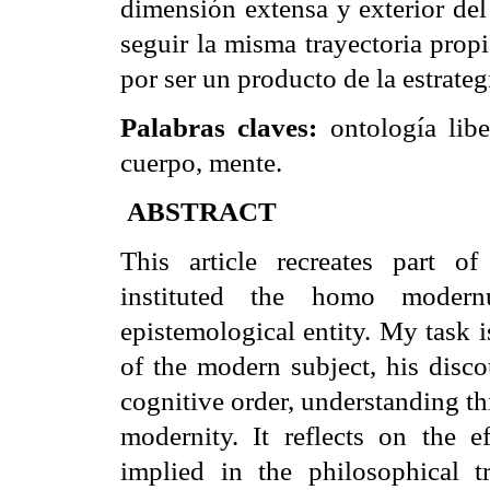
dimensión extensa y exterior del
seguir la misma trayectoria prop
por ser un producto de la estrateg
Palabras claves:
ontología libe
cuerpo, mente.
ABSTRACT
This article recreates part o
instituted the homo moder
epistemological entity. My task i
of the modern subject, his disco
cognitive order, understanding t
modernity. It reflects on the e
implied in the philosophical tr