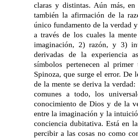
claras y distintas. Aún más, e
también la afirmación de la raz
único fundamento de la verdad y 
a través de los cuales la mente
imaginación, 2) razón, y 3) int
derivadas de la experiencia a
símbolos pertenecen al primer t
Spinoza, que surge el error. De 
de la mente se deriva la verdad:
comunes a todo, los universal
conocimiento de Dios y de la ve
entre la imaginación y la intuici
conciencia dubitativa. Está en l
percibir a las cosas no como co