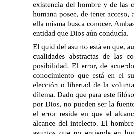
existencia del hombre y de las c
humana posee, de tener acceso, a
ella misma busca conocer. Ambas 
entidad que Dios aún conducía.
El quid del asunto está en que, 
cualidades abstractas de las 
posibilidad. El error, de acuerd
conocimiento que está en el s
elección o libertad de la volunt
dilema. Dado que para este filós
por Dios, no pueden ser la fuent
el error reside en que el alca
alcance del intelecto. El hombre
asuntos que no entiende en luga