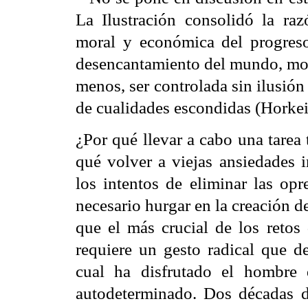
La Ilustración
consolidó la razó
moral y económica del progreso
desencantamiento del mundo, mom
menos, ser controlada sin ilusión
de cualidades escondidas (Horke
¿Por qué llevar a cabo una tarea
qué volver a viejas ansiedades i
los intentos de eliminar las opr
necesario hurgar en la creación d
que el más crucial de los retos
requiere un gesto radical que de
cual ha disfrutado el hombre
autodeterminado. Dos décadas d