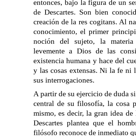
entonces, bajo la figura de un se
de Descartes. Son bien conocid
creación de la res cogitans. Al n
conocimiento, el primer principi
noción del sujeto, la materi
levemente a Dios de las consid
existencia humana y hace del cue
y las cosas extensas. Ni la fe ni
sus interrogaciones.
A partir de su ejercicio de duda s
central de su filosofía, la cosa 
mismo, es decir, la gran idea de
Descartes plantea que el hombre
filósofo reconoce de inmediato q