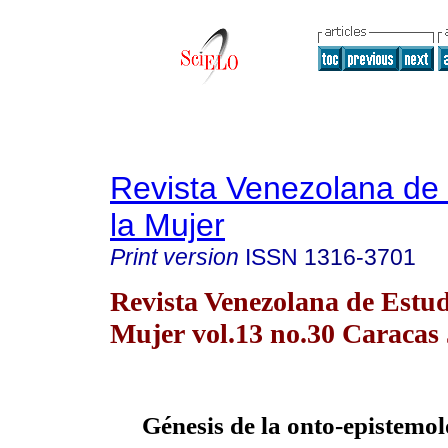
Revista Venezolana de 
la Mujer
Print version
ISSN
1316-3701
Revista Venezolana de Estud
Mujer vol.13 no.30 Caracas 
Génesis de la onto-epistemol