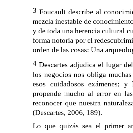
3
Foucault describe al conocimi
mezcla inestable de conocimiento
y de toda una herencia cultural 
forma notoria por el redescubrim
orden de las cosas: Una arqueolog
4
Descartes adjudica el lugar del 
los negocios nos obliga muchas 
esos cuidadosos exámenes; y 
propende mucho al error en las 
reconocer que nuestra naturalez
(Descartes, 2006, 189).
Lo que quizás sea el primer a