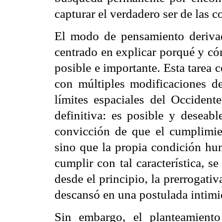
capturar el verdadero ser de las c
El modo de pensamiento derivad
centrado en explicar porqué y có
posible e importante. Esta tarea 
con múltiples modificaciones d
límites espaciales del Occiden
definitiva: es posible y deseabl
convicción de que el cumplimien
sino que la propia condición hu
cumplir con tal característica, s
desde el principio, la prerrogat
descansó en una postulada intimid
Sin embargo, el planteamient