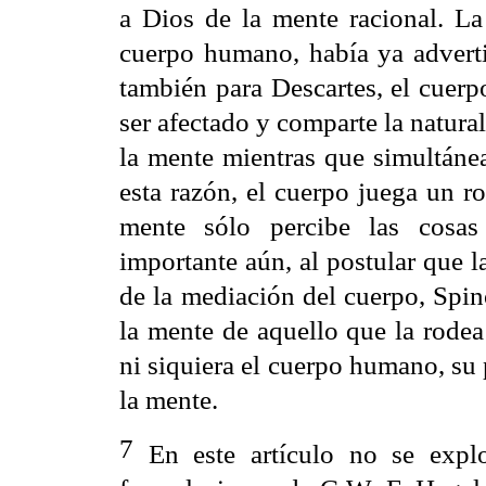
a Dios de la mente racional. La
cuerpo humano, había ya advert
también para Descartes, el cuerpo
ser afectado y comparte la natura
la mente mientras que simultánea
esta razón, el cuerpo juega un r
mente sólo percibe las cosas
importante aún, al postular que l
de la mediación del cuerpo, Spin
la mente de aquello que la rodea
ni siquiera el cuerpo humano, su 
la mente.
7
En este artículo no se expl