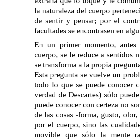
extraña que lo toque y le comuni
la naturaleza del cuerpo pertene
de sentir y pensar; por el cont
facultades se encontrasen en algu
En un primer momento, antes d
cuerpo, se le reduce a sentidos 
se transforma a la propia pregunta
Esta pregunta se vuelve un probl
todo lo que se puede conocer con
verdad de Descartes) sólo puede
puede conocer con certeza no son
de las cosas -forma, gusto, olor,
por el cuerpo, sino las cualidade
movible que sólo la mente r