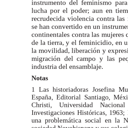
instrumento del feminismo para
lucha por el poder; aun en tiem
recrudecida violencia contra las
se han convertido en un instrumen
continentales contra las mujeres 
de la tierra, y el feminicidio, en
la movilidad, liberación y expres
migración del campo y las pe
industria del ensamblaje.
Notas
1 Las historiadoras Josefina M
España, Editorial Santiago, Méx
Christi, Universidad Nacion
Investigaciones Históricas, 1963;
una problemática social en la
sociedad Novohispana y sus coleg