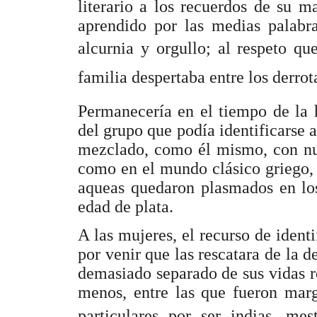
literario a los recuerdos de su 
aprendido por las medias palabr
alcurnia y orgullo; al respeto q
familia despertaba entre los derrot
Permanecería en el tiempo de la h
del grupo que podía identificarse 
mezclado, como él mismo, con nu
como en el mundo clásico griego, 
aqueas quedaron plasmados en lo
edad de plata.
A las mujeres, el recurso de ident
por venir que las rescatara de la 
demasiado separado de sus vidas re
menos, entre las que fueron marg
particulares por ser indias, mes