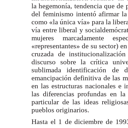
la hegemonía, tendencia que de po
del feminismo intentó afirmar la
como «la única vía» para la liber
vía entre liberal y socialdemócra
mujeres marcadamente especí
«representantes» de su sector) en 
cruzada de institucionalizaci
discurso sobre la crítica uni
sublimada identificación de 
emancipación definitiva de las m
en las estructuras nacionales e 
las diferencias profundas en la
particular de las ideas religios
pueblos originarios.
Hasta el 1 de diciembre de 199