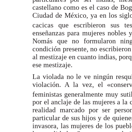
castellano como es el caso de Bog
Ciudad de México, ya en los sigl
cacicas que escribieron sus te
enseñanzas para mujeres nobles y
Nomás que no formularon ningu
condición presente, no escribieron
al mestizaje en cuanto indias, porq
ese mestizaje.
La violada no le ve ningún resqu
violación. A la vez, el «conser
feministas generalmente muy suti
por el anclaje de las mujeres a la 
realidad marcado por ser person
particular de sus hijos y de quien
invasora, las mujeres de los pueb