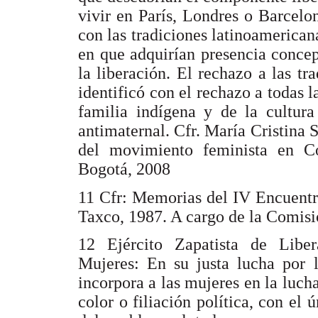
vivir en París, Londres o Barcelo
con las tradiciones latinoamerican
en que adquirían presencia concept
la liberación. El rechazo a las tr
identificó con el rechazo a todas l
familia indígena y de la cultura
antimaternal. Cfr. María Cristina
del movimiento feminista en 
Bogotá, 2008
11 Cfr: Memorias del IV Encuentr
Taxco, 1987. A cargo de la Comis
12 Ejército Zapatista de Libe
Mujeres: En su justa lucha por 
incorpora a las mujeres en la lucha
color o filiación política, con el