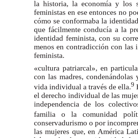
la historia, la economía y los 
feministas en ese entonces no po
cómo se conformaba la identidad
que fácilmente conducía a la pr
identidad feminista, con su corr
menos en contradicción con las i
feminista.
«cultura patriarcal», en particul
con las madres, condenándolas y
9
vida individual a través de ella.
E
el derecho individual de las muje
independencia de los colectivo
familia o la comunidad políti
conservadurismo o por incomprens
las mujeres que, en América Lati