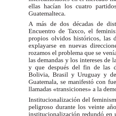
ellas hacían los cuatro partid
Guatemalteca.
A más de dos décadas de dista
Encuentro de Taxco, el feminis
propios olvidos históricos, las
explayarse en nuevas direccion
rozamos el problema que se venía
las demandas y los intereses de l
y que después del fin de las di
Bolivia, Brasil y Uruguay y d
Guatemala, se manifestó con fuer
llamadas «transiciones» a la dem
Institucionalización del femini
peligroso durante los veinte año
institucionalización redundó en 