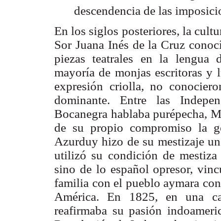
descendencia de las imposicio
En los siglos posteriores, la cult
Sor Juana Inés de la Cruz conoc
piezas teatrales en la lengua 
mayoría de monjas escritoras y 
expresión criolla, no conociero
dominante. Entre las Indepen
Bocanegra hablaba purépecha, M
de su propio compromiso la g
Azurduy hizo de su mestizaje un 
utilizó su condición de mestiza
sino de lo español opresor, vinc
familia con el pueblo aymara con 
América. En 1825, en una ca
reafirmaba su pasión indoamerica