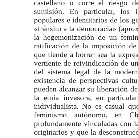
castellano o corre el riesgo 
sumisión. En particular, los 
populares e identitarios de los 
«tránsito a la democracia» (apr
la hegemonización de un femini
ratificación de la imposición 
que tiende a borrar sea la expre
vertiente de reivindicación de u
del sistema legal de la moderni
existencia de perspectivas cultu
pueden alcanzar su liberación de
la etnia invasora, en particul
individualista. No es casual qu
feminismo autónomo, en Chi
profundamente vinculadas con la
originarios y que la desconstruc