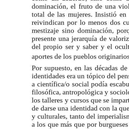
dominación, el fruto de una vio
total de las mujeres. Insistió e
reivindican por lo menos dos cu
mestizaje sino dominación, por
presente una jerarquía de valori
del propio ser y saber y el ocul
aportes de los pueblos originarios
Por supuesto, en las décadas de 
identidades era un tópico del pe
a científica/o social podía escabul
filosófica, antropológica y sociol
los talleres y cursos que se impar
de darse una identidad con la qu
y culturales, tanto del imperiali
a los que más que por burgueses 