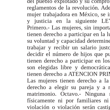
del pueblo explotado y su compro
reglamentos de la revolución. Ad
mujer trabajadora en México, se 
y justicia en la siguient
Primero.- Las mujeres, sin importar
tienen derecho a participar en la 
su voluntad y capacidad determin
trabajar y recibir un salario jus
decidir el número de hijos que p
tienen derecho a participar en lo
son elegidas libre y democrátic
tienen derecho a ATENCION PRIMA
Las mujeres tienen derecho a la
derecho a elegir su pareja y a n
matrimonio. Octavo.- Ninguna 
físicamente ni por familiares ni
violación o violación serán cast