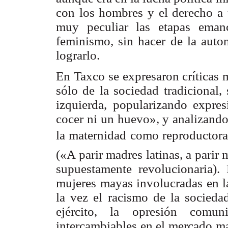
con los hombres y el derecho a 
muy peculiar las etapas eman
feminismo, sin hacer de la auton
lograrlo.
En Taxco se expresaron críticas 
sólo de la sociedad tradicional,
izquierda, popularizando expr
cocer ni un huevo», y analizando
la maternidad como reproductora 
(«A parir madres latinas, a parir
supuestamente revolucionaria).
mujeres mayas involucradas en l
la vez el racismo de la sociedad
ejército, la opresión comu
intercambiables en el mercado ma