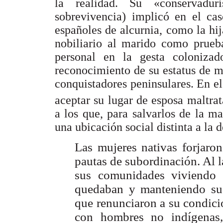
la realidad. Su «conservadur
sobrevivencia) implicó en el cas
españoles de alcurnia, como la hi
nobiliario al marido como prueba
personal en la gesta coloniza
reconocimiento de su estatus de m
conquistadores peninsulares. En el
aceptar su lugar de esposa maltra
a los que, para salvarlos de la m
una ubicación social distinta a la 
Las mujeres nativas forjaron
pautas de subordinación. Al 
sus comunidades viviendo 
quedaban y manteniendo sus
que renunciaron a su condici
con hombres no indígenas,