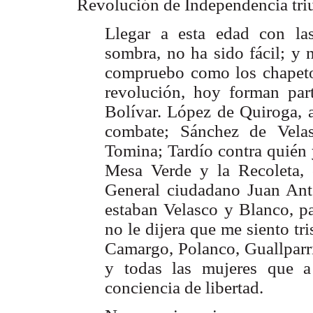
Revolución de Independencia tri
Llegar a esta edad con l
sombra, no ha sido fácil; y 
compruebo como los chapeto
revolución, hoy forman par
Bolívar. López de Quiroga, 
combate; Sánchez de Velas
Tomina; Tardío contra quién
Mesa Verde y la Recoleta,
General ciudadano Juan Ant
estaban Velasco y Blanco, pa
no le dijera que me siento tr
Camargo, Polanco, Guallparr
y todas las mujeres que a 
conciencia de libertad.