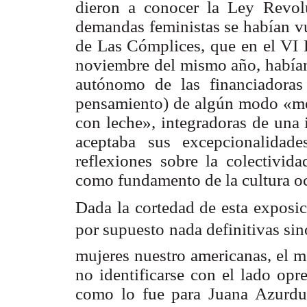
dieron a conocer la Ley Revol
demandas
feministas se habían v
de Las Cómplices, que en el VI 
noviembre del mismo año, habían
autónomo de las financiadoras 
pensamiento) de algún modo «mes
con leche», integradoras de una 
aceptaba sus excepcionalidade
reflexiones sobre la colectivid
como fundamento de la cultura oc
Dada la cortedad de esta exposic
por supuesto nada definitivas si
mujeres nuestro americanas, el me
no identificarse con el lado opr
como lo fue para Juana Azurduy