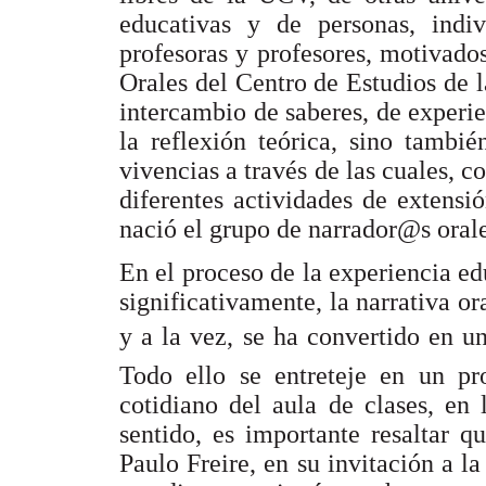
educativas y de personas, indi
profesoras y profesores, motivado
Orales del Centro de Estudios de l
intercambio de saberes, de experie
la reflexión teórica, sino tambi
vivencias a través de las cuales, 
diferentes actividades de extensi
nació el grupo de narrador@s orale
En el proceso de la experiencia ed
significativamente, la narrativa 
y a la vez, se ha convertido en una
Todo ello se entreteje en un pr
cotidiano del aula de clases, en
sentido, es importante resaltar 
Paulo Freire, en su invitación a l