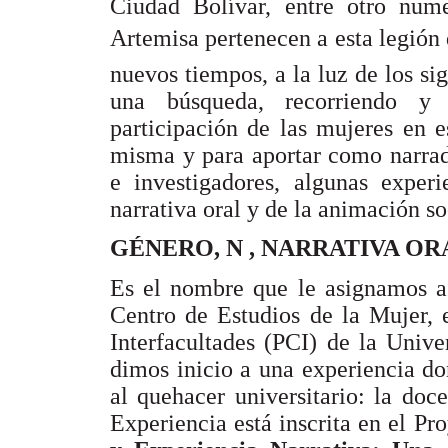
Ciudad Bolívar, entre otro num
Artemisa pertenecen a esta legión 
nuevos tiempos, a la luz de los si
una búsqueda, recorriendo y
participación de las mujeres en 
misma y para aportar como narrad
e investigadores, algunas experi
narrativa oral y de la animación so
GÉNERO, N , NARRATIVA OR
Es el nombre que le asignamos a 
Centro de Estudios de la Mujer,
Interfacultades (PCI) de la Univ
dimos inicio a una experiencia do
al quehacer universitario: la doce
Experiencia está inscrita en el Pr