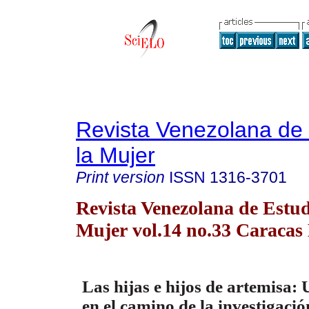
Revista Venezolana de 
la Mujer
Print version
ISSN
1316-3701
Revista Venezolana de Estud
Mujer vol.14 no.33 Caracas 
Las hijas e hijos de artemisa:
en el camino de la investigaci