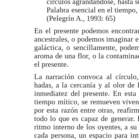
círculos agrandándose, hasta 
Palabra esencial en el tiempo,
(Pelegrín A., 1993: 65)
En el presente podemos encontrar
ancestrales, o podemos imaginar e
galáctica, o sencillamente, podem
aroma de una flor, o la contamina
el presente.
La narración convoca al círculo
hadas, a la cercanía y al olor de
inmediatez del presente. En esta
tiempo mítico, se remueven vivenc
por esta razón entre otras, reafi
todo lo que es capaz de generar. 
ritmo interno de los oyentes, a su 
cada persona, un espacio para in