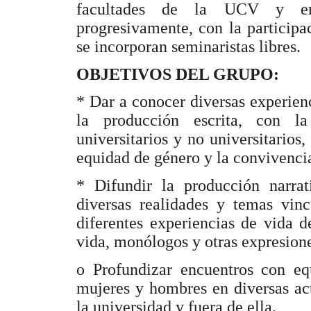
facultades de la UCV y en 
progresivamente, con la participa
se incorporan seminaristas libres.
OBJETIVOS DEL GRUPO:
* Dar a conocer diversas experienc
la producción escrita, con l
universitarios y no universitarios
equidad de género y la convivenci
* Difundir la producción narrat
diversas realidades y temas vinc
diferentes experiencias de vida d
vida, monólogos y otras expresiones
o Profundizar encuentros con eq
mujeres y hombres en diversas act
la universidad y fuera de ella.