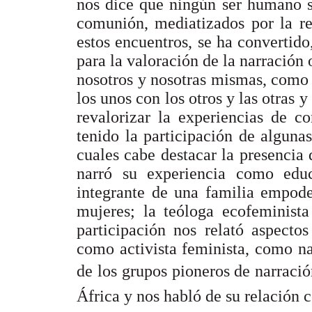
nos dice que ningún ser humano s
comunión, mediatizados por la r
estos encuentros, se ha convertido
para la valoración de la narración
nosotros y nosotras mismas, como
los unos con los otros y las otras 
revalorizar la experiencias de c
tenido la participación de algunas
cuales cabe destacar la presencia
narró su experiencia como edu
integrante de una familia empode
mujeres; la teóloga ecofeminista
participación nos relató aspecto
como activista feminista, como n
de los grupos pioneros de narració
África y nos habló de su relación c