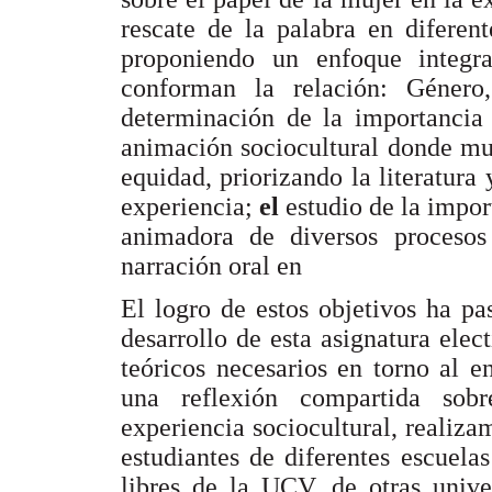
rescate de la palabra en diferent
proponiendo un enfoque integr
conforman la relación: Género
determinación de la importancia
animación sociocultural donde mu
equidad, priorizando la literatura
experiencia;
el
estudio de la impor
animadora de diversos procesos 
narración oral en
El logro de estos objetivos ha pa
desarrollo de esta asignatura ele
teóricos necesarios en torno al 
una reflexión compartida sob
experiencia sociocultural, realizam
estudiantes de diferentes escuela
libres de la UCV, de otras univer