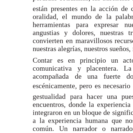
están presentes en la acción de 
oralidad, el mundo de la palabr
herramientas para expresar nue
angustias y dolores, nuestras t
convierten en maravillosos recurs
nuestras alegrías, nuestros sueños,
Contar es en principio un ac
comunicativa y placentera. L
acompañada de una fuerte do
escénicamente, pero es necesario
gestualidad para hacer una pu
encuentros, donde la experiencia 
integraron en un bloque de signifi
a la experiencia humana que n
común. Un narrador o narrador