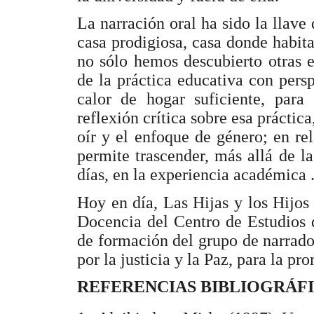
La narración oral ha sido la llave
casa prodigiosa, casa donde habit
no sólo hemos descubierto otras e
de la práctica educativa con pers
calor de hogar suficiente, para 
reflexión crítica sobre esa práctica
oír y el enfoque de género; en r
permite trascender, más allá de la
días, en la experiencia académica 
Hoy en día, Las Hijas y los Hijos
Docencia del Centro de Estudios
de formación del grupo de narrado
por la justicia y la Paz, para la 
REFERENCIAS BIBLIOGRÁF