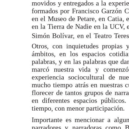
movidos y entregados a la experie
formados por Francisco Garzón Cé
en el Museo de Petare, en Catia, 
en la Tierra de Nadie en la UCV, 
Simón Bolívar, en el Teatro Teresa
Otros, con inquietudes propias y
ámbitos, en los espacios cotidi
palabras, y en las palabras que da
marcó nuestra vida y comenzó 
experiencia sociocultural de nu
mucho tiempo atrás en nuestras cu
florecer de tantos grupos de narr
en diferentes espacios públicos.
tiempo, con menor participación.
Importante es mencionar a algun
narradores y narradoras como B