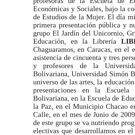
profesoras de la Escuela de E
Económicas y Sociales, bajo la co
de Estudios de la Mujer. El día m
primera presentación pública y n
grupo El Jardín del Unicornio, G
Educación, en la Librería
LI
Chaguaramos, en Caracas, en el e
asistencia de cincuenta y tres per
y profesores de la Universid
Bolivariana, Universidad Simón Bo
universo de las artes, la educación
presentaciones en la Escuela
Bolivariana, en la Escuela de Educ
la Paz, en el Municipio Chacao e
Calle, en el mes de Junio de 2009
de este grupo se va nutriendo prog
electivas que desarrollamos en e