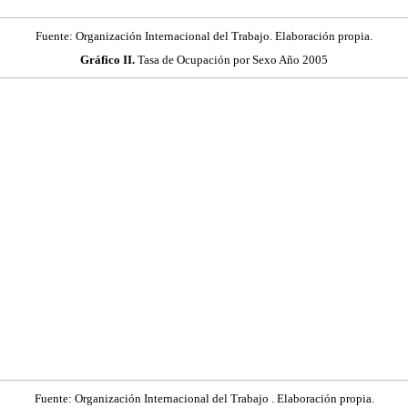
Fuente: Organización Internacional del Trabajo. Elaboración propia.
Gráfico II.
Tasa de Ocupación por Sexo Año 2005
Fuente: Organización Internacional del Trabajo . Elaboración propia.