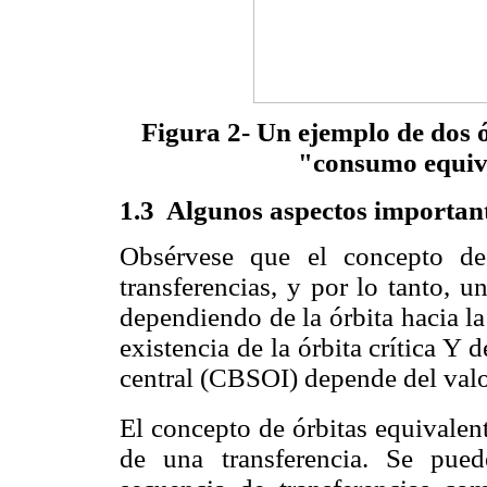
Figura 2- Un ejemplo de dos ó
"consumo equiva
1.3 Algunos aspectos importante
Obsérvese que el concepto de 
transferencias, y por lo tanto, 
dependiendo de la órbita hacia la c
existencia de la órbita crítica Y 
central (CBSOI) depende del val
El concepto de órbitas equivalen
de una transferencia. Se pue