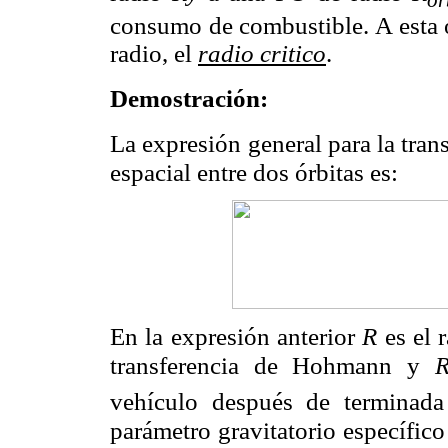
consumo de combustible. A esta ó
radio, el
radio critico
.
Demostración:
La expresión general para la tra
espacial entre dos órbitas es:
En la expresión anterior
R
es el r
transferencia de Hohmann y
vehículo después de terminada 
parámetro gravitatorio específic