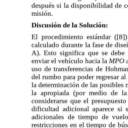
después si la disponibilidad de c
misión.
Discusión de la Solución:
El procedimiento estándar ([8])
calculado durante la fase de dis
A). Esto significa que se debe
enviar el vehículo hacia la
MPO
a
uso de transferencias de Hohman
del rumbo para poder regresar al
la determinación de las posibles m
la apropiada (por medio de la
considerarse que el presupuest
dificultad adicional aparece si 
adicionales de tiempo de vuel
restricciones en el tiempo de bú