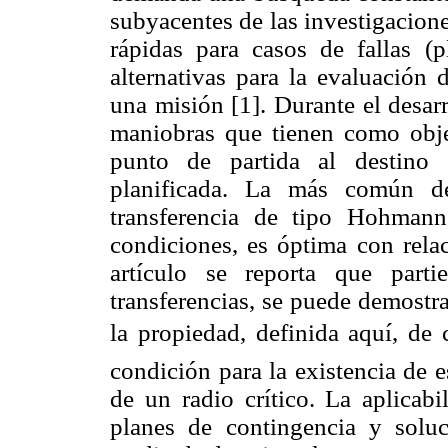
subyacentes de las investigacion
rápidas para casos de fallas (
alternativas para la evaluación 
una misión [1]. Durante el desar
maniobras que tienen como objet
punto de partida al destino 
planificada. La más común de
transferencia de tipo Hohman
condiciones, es óptima con rela
artículo se reporta que part
transferencias, se puede demostra
la propiedad, definida aquí, de 
condición para la existencia de e
de un radio crítico. La aplicabi
planes de contingencia y soluc