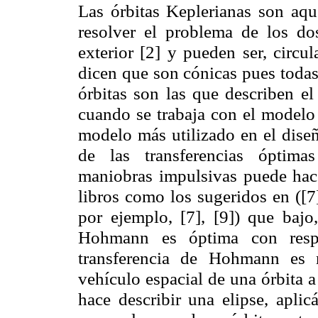
Las órbitas Keplerianas son aque
resolver el problema de los d
exterior [2] y pueden ser, circul
dicen que son cónicas pues todas
órbitas son las que describen el
cuando se trabaja con el modelo 
modelo más utilizado en el diseñ
de las transferencias óptimas
maniobras impulsivas puede hace
libros como los sugeridos en ([7]
por ejemplo, [7], [9]) que bajo,
Hohmann es óptima con resp
transferencia de Hohmann es 
vehículo espacial de una órbita 
hace describir una elipse, apli