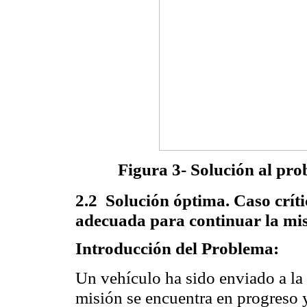
Figura 3- Solución al pro
2.2 Solución óptima. Caso críti
adecuada para continuar la mis
Introducción del Problema:
Un vehículo ha sido enviado a la
misión se encuentra en progreso 