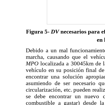
Figura 5-
D
V
necesarios para e
en 
Debido a un mal funcionamient
marcha, causando que el vehí
MPO
localizada a 30045km de la
vehículo en su posición final de
encontrar una solución apropia
asumiendo de ser necesario qu
circularización, etc. pueden realiz
se debe encontrar un nuevo c
combustible a gastar) desde l