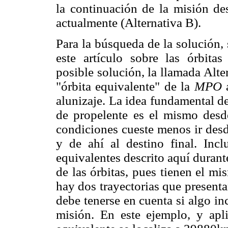
la continuación de la misión de
actualmente (Alternativa B).
Para la búsqueda de la solución, 
este artículo sobre las órbitas
posible solución, la llamada Alte
"órbita equivalente" de la
MPO
a
alunizaje. La idea fundamental de
de propelente es el mismo desde
condiciones cueste menos ir desde
y de ahí al destino final. Incl
equivalentes descrito aquí durant
de las órbitas, pues tienen el m
hay dos trayectorias que present
debe tenerse en cuenta si algo in
misión. En este ejemplo, y apli