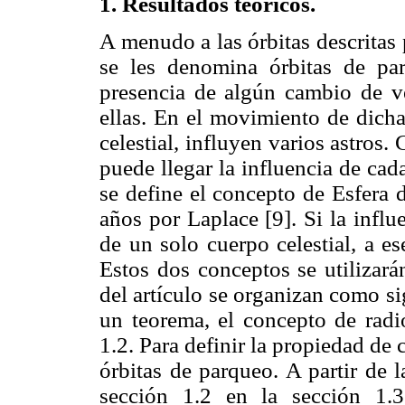
1. Resultados teóricos.
A menudo a las órbitas descritas
se les denomina órbitas de par
presencia de algún cambio de ve
ellas. En el movimiento de dicha
celestial, influyen varios astros
puede llegar la influencia de cad
se define el concepto de Esfera 
años por Laplace [9]. Si la infl
de un solo cuerpo celestial, a e
Estos dos conceptos se utilizarán
del artículo se organizan como s
un teorema, el concepto de radio
1.2. Para definir la propiedad d
órbitas de parqueo. A partir de l
sección 1.2 en la sección 1.3