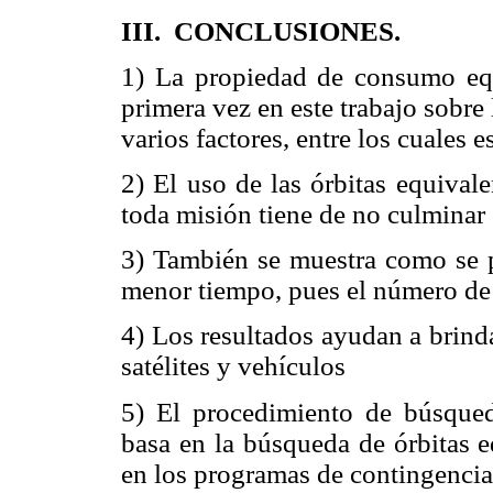
II
I.
CONCLUSIONES.
1)
La propiedad de consumo equ
primera vez en este trabajo sobre
varios factores, entre los cuales es
2)
El uso de las órbitas equival
toda misión tiene de no culminar 
3)
También se muestra como se p
menor tiempo, pues el número de 
4)
Los resultados ayudan a brind
satélites y vehículos
5)
El procedimiento de búsqueda
basa en la búsqueda de órbitas e
en los programas de contingencia 