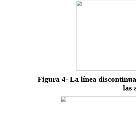
Figura 4- La línea discontinua 
las 