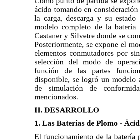
Como punto de partida se expone 
ácido tomando en consideración 
la carga, descarga y su estado
modelo completo de la batería 
Castaner y Silvetre donde se conm
Posteriormente, se expone el mod
elementos conmutadores por sin
selección del modo de operaci
función de las partes funcio
disponible, se logró un modelo 
de simulación de conformida
mencionados.
II.
DESARROLLO
1.
Las Baterías de Plomo - Áci
El funcionamiento de la batería 