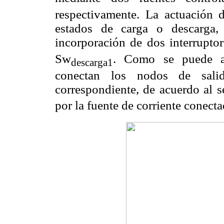
respectivamente. La actuación 
estados de carga o descarga,
incorporación de dos interruptor
Sw
. Como se puede apr
descarga1
conectan los nodos de salid
correspondiente, de acuerdo al 
por la fuente de corriente conecta