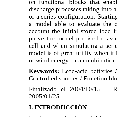
on functional blocks that enab
discharge processes taking into a
or a series configuration. Starti
a model able to evaluate the c
account the initial stored load 
prove the model precise behavio
cell and when simulating a seri
model is of great utility when it
or wind energy, or a combination 
Keywords:
Lead-acid batteries 
Controlled sources / Function bl
Finalizado el 2004/10/15 R
2005/01/25.
I.
INTRODUCCIÓN