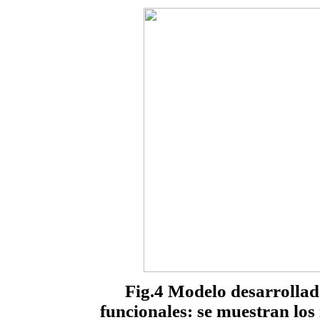
Fig.4 Modelo desarrollad
funcionales: se muestran los 