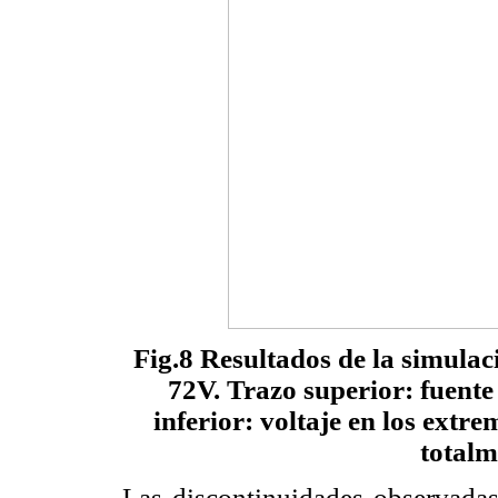
Fig.8 Resultados de la simulac
72V. Trazo superior: fuente
inferior: voltaje en los extr
totalm
Las discontinuidades observadas 