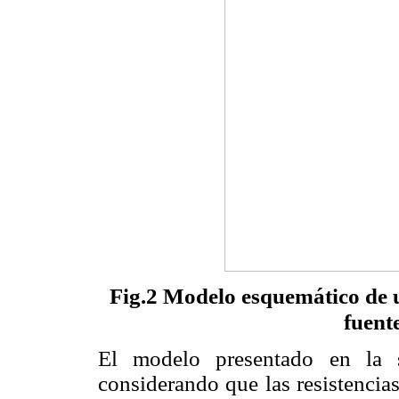
Fig.2 Modelo esquemático de 
fuent
El modelo presentado en la s
considerando que las resistencias