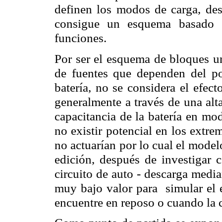
definen los modos de carga, desc
consigue un esquema basado e
funciones.
Por ser el esquema de bloques u
de fuentes que dependen del pot
batería, no se considera el efect
generalmente a través de una alta
capacitancia de la batería en mo
no existir potencial en los extre
no actuarían por lo cual el modelo
edición, después de investigar
circuito de auto - descarga medi
muy bajo valor para simular el e
encuentre en reposo o cuando la c