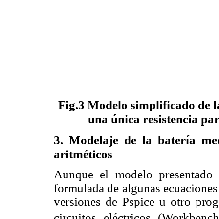
Fig.3 Modelo simplificado de 
una única resistencia pa
3.
Modelaje de la batería
med
aritméticos
Aunque el modelo presentado ar
formulada de algunas ecuaciones 
versiones de Pspice u otro pro
circuitos eléctricos (Workbench