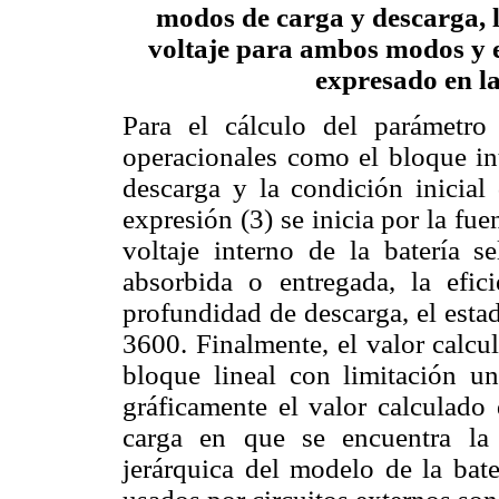
modos de carga y descarga, l
voltaje para ambos modos y el
expresado en la
Para el cálculo del parámetro
operacionales como el bloque int
descarga y la condición inicial
expresión (3) se inicia por la fu
voltaje interno de la batería s
absorbida o entregada, la efic
profundidad de descarga, el esta
3600. Finalmente, el valor calcu
bloque lineal con limitación un
gráficamente el valor calculado
carga en que se encuentra la
jerárquica del modelo de la bate