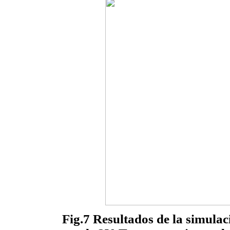
Fig.7 Resultados de la simula