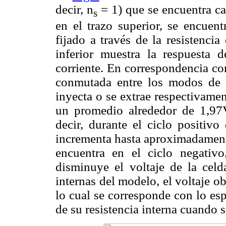
decir, n
= 1) que se encuentra ca
s
en el trazo superior, se encuen
fijado a través de la resistencia
inferior muestra la respuesta d
corriente. En correspondencia co
conmutada entre los modos de c
inyecta o se extrae respectivamen
un promedio alrededor de 1,97V
decir, durante el ciclo positivo
incrementa hasta aproximadamente
encuentra en el ciclo negativo
disminuye el voltaje de la celd
internas del modelo, el voltaje o
lo cual se corresponde con lo esp
de su resistencia interna cuando s