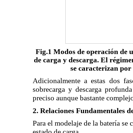
Fig.1 Modos de operación de u
de carga y descarga. El régime
se caracterizan por 
Adicionalmente a estas dos fas
sobrecarga y descarga profund
preciso aunque bastante complejo 
2.
Relaciones Fundamentales de
Para el modelaje de la batería se 
estado de carga.