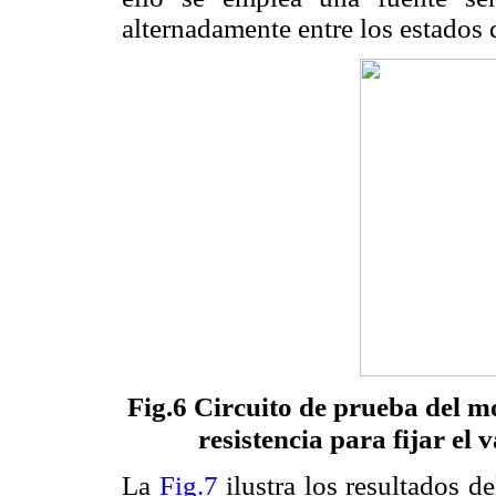
alternadamente entre los estados 
Fig.6 Circuito de prueba del mo
resistencia para fijar el
La
Fig.7
ilustra los resultados d