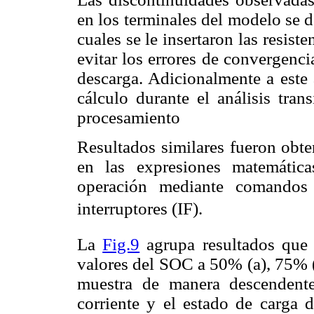
en los terminales del modelo se de
cuales se le insertaron las resist
evitar los errores de convergenci
descarga. Adicionalmente a este a
cálculo durante el análisis tran
procesamiento
Resultados similares fueron obte
en las expresiones matemátic
operación mediante comandos 
interruptores (IF).
La
Fig.9
agrupa resultados que 
valores del SOC a 50% (a), 75% (
muestra de manera descendente 
corriente y el estado de carga d