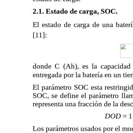
2.1.
Estado de carga, SOC.
El estado de carga de una bater
[11]:
donde C
(Ah), es la capacidad
entregada por la batería en un tie
El parámetro SOC esta restring
SOC, se define el parámetro ll
representa una fracción de la desc
DOD
= 1
Los parámetros usados por el mo