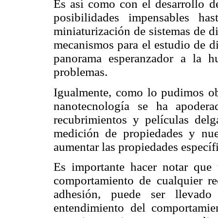
Es así como con el desarrollo de
posibilidades impensables h
miniaturización de sistemas de d
mecanismos para el estudio de d
panorama esperanzador a la h
problemas.
Igualmente, como lo pudimos ob
nanotecnología se ha apodera
recubrimientos y películas delg
medición de propiedades y nue
aumentar las propiedades específi
Es importante hacer notar que 
comportamiento de cualquier re
adhesión, puede ser llevado 
entendimiento del comportamie