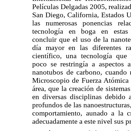
Películas Delgadas 2005, realizad
San Diego, California, Estados 
las numerosas ponencias rela
tecnología en boga en estas
concluir que el uso de la nanot
día mayor en las diferentes 
científico, una tecnología qu
poco se restringía a aspectos 
nanotubos de carbono, cuando n
Microscopio de Fuerza Atómica 
área, que la creación de sistema
en diversas disciplinas debido a
profundos de las nanoestructuras
comportamiento, aunado a la c
adecuadamente a este nivel sus p