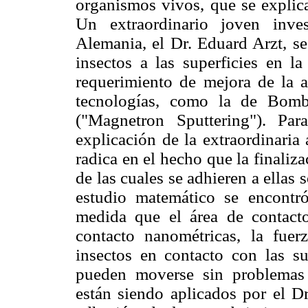
organismos vivos, que se explica
Un extraordinario joven inve
Alemania, el Dr. Eduard Arzt, se
insectos a las superficies en l
requerimiento de mejora de la 
tecnologías, como la de Bomb
("Magnetron Sputtering"). Pa
explicación de la extraordinaria 
radica en el hecho que la finaliz
de las cuales se adhieren a ellas
estudio matemático se encontr
medida que el área de contacto
contacto nanométricas, la fue
insectos en contacto con las s
pueden moverse sin problemas s
están siendo aplicados por el 