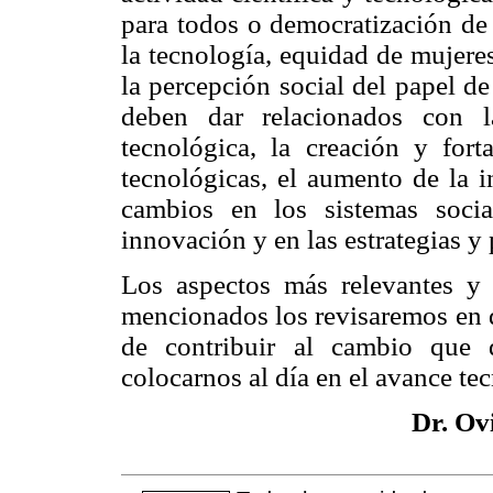
para todos o democratización de 
la tecnología, equidad de mujeres
la percepción social del papel d
deben dar relacionados con l
tecnológica, la creación y fort
tecnológicas, el aumento de la i
cambios en los sistemas social
innovación y en las estrategias y 
Los aspectos más relevantes y
mencionados los revisaremos en d
de contribuir al cambio que 
colocarnos al día en el avance te
Dr. Ov