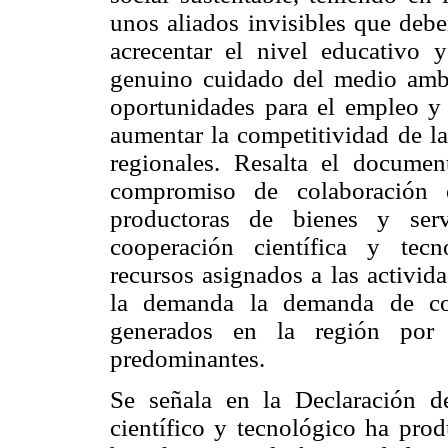
unos aliados invisibles que debe
acrecentar el nivel educativo y
genuino cuidado del medio ambie
oportunidades para el empleo y 
aumentar la competitividad de la
regionales. Resalta el docume
compromiso de colaboración e
productoras de bienes y serv
cooperación científica y tecn
recursos asignados a las activid
la demanda la demanda de con
generados en la región por 
predominantes.
Se señala en la Declaración 
científico y tecnológico ha pro