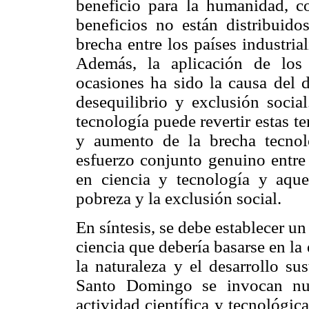
beneficio para la humanidad, 
beneficios no están distribuido
brecha entre los países industria
Además, la aplicación de los 
ocasiones ha sido la causa del 
desequilibrio y exclusión socia
tecnología puede revertir estas t
y aumento de la brecha tecnoló
esfuerzo conjunto genuino entre
en ciencia y tecnología y aque
pobreza y la exclusión social.
En síntesis, se debe establecer u
ciencia que debería basarse en la
la naturaleza y el desarrollo su
Santo Domingo se invocan nue
actividad científica y tecnológica