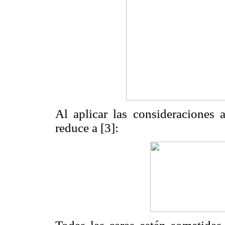
Al aplicar las consideraciones 
reduce a [3]: