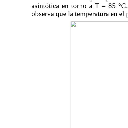
asintótica en torno a T = 85 °C
observa que la temperatura en el