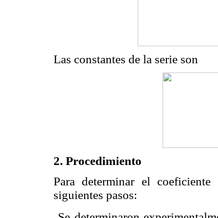
Las constantes de la serie son
2. Procedimiento
Para determinar el coeficiente
siguientes pasos:
 Se determinaron experimentalm