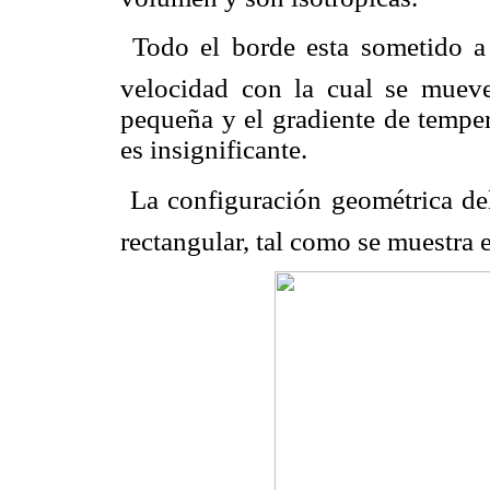
 Todo el borde esta sometido a
velocidad con la cual se muev
pequeña y el gradiente de temper
es insignificante.
 La configuración geométrica d
rectangular, tal como se muestra 