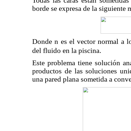
Todas las caras están sometidas
borde se expresa de la siguiente 
Donde n es el vector normal a l
del fluido en la piscina.
Este problema tiene solución ana
productos de las soluciones unid
una pared plana sometida a conve