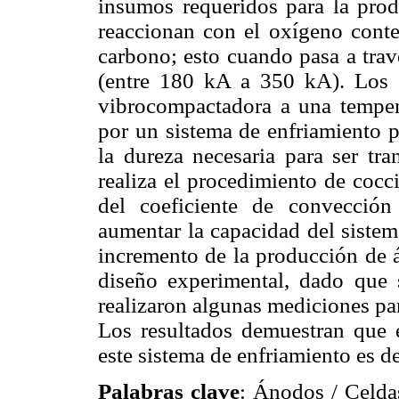
insumos requeridos para la pro
reaccionan con el oxígeno cont
carbono; esto cuando pasa a trav
(entre 180 kA a 350 kA). Los 
vibrocompactadora a una temper
por un sistema de enfriamiento 
la dureza necesaria para ser tr
realiza el procedimiento de cocci
del coeficiente de convección 
aumentar la capacidad del sistem
incremento de la producción de á
diseño experimental, dado que s
realizaron algunas mediciones pa
Los resultados demuestran que e
este sistema de enfriamiento es
Palabras clave
: Ánodos / Celda