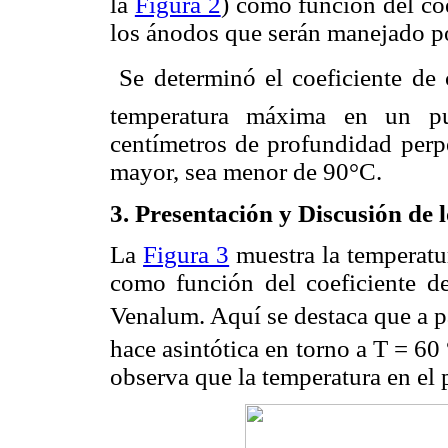
la
Figura 2
) como función del co
los ánodos que serán manejado po
 Se determinó el coeficiente d
temperatura máxima en un pu
centímetros de profundidad perpen
mayor, sea menor de 90°C.
3. Presentación y Discusión de 
La
Figura 3
muestra la temperatu
como función del coeficiente d
Venalum. Aquí se destaca que a p
hace asintótica en torno a T = 60
observa que la temperatura en el