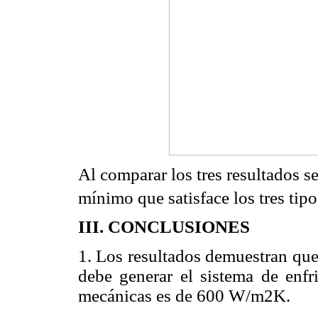
Al comparar los tres resultados s
mínimo que satisface los tres ti
III. CONCLUSIONES
1. Los resultados demuestran que
debe generar el sistema de enfr
mecánicas es de 600 W/m2K.