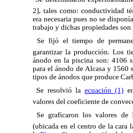
2], tales como: conductividad té
era necesaria pues no se disponía
trabajo y dichas propiedades son 
 Se fijó el tiempo de perman
garantizar la producción. Los 
ánodo en la piscina son: 4106 
para el ánodo de Alcasa y 1560 s
tipos de ánodos que produce Car
 Se resolvió la
ecuación (1)
en
valores del coeficiente de conve
 Se graficaron los valores de
(ubicada en el centro de la cara 