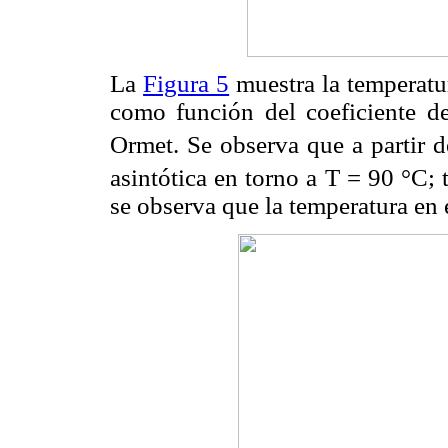
La
Figura 5
muestra la temperatu
como función del coeficiente d
Ormet. Se observa que a partir
asintótica en torno a T = 90 °C
se observa que la temperatura en