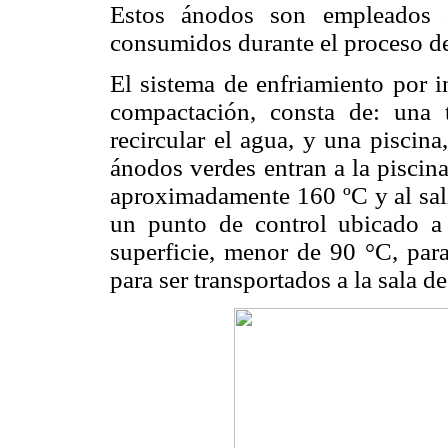
Estos ánodos son empleados 
consumidos durante el proceso de 
El sistema de enfriamiento por 
compactación, consta de: una 
recircular el agua, y una piscin
ánodos verdes entran a la piscin
aproximadamente 160 ºC y al sali
un punto de control ubicado a 
superficie, menor de 90 °C, para
para ser transportados a la sala d