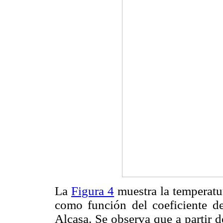
La
Figura 4
muestra la temperatu
como función del coeficiente d
Alcasa. Se observa que a partir 