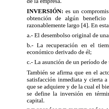
de la empresa.
INVERSIÓN:
es un compromiso
obtención de algún beneficio
razonablemente largo [4]. En esta
a.- El desembolso original de una
b.- La recuperación en el tie
económico derivado de él;
c.- La asunción de un período de
También se afirma que en el acto
satisfacción inmediata y cierta a
que se adquiere y de la cual el bi
se define la inversión en térmi
capital.