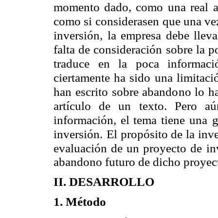
momento dado, como una real
como si considerasen
que una ve
inversión,
la empresa debe llevar
falta de consideración sobre la 
traduce en la poca informaci
ciertamente ha sido una limitació
han escrito sobre abandono lo h
artículo de un texto. Pero aú
información, el tema tiene una
g
inversión.
El propósito de la inv
evaluación de un proyecto de inv
abandono futuro de dicho proyec
II. DESARROLLO
1. Método