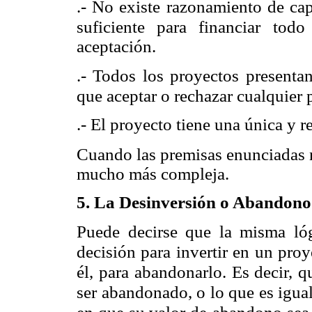
.- No existe razonamiento de cap
suficiente para financiar tod
aceptación.
.- Todos los proyectos presenta
que aceptar o rechazar cualquier 
.- El proyecto tiene una única y r
Cuando las premisas enunciadas n
mucho más compleja.
5. La Desinversión o Abandono 
Puede decirse que la misma lóg
decisión para invertir en un proy
él, para abandonarlo. Es decir, 
ser abandonado, o lo que es igual