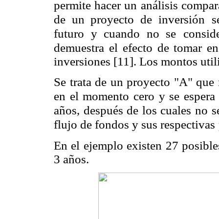
permite hacer un análisis compar
de un proyecto de inversión
s
futuro y cuando no se
consid
demuestra el
efecto de tomar en
inversiones [11]. Los montos util
Se trata de un proyecto "A" que
en el momento cero y se espera 
años, después de los cuales no s
flujo de fondos y sus respectivas
En el ejemplo existen 27 posible
3 años.