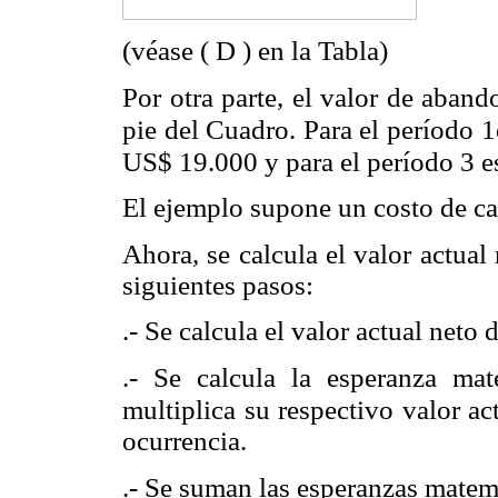
(véase ( D ) en la Tabla)
Por otra parte, el valor de aband
pie del Cuadro. Para el período 
US$ 19.000 y para el período 3 e
El ejemplo supone un costo de ca
Ahora, se calcula el valor actual 
siguientes pasos:
.- Se calcula el valor actual neto 
.- Se calcula la esperanza mat
multiplica su respectivo valor ac
ocurrencia.
.- Se suman las esperanzas matemá