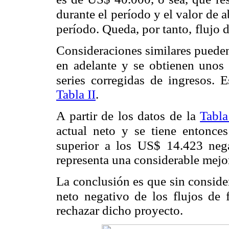
durante el período y el valor de
período. Queda, por tanto,
flujo 
Consideraciones similares pueden
en adelante y se obtienen unos
series corregidas de ingresos. E
Tabla II
.
A partir de los datos de la
Tabla
actual neto y se tiene entonc
superior a los US$ 14.423 nega
representa una considerable mejo
La conclusión es que sin conside
neto negativo de los flujos de 
rechazar dicho proyecto.