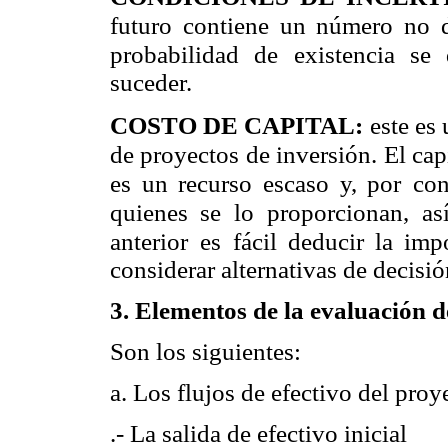
futuro contiene un número no 
probabilidad de existencia se
suceder.
COSTO DE CAPITAL:
este es
de proyectos de inversión. El capi
es un recurso escaso y, por
con
quienes se lo
proporcionan, as
anterior
es fácil deducir la imp
considerar alternativas de decisi
3. Elementos de la evaluación d
Son los siguientes:
a. Los flujos de efectivo del pro
.- La salida de efectivo inicial