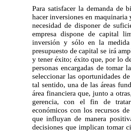
Para satisfacer la demanda de b
hacer inversiones en maquinaria 
necesidad de disponer de sufici
empresa dispone de capital lim
inversión y sólo en la medida
presupuesto de capital se
irá amp
y tener éxito;
éxito que, por lo 
personas encargadas de tomar la
seleccionar las oportunidades de
tal sentido, una de las áreas fu
área financiera que, junto a otras
gerencia, con el fin de tratar
económicos con los recursos
de
que influyan de manera
positi
decisiones que implican tomar cie