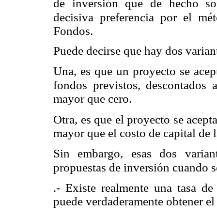
de inversión que de hecho son
decisiva preferencia por el mé
Fondos.
Puede decirse que hay dos variante
Una, es que un proyecto se acept
fondos previstos, descontados a
mayor que cero.
Otra, es que el proyecto se acept
mayor que el costo de capital de 
Sin embargo, esas dos varian
propuestas de inversión cuando s
.- Existe realmente una tasa de 
puede verdaderamente obtener el c