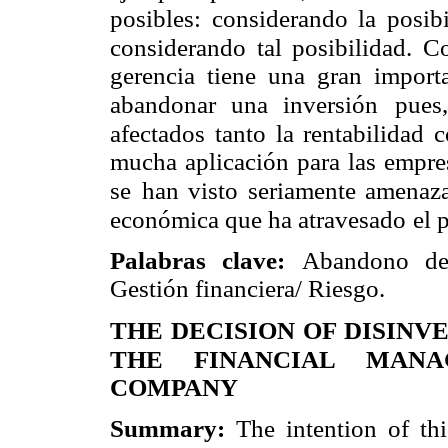
posibles: considerando la posibi
considerando tal posibilidad. 
gerencia tiene una gran import
abandonar una inversión
pues
afectados tanto la rentabilidad 
mucha aplicación para las empre
se
han visto seriamente amenaza
económica que ha atravesado
el 
Palabras clave:
Abandono de 
Gestión financiera/ Riesgo.
THE DECISION OF DISINV
THE FINANCIAL MANA
COMPANY
Summary:
The intention of th