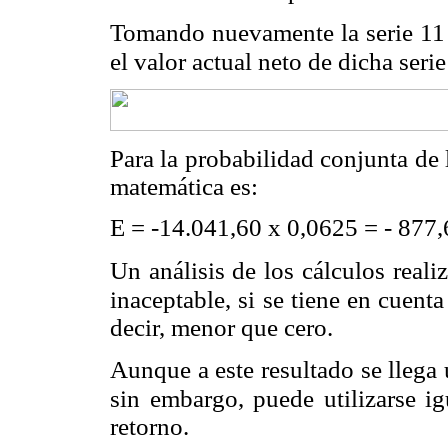
Tomando nuevamente la serie 11 
el valor actual neto de dicha serie
Para la probabilidad conjunta de 
matemática es:
E = -14.041,60 x 0,0625 = - 877,
Un análisis de los cálculos reali
inaceptable, si se tiene en cuent
decir, menor que cero.
Aunque a este resultado se llega u
sin embargo, puede utilizarse ig
retorno.