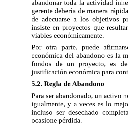
abandonar toda la actividad inhe
gerente debería de manera
rápid
de adecuarse a
los objetivos p
insiste en
proyectos que result
viables económicamente.
Por otra parte, puede afirmar
económica del abandono es la m
fondos de un proyecto, es dec
justificación económica para cont
5.2. Regla de Abandono
Para ser abandonado, un activo n
igualmente, y a veces es lo mejo
incluso ser desechado complet
ocasione pérdida.