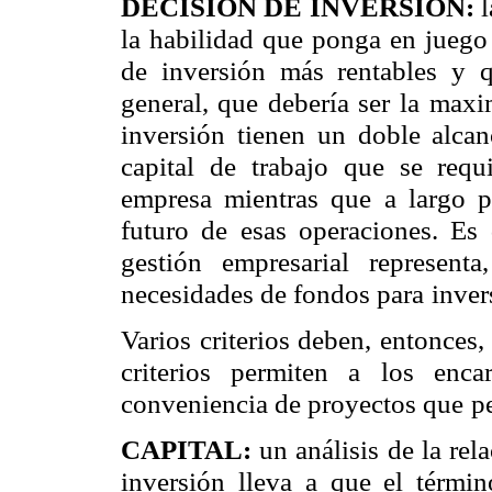
DECISIÓN DE INVERSIÓN:
la habilidad que ponga en juego 
de inversión más rentables y 
general, que debería ser la
maxim
inversión tienen
un doble alcan
capital de
trabajo que se requ
empresa mientras que a largo pl
futuro de esas operaciones. Es 
gestión empresarial representa,
necesidades de fondos para
inver
Varios criterios deben, entonces,
criterios permiten a los enc
conveniencia de proyectos que
p
CAPITAL:
un análisis de la rel
inversión lleva a que el términ