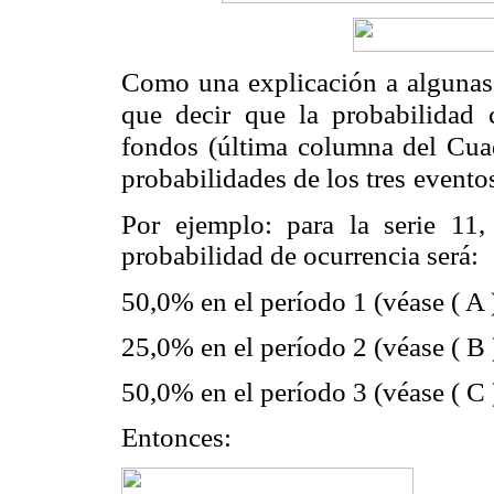
Como una explicación a algunas 
que decir que la probabilidad 
fondos (última columna del Cua
probabilidades de los tres
eventos
Por ejemplo: para la serie 11,
probabilidad de ocurrencia será:
50,0% en el período 1 (véase ( A )
25,0% en el período 2 (véase ( B )
50,0% en el período 3 (véase ( C )
Entonces: