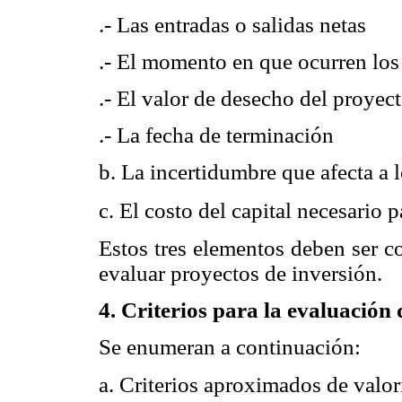
.- Las entradas o salidas netas
.- El momento en que ocurren los
.- El valor de desecho del proyec
.- La fecha de terminación
b. La incertidumbre que afecta a l
c. El costo del capital necesario 
Estos tres elementos deben ser c
evaluar proyectos de inversión.
4. Criterios para la evaluación 
Se enumeran a continuación:
a. Criterios aproximados de valor