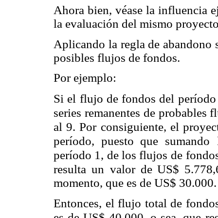
Ahora bien, véase la influencia e
la evaluación del mismo proyecto
Aplicando la regla de abandono 
posibles flujos de fondos.
Por ejemplo:
Si el flujo de fondos del período
series remanentes de probables fl
al 9. Por consiguiente, el proyec
período, puesto que sumando
período 1, de los flujos
de fondos
resulta un
valor de US$ 5.778,6
momento, que es de US$ 30.000.
Entonces, el flujo total de fondo
es de US$ 40.000, o sea, que res