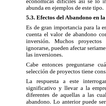
económicas difíciles así se lo
abunda en ejemplos de este tipo.
5.3. Efectos del Abandono en la
Es de gran importancia para la e
cuenta el valor de abandono co
inversión. Muchos proyectos 
ignorarse, pueden afectar seriame
las inversiones.
Cabe entonces preguntarse cuá
selección de proyectos tiene cons
La respuesta a este interrog
significativo y llevar a la empr
diferentes de aquellas a las cua
abandono. Lo anterior puede ser