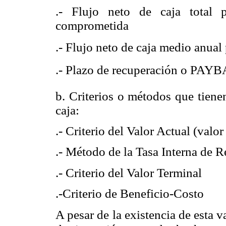
.- Flujo neto de caja total 
comprometida
.- Flujo neto de caja medio anual
.- Plazo de recuperación o PAY
b. Criterios o métodos que tiene
caja:
.- Criterio del Valor Actual (valor 
.- Método de la Tasa Interna de 
.- Criterio del Valor Terminal
.-Criterio de Beneficio-Costo
A pesar de la existencia de esta v