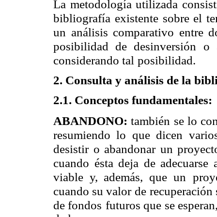
La metodología utilizada consist
bibliografía existente sobre el t
un análisis comparativo entre d
posibilidad de desinversión
o 
considerando tal
posibilidad.
2. Consulta y análisis de la bibl
2.1. Conceptos fundamentales:
ABANDONO:
también se lo co
resumiendo lo que dicen vario
desistir o abandonar un proyect
cuando ésta deja de adecuarse 
viable y, además, que un
proy
cuando su valor de
recuperación 
de fondos
futuros que se esperan,