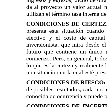
da al proyecto un valor actual
n
utilizan el término
tasa interna d
CONDICIONES DE CERTEZ
presenta esta situación cuando
efectivo y el costo de capital
inversionista, que mira
desde el
futuro que
contiene un único 
comienzo. Pero, en general, todo
lo que es la certeza y realmente
una situación en
la cual esté pres
CONDICIONES DE RIESGO
de posibles resultados, cada uno 
conocida de ocurrencia y puede
p
CONDICIONES DE INCER