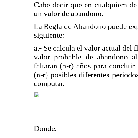
Cabe decir que en cualquiera d
un valor de abandono.
La Regla de Abandono puede exp
siguiente:
a.- Se calcula el valor actual del
valor probable de abandono al
faltaran (n-r) años para concluir 
(n-r) posibles diferentes período
computar.
Donde: