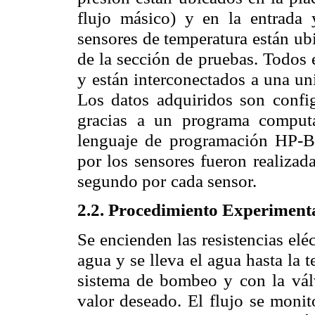
flujo másico) y en la entrada 
sensores de temperatura están
ub
de la sección de
pruebas. Todos 
y
están interconectados a una un
Los datos adquiridos son confi
gracias a un programa comput
lenguaje de programación HP-B
por los sensores fueron
realizad
segundo por
cada sensor.
2.2. Procedimiento Experiment
Se encienden las resistencias elé
agua y se lleva el agua hasta la 
sistema de bombeo y con la
vál
valor deseado. El
flujo se monit