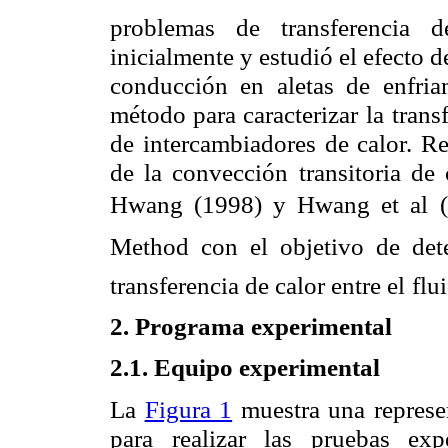
problemas de transferencia 
inicialmente y estudió el efecto d
conducción en aletas de enfria
método para caracterizar la
trans
de
intercambiadores de calor. R
de la convección transitoria de
Hwang (1998) y Hwang et al (2
Method con el objetivo de det
transferencia de calor entre el
flu
2. Programa experimental
2.1. Equipo experimental
La
Figura 1
muestra una represe
para realizar las pruebas exp