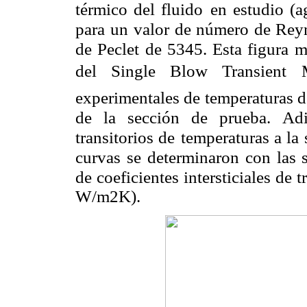
térmico del fluido
en estudio (a
para un
valor de número de Rey
de Peclet de 5345. Esta figura m
del Single Blow Transient 
experimentales de temperaturas d
de la sección de prueba.
Adi
transitorios de
temperaturas a la 
curvas se determinaron con las 
de coeficientes intersticiales de 
W/m2K).