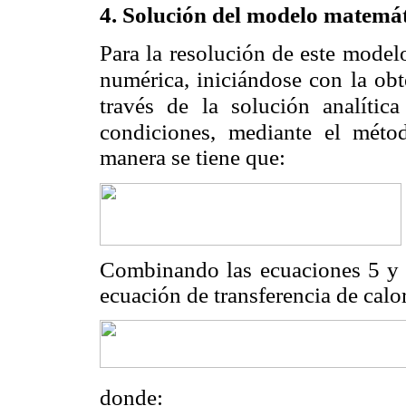
4. Solución del modelo matemá
Para la resolución de este model
numérica, iniciándose con la obt
través de la solución analític
condiciones, mediante el méto
manera se tiene que:
Combinando las ecuaciones 5 y 6
ecuación de transferencia de calor
donde: