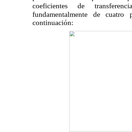
coeficientes de transferenc
fundamentalmente de cuatro p
continuación: