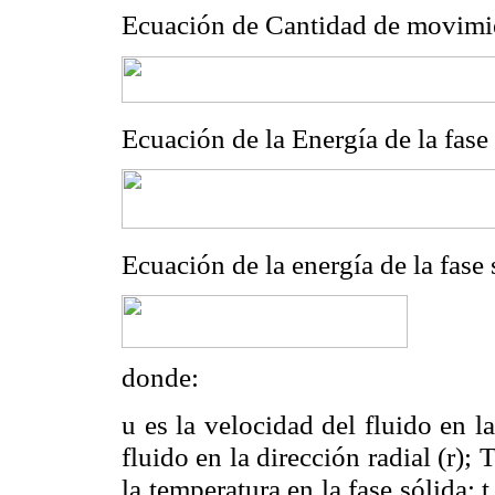
Ecuación de Cantidad de movimien
Ecuación de la Energía de la fase 
Ecuación de la energía de la fase 
donde:
u es la velocidad del fluido en la
fluido en la dirección radial (r); 
la temperatura en la fase sólida; t