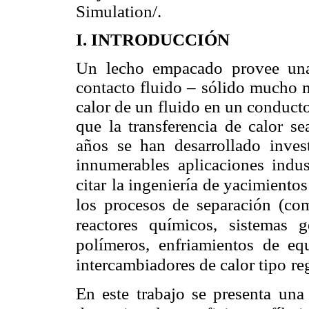
Simulation/.
I. INTRODUCCIÓN
Un lecho empacado provee una
contacto fluido – sólido mucho m
calor de un fluido en un conduct
que la transferencia de calor 
años se han desarrollado invest
innumerables aplicaciones indus
citar
la ingeniería de yacimientos
los procesos de separación (co
reactores químicos, sistemas g
polímeros, enfriamientos de eq
intercambiadores de calor tipo
re
En este trabajo se presenta una