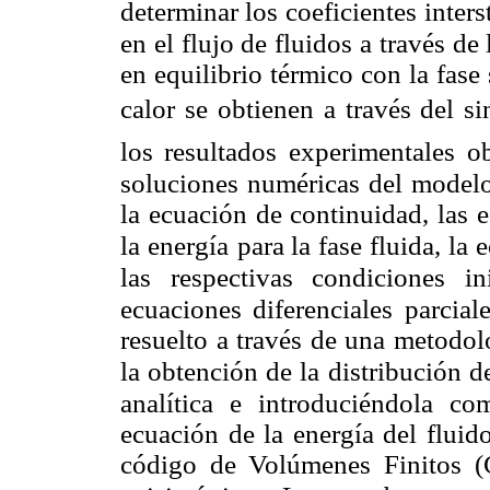
determinar los coeficientes
inters
en el flujo de fluidos a través d
en equilibrio térmico con la fase
calor se obtienen a través del 
los resultados experimentales
o
soluciones numéricas del model
la ecuación de continuidad, las 
la energía
para la fase fluida, la 
las respectivas condiciones ini
ecuaciones diferenciales parcia
resuelto a través de una metodol
la obtención de la
distribución d
analítica e introduciéndola c
ecuación de la energía del fluid
código de Volúmenes Finitos (