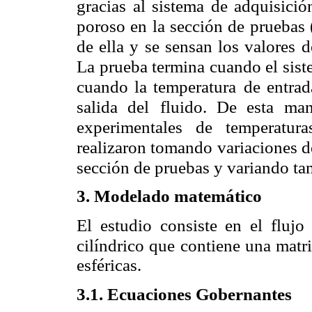
gracias
al sistema de adquisició
poroso en la sección de pruebas
de ella y se sensan los valores 
La prueba termina cuando el sis
cuando la temperatura
de entrad
salida del
fluido. De esta mane
experimentales de temperatur
realizaron tomando variaciones de
sección de pruebas y variando ta
3. Modelado matemático
El estudio consiste en el flujo
cilíndrico que contiene una matr
esféricas.
3.1. Ecuaciones Gobernantes