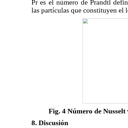
Pr es el
número de Prandtl def
las partículas que constituyen el
Fig. 4 Número de Nusselt 
8. Discusión