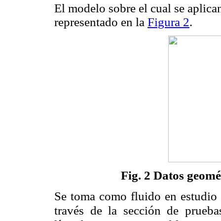
El modelo sobre el cual se aplica
representado en la
Figura 2
.
Fig. 2 Datos geomé
Se toma como fluido en estudio 
través de la sección de prueba