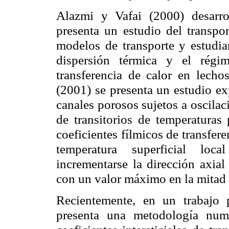
Alazmi y Vafai (2000) desarro
presenta un estudio del transpor
modelos de transporte y estudia
dispersión térmica y el régim
transferencia de calor en lech
(2001) se presenta un estudio ex
canales porosos sujetos a
oscilac
de transitorios
de temperaturas 
coeficientes fílmicos de transfere
temperatura superficial loc
incrementarse la dirección axial
con un valor máximo en la mitad
Recientemente, en un trabajo
presenta una metodología numé