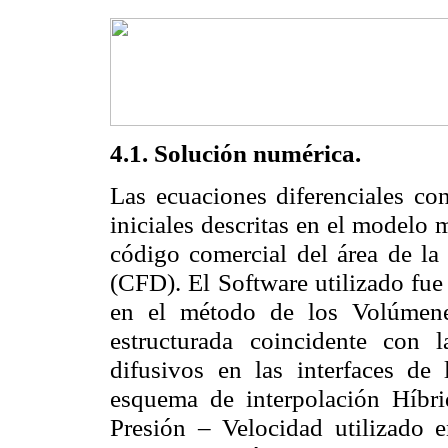
4.1. Solución numérica.
Las ecuaciones diferenciales co
iniciales descritas en el modelo
código comercial del área de la
(CFD). El Software utilizado fue
en el método de los
Volúmene
estructurada
coincidente con l
difusivos
en las interfaces de
esquema de interpolación Híbr
Presión – Velocidad utilizado e