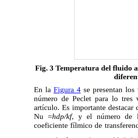
Fig. 3 Temperatura del fluido a 
diferen
En la
Figura 4
se presentan los 
número de Peclet para lo tres 
artículo. Es importante destacar
Nu =
hdp/kf
, y el número de P
coeficiente fílmico de
transferen