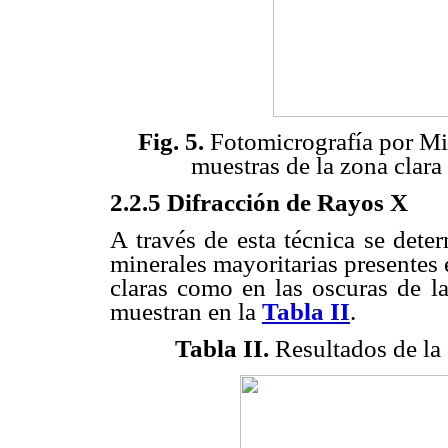
Fig. 5.
Fotomicrografía por Mi
muestras de la zona clara
2.2.5 Difracción de Rayos X
A través de esta técnica se dete
minerales mayoritarias presentes 
claras como en las oscuras de la
muestran en la
Tabla II
.
Tabla II.
Resultados de la 