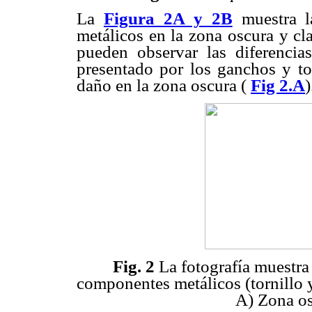
La
Figura 2A y 2B
muestra l
metálicos en la zona oscura y cl
pueden observar las diferencias
presentado por los ganchos y to
daño en la zona oscura (
Fig 2.A
)
Fig. 2
La fotografía muestra 
componentes metálicos (tornillo y
A) Zona os