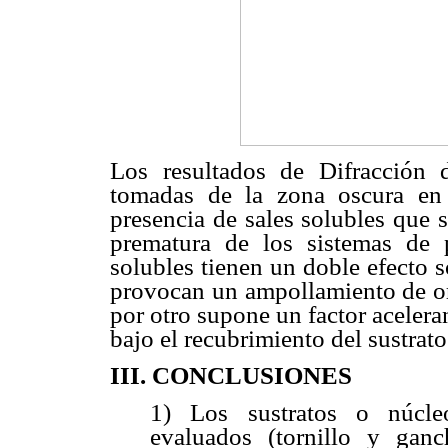
Los resultados de Difracción 
tomadas de la zona oscura en l
presencia de sales solubles que 
prematura de los sistemas de 
solubles tienen un doble efecto s
provocan un ampollamiento de ori
por otro supone un factor acelera
bajo el recubrimiento del sustrato
III. CONCLUSIONES
1) Los sustratos o núcle
evaluados (tornillo y gan