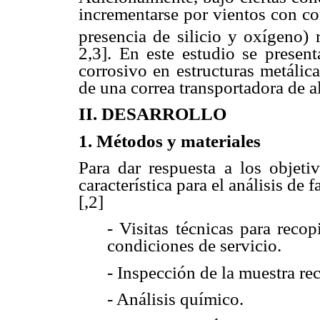
incrementarse por vientos con co
presencia de silicio y oxígeno) 
2,3]. En este estudio se present
corrosivo en estructuras metálic
de una correa transportadora de 
II. DESARROLLO
1. Métodos y materiales
Para dar respuesta a los objeti
característica para el análisis de 
[,2]
- Visitas técnicas para reco
condiciones de servicio.
- Inspección de la muestra rec
- Análisis químico.