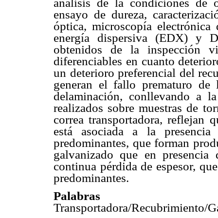
análisis de la condiciones de o
ensayo de dureza, caracterizac
óptica, microscopía electrónica
energía dispersiva (EDX) y D
obtenidos de la inspección v
diferenciables en cuanto deterior
un deterioro preferencial del rec
generan el fallo prematuro de
delaminación, conllevando a l
realizados sobre muestras de tor
correa transportadora, reflejan 
está asociada a la presenci
predominantes, que forman produ
galvanizado que en presencia 
continua pérdida de espesor, que
predominantes.
Palabra
Transportadora/Recubrimiento/