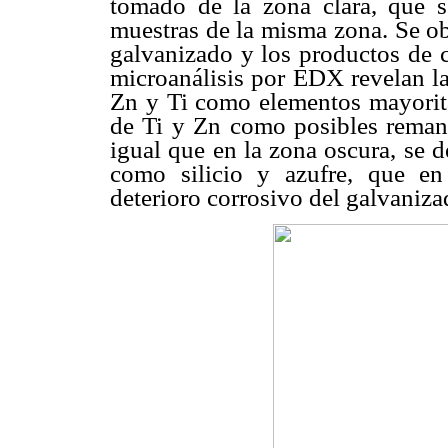
tomado de la zona clara, que s
muestras de la misma zona. Se ob
galvanizado y los productos de c
microanálisis por EDX revelan la
Zn y Ti como elementos mayoritar
de Ti y Zn como posibles remane
igual que en la zona oscura, se d
como silicio y azufre, que e
deterioro corrosivo del galvanizad