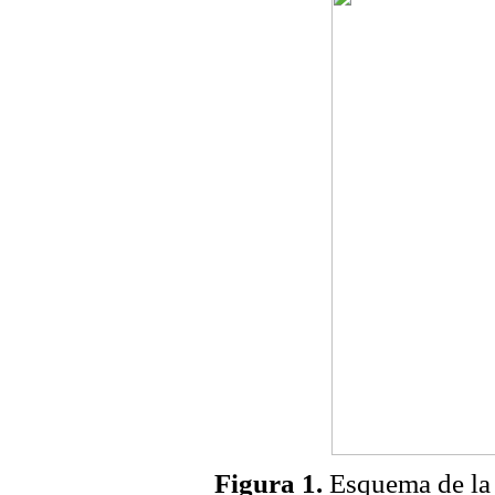
Figura 1.
Esquema de la 