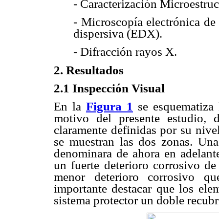
- Caracterización Microestruc
- Microscopía electrónica de
dispersiva (EDX).
- Difracción rayos X.
2. Resultados
2.1 Inspección Visual
En la
Figura 1
se esquematiza l
motivo del presente estudio, 
claramente definidas por su nive
se muestran las dos zonas. Una
denominara de ahora en adelan
un fuerte deterioro corrosivo de
menor deterioro corrosivo
importante destacar que los el
sistema protector un doble recub