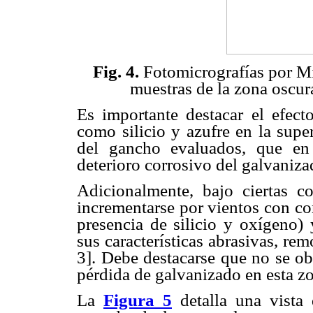
Fig. 4.
Fotomicrografías por Mi
muestras de la zona oscur
Es importante destacar el efect
como silicio y azufre en la supe
del gancho evaluados, que en
deterioro corrosivo del galvanizad
Adicionalmente, bajo ciertas co
incrementarse por vientos con co
presencia de silicio y oxígeno)
sus características abrasivas, re
3]. Debe destacarse que no se ob
pérdida de galvanizado en esta z
La
Figura 5
detalla una vista 