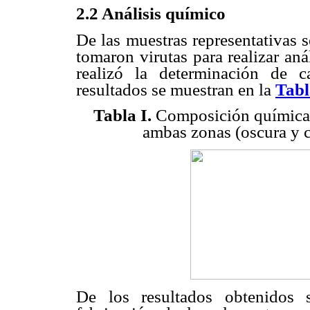
2.2 Análisis químico
De las muestras representativas s
tomaron virutas para realizar an
realizó la determinación de 
resultados se muestran en la
Tabl
Tabla I.
Composición química d
ambas zonas (oscura y cl
De los resultados obtenidos 