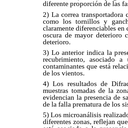
diferente proporción de las fas
2) La correa transportadora
como los tornillos y ganc
claramente diferenciables en 
oscura de mayor deterioro 
deterioro.
3) Lo anterior indica la pres
recubrimiento, asociado a 
contaminantes que está relac
de los vientos.
4) Los resultados de Difra
muestras tomadas de la zona
evidencian la presencia de s
de la falla prematura de los s
5) Los microanálisis realiza
diferentes zonas, reflejan qu