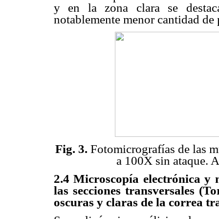
y en la zona clara se destac
notablemente menor cantidad de 
Fig. 3.
Fotomicrografías de las m
a 100X sin ataque. A
2.4 Microscopía electrónica y 
las secciones transversales (T
oscuras y claras de la correa
tr