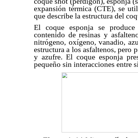
coque shot (perdigón), esponja (
expansión térmica (CTE), se util
que describe la estructura del coq
El coque esponja se produce 
contenido de resinas y asfalteno
nitrógeno, oxígeno, vanadio, azu
estructura a los asfaltenos, pero
y azufre. El coque esponja pre
pequeño sin interacciones entre s