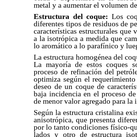
metal y a aumentar el volumen de
Estructura del coque:
Los coq
diferentes tipos de residuos de 
características estructurales que
a la isotrópica a medida que cam
lo aromático a lo parafínico y lueg
La estructura homogénea del coq
La mayoría de estos coques s
proceso de refinación del petról
optimiza según el requerimiento 
deseo de un coque de característ
baja incidencia en el proceso de
de menor valor agregado para la i
Según la estructura cristalina ex
anisotrópica, que presenta diferen
por lo tanto condiciones físico-qu
lados y otro de estructura is