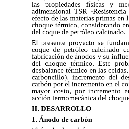
las propiedades físicas y me
adimensional TSR -Resistencia 
efecto de las materias primas en l
choque térmico, considerando en 
del coque de petróleo calcinado.
El presente proyecto se fundam
coque de petróleo calcinado c
fabricación de ánodos y su influe
del choque térmico. Este pro
desbalance térmico en las celdas
carboncillo), incremento del 
carbón por el incremento en el c
mayor costo, por incremento e
acción termomecánica del choque
II. DESARROLLO
1. Ánodo de carbón