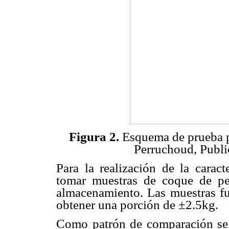
Figura 2.
Esquema de prueba p
Perruchoud, Publi
Para la realización de la caract
tomar muestras de coque de pe
almacenamiento. Las muestras f
obtener una porción de ±2.5kg.
Como patrón de comparación se u