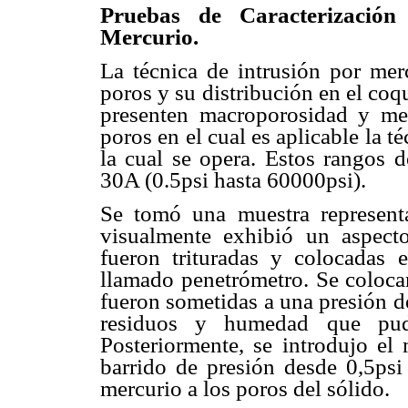
Pruebas de Caracterización
Mercurio.
La técnica de intrusión por mer
poros y su distribución en el coq
presenten macroporosidad y me
poros en el cual es aplicable la t
la cual se opera. Estos rangos 
30A (0.5psi hasta 60000psi).
Se tomó una muestra representa
visualmente exhibió un aspecto 
fueron trituradas y colocadas 
llamado penetrómetro. Se coloca
fueron sometidas a una presión d
residuos y humedad que pudie
Posteriormente, se introdujo el 
barrido de presión desde 0,5psi 
mercurio a los poros del sólido.