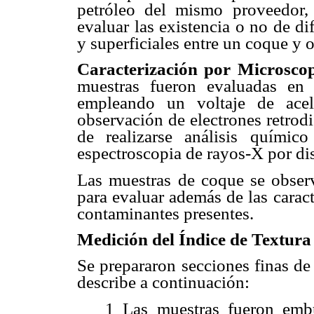
petróleo del mismo proveedor,
evaluar las existencia o no de di
y superficiales entre un coque y o
Caracterización por Microscop
muestras fueron evaluadas en 
empleando un voltaje de ace
observación de electrones retrod
de realizarse análisis químic
espectroscopia de rayos-X por di
Las muestras de coque se obser
para evaluar además de las caract
contaminantes presentes.
Medición del Índice de Textura
Se prepararon secciones finas de
describe a continuación:
1 Las muestras fueron emb