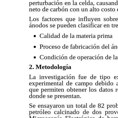
perturbación en la celda, causan
neto de carbón con un alto costo 
Los factores que influyen sobre
ánodos se pueden clasificar en tre
Calidad de la materia prima
Proceso de fabricación del á
Condición de operación de la
2. Metodología
La investigación fue de tipo e
experimental de campo debido a
que permiten obtener los datos r
donde se presentan.
Se ensayaron un total de 82 pro
petróleo calcinado de dos prove