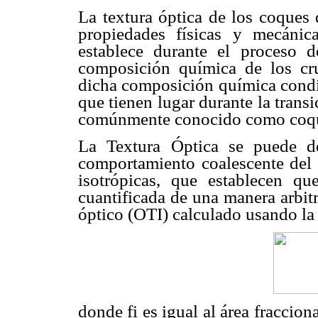
La textura óptica de los coques 
propiedades físicas y mecánic
establece durante el proceso d
composición química de los cr
dicha composición química condic
que tienen lugar durante la transi
comúnmente conocido como coqu
La Textura Óptica se puede d
comportamiento coalescente del d
isotrópicas, que establecen qu
cuantificada de una manera arbit
óptico (OTI) calculado usando la
donde fi es igual al área fraccio