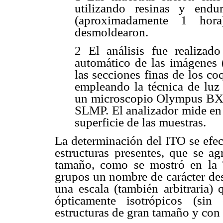
utilizando resinas y end
(aproximadamente 1 hora
desmoldearon.
2 El análisis fue realizado
automático de las imágenes 
las secciones finas de los co
empleando la técnica de luz 
un microscopio Olympus BX-
SLMP. El analizador mide en u
superficie de las muestras.
La determinación del ITO se efec
estructuras presentes, que se a
tamaño, como se mostró en la 
grupos un nombre de carácter des
una escala (también arbitraria) 
ópticamente isotrópicos (sin 
estructuras de gran tamaño y con 