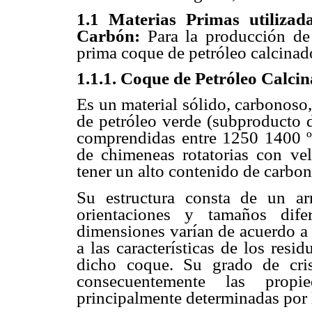
1.1 Materias Primas utiliza
Carbón:
Para la producción d
prima coque de petróleo calcinado
1.1.1. Coque de Petróleo Calci
Es un material sólido, carbonoso,
de petróleo verde (subproducto d
comprendidas entre 1250 1400 º
de chimeneas rotatorias con vel
tener un alto contenido de carbon
Su estructura consta de un arr
orientaciones y tamaños dife
dimensiones varían de acuerdo a 
a las características de los resi
dicho coque. Su grado de cris
consecuentemente las propi
principalmente determinadas por 