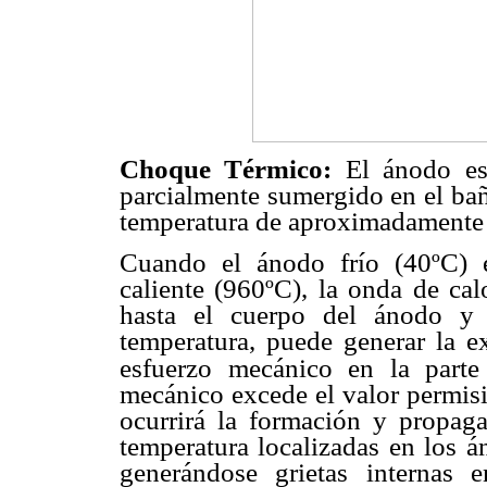
Choque Térmico:
El ánodo es
parcialmente sumergido en el baño
temperatura de aproximadamente
Cuando el ánodo frío (40ºC) e
caliente (960ºC), la onda de cal
hasta el cuerpo del ánodo y 
temperatura, puede generar la e
esfuerzo mecánico en la parte
mecánico excede el valor permisib
ocurrirá la formación y propaga
temperatura localizadas en los á
generándose grietas internas