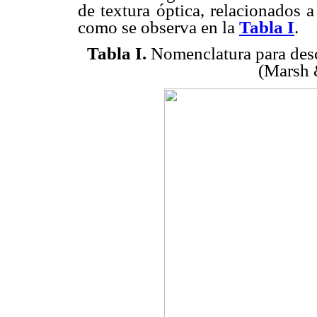
de textura óptica, relacionados a
como se observa en la
Tabla I
.
Tabla I.
Nomenclatura para descr
(Marsh 