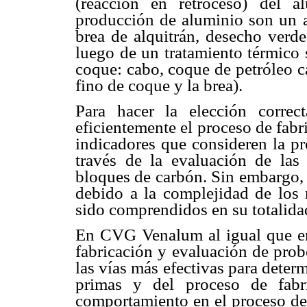
(reacción en retroceso) del 
producción de aluminio son un a
brea de alquitrán, desecho verde
luego de un tratamiento térmico 
coque: cabo, coque de petróleo c
fino de coque y la brea).
Para hacer la elección correc
eficientemente el proceso de fabr
indicadores que consideren la pr
través de la evaluación de las
bloques de carbón. Sin embargo, 
debido a la complejidad de los
sido comprendidos en su totalida
En CVG Venalum al igual que en 
fabricación y evaluación de prob
las vías más efectivas para determ
primas y del proceso de fabr
comportamiento en el proceso de 