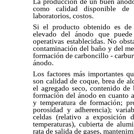
La producción de un buen ánodo p
como calidad disponible de 
laboratorios, costos.
Si el producto obtenido es de
elevado del ánodo que puede 
operativas establecidas. No obst
contaminación del baño y del met
formación de carboncillo - carbu
ánodo.
Los factores más importantes qu
son calidad de coque, brea de al
el agregado seco, contenido de 
formación del ánodo en cuanto a
y temperatura de formación; pr
porosidad y adherencia); varia
celdas (relativo a exposición 
temperaturas), cubierta de alumi
rata de salida de gases, mantenimi