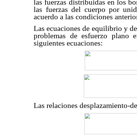
las fuerzas distribuidas en los b
las fuerzas del cuerpo por un
acuerdo a las condiciones anterio
Las ecuaciones de equilibrio y de
problemas de esfuerzo plano en
siguientes ecuaciones:
Las relaciones desplazamiento-de