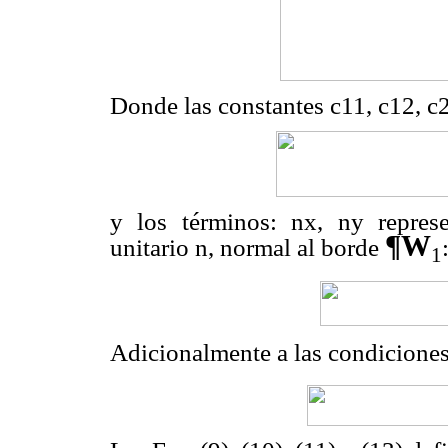
Donde las constantes c11, c12, c
y los términos: nx, ny represe
¶
W
unitario n, normal al borde
1
Adicionalmente a las condicione