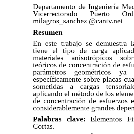
Departamento de Ingeniería M
Vicerrectorado Puerto Ord
milagros_sanchez @cantv.net
Resumen
En este trabajo se demuestra l
tiene el tipo de carga aplica
materiales anisotrópicos sob
teóricos de concentración de esfu
parámetros geométricos ya 
específicamente sobre placas cua
sometidas a cargas tensoriale
aplicando el método de los elemen
de concentración de esfuerzos e
considerablemente grandes depend
Palabras clave:
Elementos Fin
Cortas.