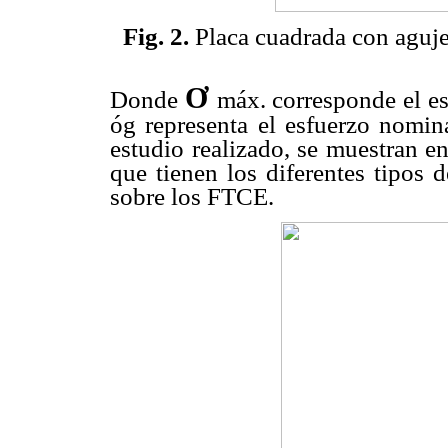
Fig. 2.
Placa cuadrada con agujer
Ơ
Donde
máx. corresponde el es
óg representa el esfuerzo nomina
estudio realizado, se muestran e
que tienen los diferentes tipos 
sobre los FTCE.