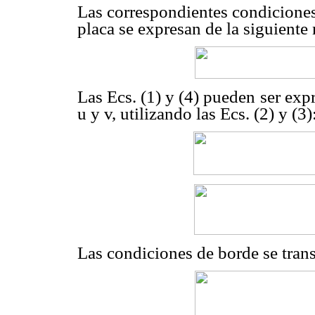
Las correspondientes condiciones
placa se expresan de la siguiente
Las Ecs. (1) y (4) pueden ser exp
u y v, utilizando las Ecs. (2) y (3)
Las condiciones de borde se tran