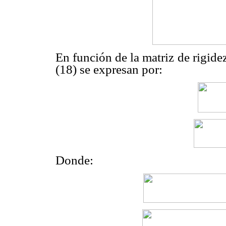
En función de la matriz de rigidez,
(18) se expresan por:
Donde: