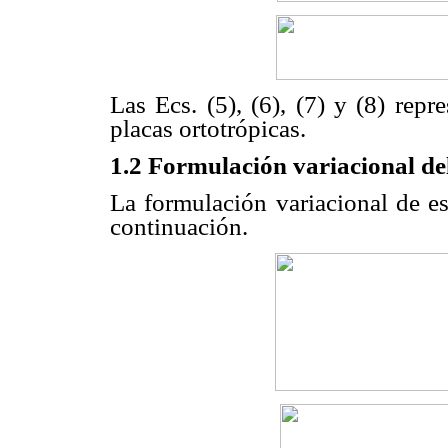
Las Ecs. (5), (6), (7) y (8) rep
placas ortotrópicas.
1.2 Formulación variacional de
La formulación variacional de es
continuación.