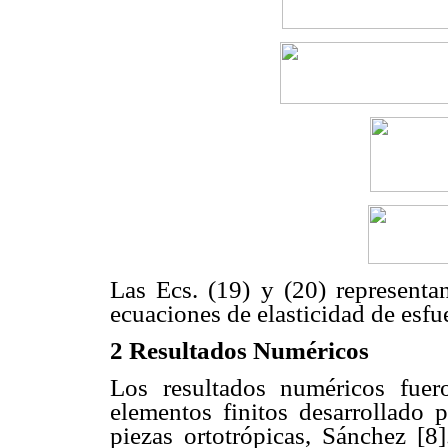
Las Ecs. (19) y (20) representa
ecuaciones de elasticidad de esfue
2 Resultados Numéricos
Los resultados numéricos fue
elementos finitos desarrollado 
piezas ortotrópicas, Sánchez [8