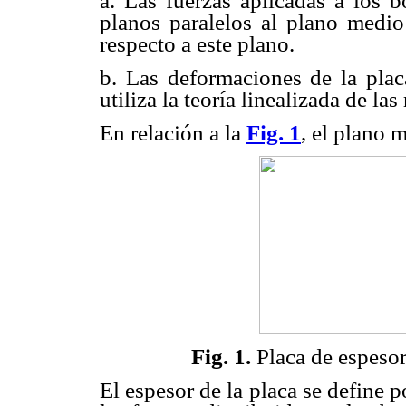
a. Las fuerzas aplicadas a los b
planos paralelos al plano medio
respecto a este plano.
b. Las deformaciones de la plac
utiliza la teoría linealizada de l
En relación a la
Fig. 1
, el plano 
Fig. 1.
Placa de espesor
El espesor de la placa se define