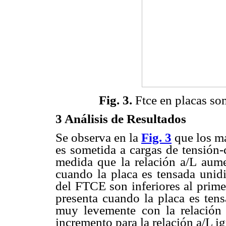
Fig. 3.
Ftce en placas som
3 Análisis de Resultados
Se observa en la
Fig. 3
que los m
es sometida a cargas de tensión
medida que la relación a/L aume
cuando la placa es tensada unidi
del FTCE son inferiores al prime
presenta cuando la placa es ten
muy levemente con la relación 
incremento para la relación a/L ig