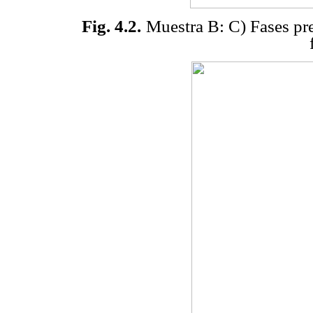
Fig. 4.2.
Muestra B: C) Fases pre