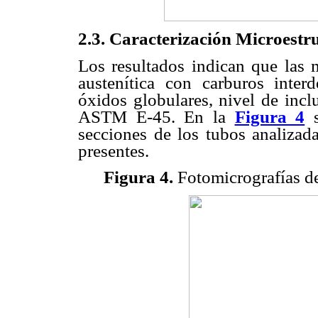
2.3. Caracterización Microestru
Los resultados indican que las 
austenítica con carburos inter
óxidos globulares, nivel de incl
ASTM E-45. En la
Figura 4
s
secciones de los tubos analizada
presentes.
Figura 4.
Fotomicrografías de