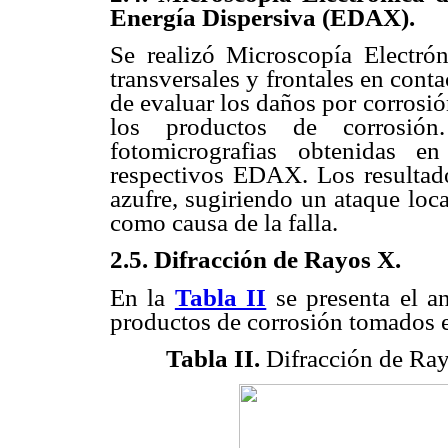
Energía Dispersiva (EDAX).
Se realizó Microscopía Electró
transversales y frontales en conta
de evaluar los daños por corrosi
los productos de corrosión
fotomicrografias obtenidas e
respectivos EDAX. Los resultado
azufre, sugiriendo un ataque loc
como causa de la falla.
2.5. Difracción de Rayos X.
En la
Tabla II
se presenta el a
productos de corrosión tomados en
Tabla II.
Difracción de Ray