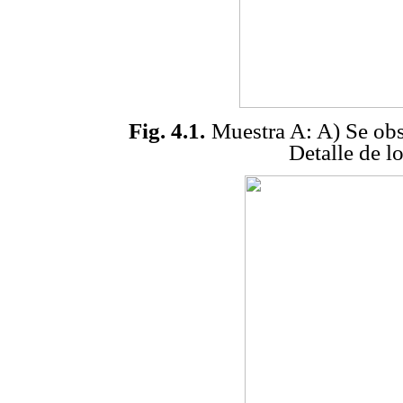
Fig. 4.1.
Muestra A: A) Se obs
Detalle de l