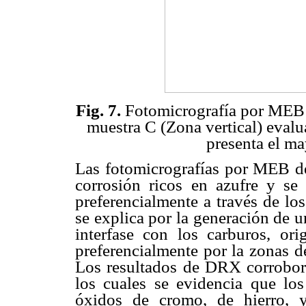
Fig. 7.
Fotomicrografía por MEB 
muestra C (Zona vertical) evalu
presenta el ma
Las fotomicrografías por MEB d
corrosión ricos en azufre y se
preferencialmente a través de lo
se explica por la generación de u
interfase con los carburos, or
preferencialmente por la zonas de
Los resultados de DRX corrobor
los cuales se evidencia que los
óxidos de cromo, de hierro, y