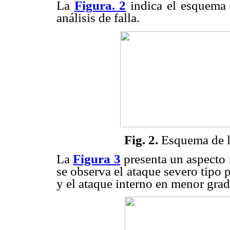
La
Figura. 2
indica el esquema 
análisis de falla.
Fig. 2.
Esquema de l
La
Figura 3
presenta un aspecto 
se observa el ataque severo tipo
y el ataque interno en menor grado