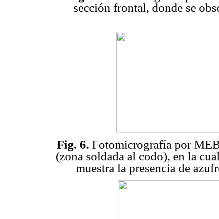
sección frontal, donde se ob
Fig. 6.
Fotomicrografía por MEB d
(zona soldada al codo), en la cu
muestra la presencia de azufr