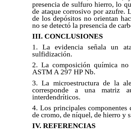
presencia de sulfuro hierro, lo 
de ataque corrosivo por azufre. 
de los depósitos no orientan ha
no se detectó la presencia de carb
III. CONCLUSIONES
1. La evidencia señala un at
sulfidización.
2. La composición química no 
ASTM A 297 HP Nb.
3. La microestructura de la al
corresponde a una matriz au
interdendríticos.
4. Los principales componentes 
de cromo, de níquel, de hierro y s
IV. REFERENCIAS