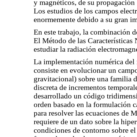
y magnéticos, de su propagación 
Los estudios de los campos elect
enormemente debido a su gran i
En este trabajo, la combinación d
El Método de las Características 
estudiar la radiación electromagné
La implementación numérica del m
consiste en evolucionar un campo
gravitacional) sobre una familia 
discreta de incrementos temporales
desarrollado un código tridimens
orden basado en la formulación ca
para resolver las ecuaciones de 
requiere de un dato sobre la hipers
condiciones de contorno sobre el 