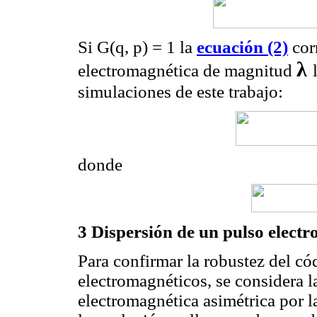
Si G(q, p) = 1 la
ecuación (2)
cor
λ
electromagnética de magnitud
simulaciones de este trabajo:
donde
3 Dispersión de un pulso elect
Para confirmar la robustez del c
electromagnéticos, se considera l
electromagnética asimétrica por 