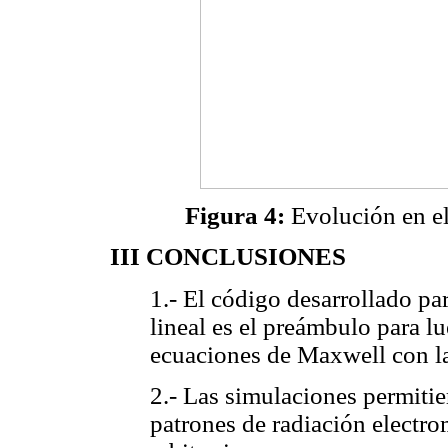
Figura 4:
Evolución en el
III CONCLUSIONES
1.- El código desarrollado pa
lineal es el preámbulo para lu
ecuaciones de Maxwell con la
2.- Las simulaciones permitie
patrones de radiación electr