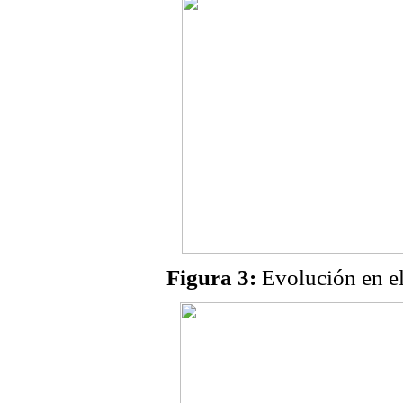
Figura 3:
Evolución en el