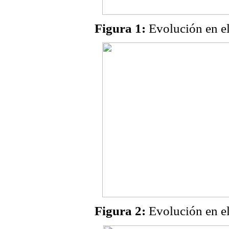
Figura 1:
Evolución en el
Figura 2:
Evolución en el