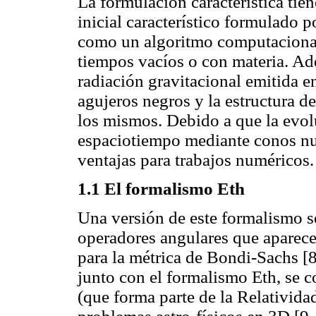
La formulación característica tie
inicial característico formulado
como un algoritmo computacional
tiempos vacíos o con materia. Ade
radiación gravitacional emitida 
agujeros negros y la estructura d
los mismos. Debido a que la evolu
espaciotiempo mediante conos nu
ventajas para trabajos numéricos.
1.1 El formalismo Eth
Una versión de este formalismo se 
operadores angulares que aparece
para la métrica de Bondi-Sachs [
junto con el formalismo Eth, se 
(que forma parte de la Relativid