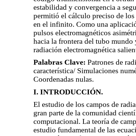
estabilidad y convergencia a seg
permitió el cálculo preciso de lo
en el infinito. Como una aplicaci
pulsos electromagnéticos asimétr
hacia la frontera del tubo mundo y
radiación electromagnética salien
Palabras Clave:
Patrones de rad
característica/ Simulaciones num
Coordenadas nulas.
I. INTRODUCCIÓN.
El estudio de los campos de radi
gran parte de la comunidad cientí
computacional. La teoría de cam
estudio fundamental de las ecuac