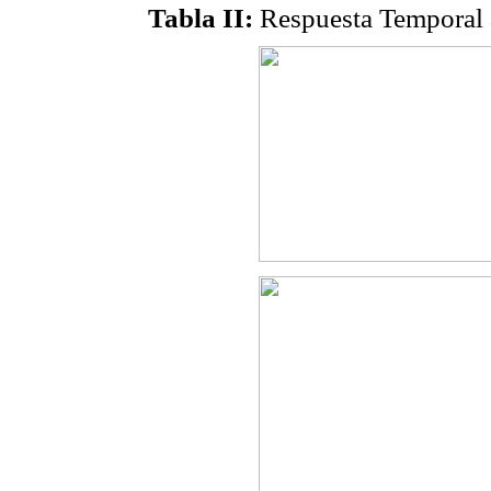
Tabla II:
Respuesta Temporal a