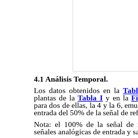
4.1 Análisis Temporal.
Los datos obtenidos en la
Tabl
plantas de la
Tabla I
y en la
F
para dos de ellas, la 4 y la 6, e
entrada del 50% de la señal de ref
Nota: el 100% de la señal de r
señales analógicas de entrada y s