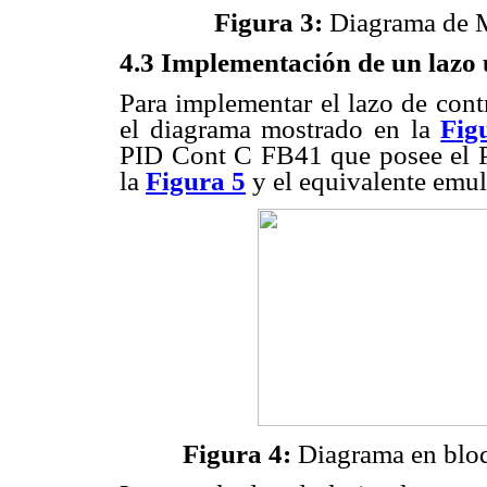
Figura 3:
Diagrama de M
4.3 Implementación de un lazo 
Para implementar el lazo de cont
el diagrama mostrado en la
Fig
PID Cont C FB41 que posee el 
la
Figura 5
y el equivalente emula
Figura 4:
Diagrama en bloq