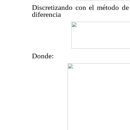
Discretizando con el método de 
diferencia
Donde: