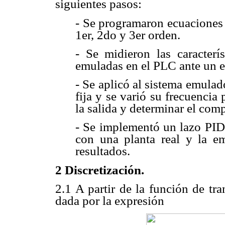
siguientes pasos:
- Se programaron ecuaciones 
1er, 2do y 3er orden.
- Se midieron las caracterís
emuladas en el PLC ante un e
- Se aplicó al sistema emula
fija y se varió su frecuencia
la salida y determinar el com
- Se implementó un lazo PID
con una planta real y la e
resultados.
2 Discretización.
2.1 A partir de la función de tr
dada por la expresión