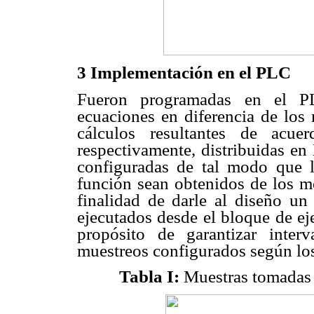
3 Implementación en el PLC
Fueron programadas en el 
ecuaciones en diferencia de los
cálculos resultantes de acue
respectivamente, distribuidas e
configuradas de tal modo que 
función sean obtenidos de los 
finalidad de darle al diseño un 
ejecutados desde el bloque de ej
propósito de garantizar interv
muestreos configurados según los
Tabla I:
Muestras tomadas 