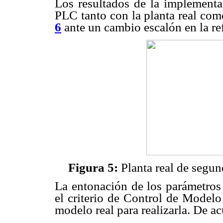
Los resultados de la implementa
PLC tanto con la planta real co
6
ante un cambio escalón en la re
Figura 5:
Planta real de segun
La entonación de los parámetros 
el criterio de Control de Modelo
modelo real para realizarla. De ac