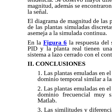
magnitud, además se encontraron 
la señal.
El diagrama de magnitud de las p
de las plantas simuladas discreta
asemeja a la simulada continua.
En la
Figura 6
la respuesta del 
PID y la planta real tienen una
sistema a lazo cerrado con el con
II. CONCLUSIONES
1. Las plantas emuladas en e
dominio temporal similar a l
2. Las plantas emuladas en e
dominio frecuencial muy s
Matlab.
3. Las similitudes y diferenc