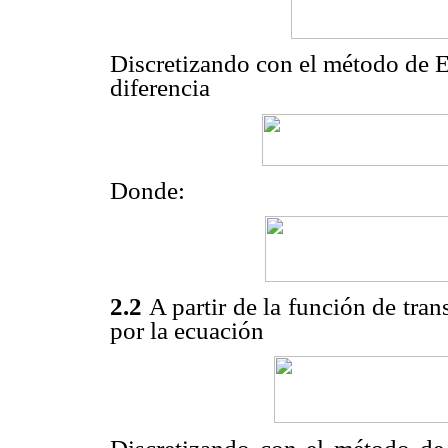
Discretizando con el método de Eu
diferencia
Donde:
2.2
A partir de la función de tra
por la ecuación