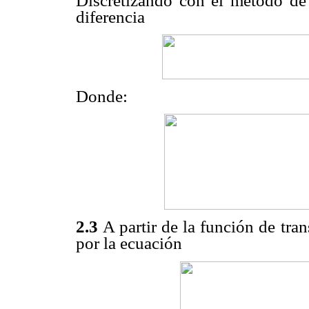
Discretizando con el método de 
diferencia
Donde:
2.3
A partir de la función de tra
por la ecuación