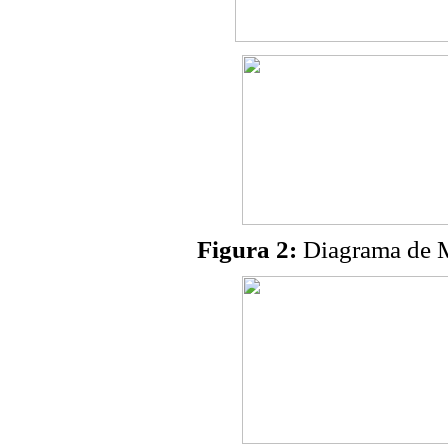
Figura 2:
Diagrama de M