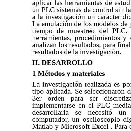
aplicar las herramientas de estu
un PLC sistemas de control sin la
a la investigación un carácter di
La emulación de los modelos de pl
tiempo de muestreo del PLC. E
herramientas, procedimientos y 
analizan los resultados, para fin
resultados de la investigación.
II. DESARROLLO
1 Métodos y materiales
La investigación realizada es p
tipo aplicada. Se seleccionaron 
3er orden para ser discretiz
implementarse en el PLC media
desarrollarla se necesitó
computador, un osciloscopio dig
Matlab y Microsoft Excel . Para 