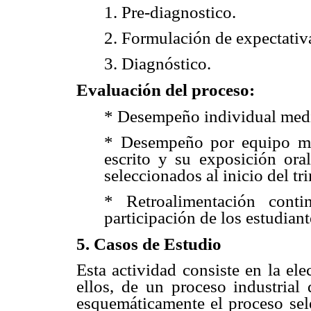
1. Pre-diagnostico.
2. Formulación de expectativa
3. Diagnóstico.
Evaluación del proceso:
* Desempeño individual medi
* Desempeño por equipo med
escrito y su exposición oral
seleccionados al inicio del tr
* Retroalimentación conti
participación de los estudiant
5. Casos de Estudio
Esta actividad consiste en la el
ellos, de un proceso industrial 
esquemáticamente el proceso sele