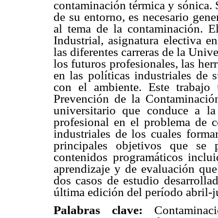
contaminación térmica y sónica. 
de su entorno, es necesario gene
al tema de la contaminación. E
Industrial, asignatura electiva
las diferentes carreras de la Uni
los futuros profesionales, las he
en las políticas industriales de 
con el ambiente. Este trabajo 
Prevención de la Contaminación
universitario que conduce a la
profesional en el problema de 
industriales de los cuales forma
principales objetivos que se 
contenidos programáticos inclui
aprendizaje y de evaluación que
dos casos de estudio desarrollad
última edición del período abril-
Palabras clave:
Contaminac