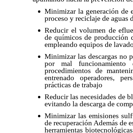
Minimizar la generación de e
proceso y reciclaje de aguas 
Reducir el volumen de eflue
de químicos de producción d
empleando equipos de lavado 
Minimizar las descargas no p
por mal funcionamiento 
procedimientos de mantenim
entrenado operadores, per
prácticas de trabajo
Reducir las necesidades de b
evitando la descarga de comp
Minimizar las emisiones sulf
de recuperación Además de es
herramientas biotecnológicas