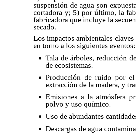
suspensión de agua son expuesta
cortadora y; 5) por último, la f
fabricadora que incluye la secue
secado.
Los impactos ambientales claves 
en torno a los siguientes eventos:
Tala de árboles, reducción d
de ecosistemas.
Producción de ruido por el
extracción de la madera, y tr
Emisiones a la atmósfera pr
polvo y uso químico.
Uso de abundantes cantidade
Descargas de agua contamin