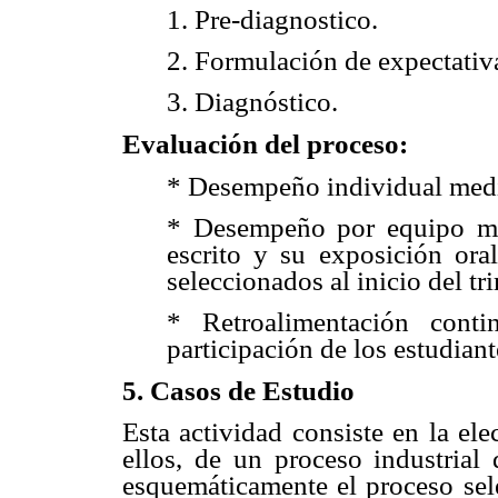
1. Pre-diagnostico.
2. Formulación de expectativa
3. Diagnóstico.
Evaluación del proceso:
* Desempeño individual medi
* Desempeño por equipo med
escrito y su exposición oral
seleccionados al inicio del tr
* Retroalimentación conti
participación de los estudiant
5. Casos de Estudio
Esta actividad consiste en la el
ellos, de un proceso industrial 
esquemáticamente el proceso sele