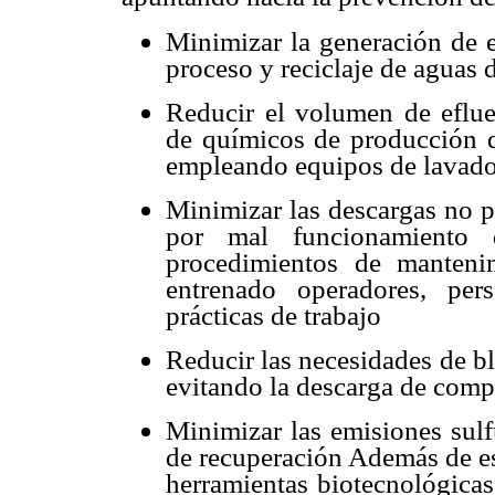
Minimizar la generación de e
proceso y reciclaje de aguas 
Reducir el volumen de eflue
de químicos de producción d
empleando equipos de lavado 
Minimizar las descargas no p
por mal funcionamiento 
procedimientos de mantenim
entrenado operadores, per
prácticas de trabajo
Reducir las necesidades de b
evitando la descarga de comp
Minimizar las emisiones sulf
de recuperación Además de es
herramientas biotecnológicas