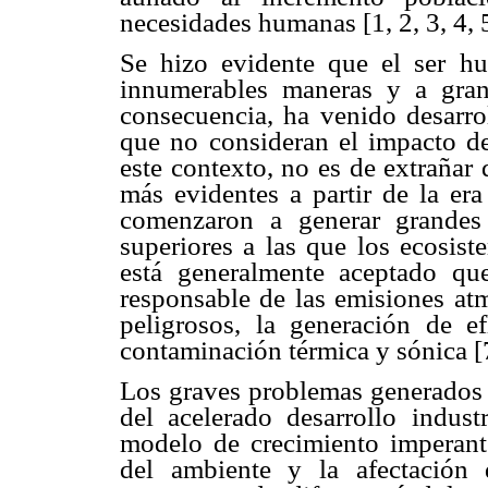
necesidades humanas [1, 2, 3, 4, 5
Se hizo evidente que el ser hu
innumerables maneras y a gran
consecuencia, ha venido desarro
que no consideran el impacto de
este contexto, no es de extrañar
más evidentes a partir de la era
comenzaron a generar grandes
superiores a las que los ecosist
está generalmente aceptado que 
responsable de las emisiones atm
peligrosos, la generación de e
contaminación térmica y sónica [7
Los graves problemas generados
del acelerado desarrollo indust
modelo de crecimiento imperant
del ambiente y la afectación 