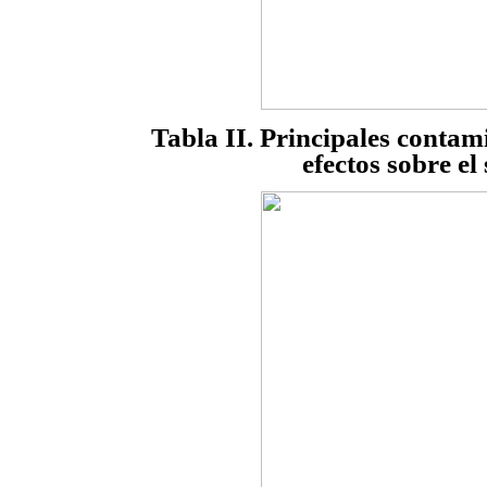
Tabla II. Principales contam
efectos sobre e