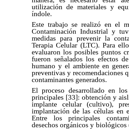
utilización de materiales y eq
índole.
Este trabajo se realizó en el m
Contaminación Industrial y t
medidas para prevenir la cont
Terapia Celular (LTC). Para ello
evaluaron los posibles puntos cr
fueron señalados los efectos de
humano y el ambiente en genera
preventivas y recomendaciones qu
contaminantes generados.
El proceso desarrollado en l
principales [33]: obtención y ai
implante celular (cultivo), pr
implantación de las células en 
Entre los principales contam
desechos orgánicos y biológicos (