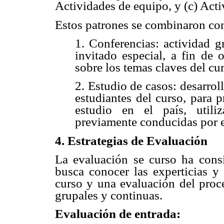
Actividades de equipo, y (c) Acti
Estos patrones se combinaron con
1. Conferencias: actividad g
invitado especial, a fin de 
sobre los temas claves del cu
2. Estudio de casos: desarrol
estudiantes del curso, para 
estudio en el país, util
previamente conducidas por e
4. Estrategias de Evaluación
La evaluación se curso ha cons
busca conocer las experticias y 
curso y una evaluación del proce
grupales y continuas.
Evaluación de entrada: