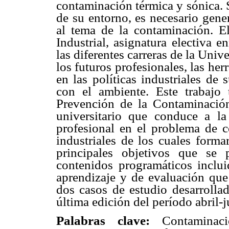
contaminación térmica y sónica. 
de su entorno, es necesario gene
al tema de la contaminación. E
Industrial, asignatura electiva
las diferentes carreras de la Uni
los futuros profesionales, las he
en las políticas industriales de 
con el ambiente. Este trabajo 
Prevención de la Contaminación
universitario que conduce a la
profesional en el problema de 
industriales de los cuales forma
principales objetivos que se 
contenidos programáticos inclui
aprendizaje y de evaluación que
dos casos de estudio desarrollad
última edición del período abril-
Palabras clave:
Contaminac