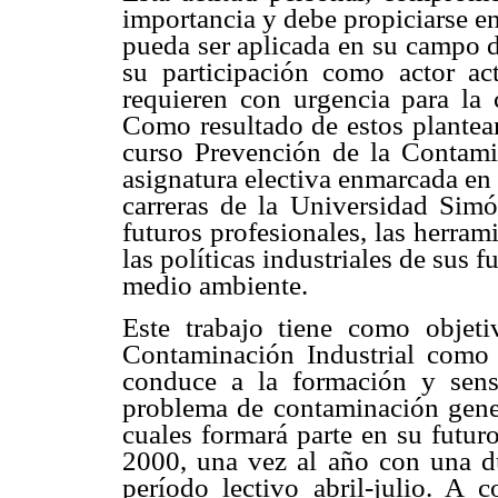
importancia y debe propiciarse en
pueda ser aplicada en su campo d
su participación como actor a
requieren con urgencia para la 
Como resultado de estos planteam
curso Prevención de la Contamin
asignatura electiva enmarcada en 
carreras de la Universidad Simó
futuros profesionales, las herra
las políticas industriales de sus f
medio ambiente.
Este trabajo tiene como objeti
Contaminación Industrial como 
conduce a la formación y sensi
problema de contaminación gener
cuales formará parte en su futuro
2000, una vez al año con una d
período lectivo abril-julio. A c