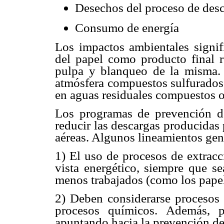
Desechos del proceso de desc
Consumo de energía
Los impactos ambientales signif
del papel como producto final r
pulpa y blanqueo de la misma. 
atmósfera compuestos sulfurados
en aguas residuales compuestos or
Los programas de prevención d
reducir las descargas producidas 
aéreas. Algunos lineamientos gene
1) El uso de procesos de extracc
vista energético, siempre que se
menos trabajados (como los papele
2) Deben considerarse procesos
procesos químicos. Además, p
apuntando hacia la prevención de