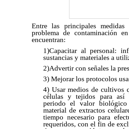
Entre las principales medidas 
problema de contaminación en
encuentran:
1)Capacitar al personal: in
sustancias y materiales a utili
2)Advertir con señales la pre
3) Mejorar los protocolos usa
4) Usar medios de cultivos 
células y tejidos para así
periodo el valor biológico
material de extractos celular
tiempo necesario para efect
requeridos, con el fin de exc