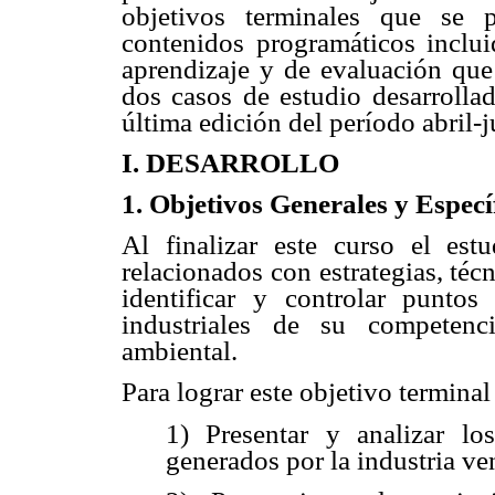
objetivos terminales que se 
contenidos programáticos inclui
aprendizaje y de evaluación que
dos casos de estudio desarrollad
última edición del período abril-
I. DESARROLLO
1. Objetivos Generales y Especí
Al finalizar este curso el est
relacionados con estrategias, téc
identificar y controlar puntos
industriales de su competenc
ambiental.
Para lograr este objetivo terminal
1) Presentar y analizar lo
generados por la industria ve