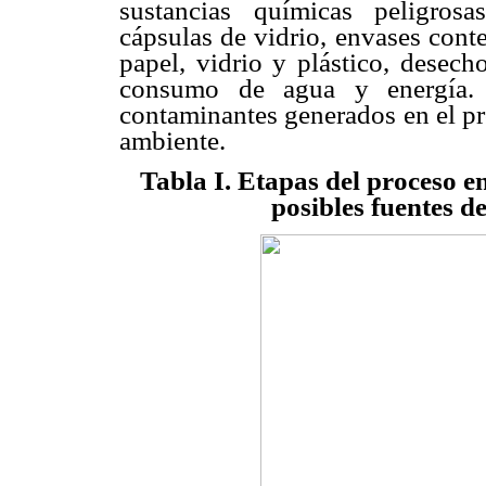
sustancias químicas peligrosas
cápsulas de vidrio, envases conte
papel, vidrio y plástico, desech
consumo de agua y energía
contaminantes generados en el pr
ambiente.
Tabla I. Etapas del proceso e
posibles fuentes d