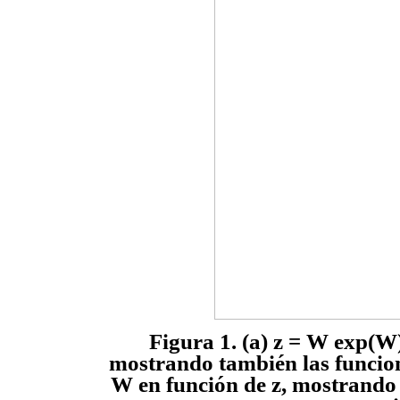
Figura 1. (a) z = W exp(W)
mostrando también las funcio
W en función de z, mostrando