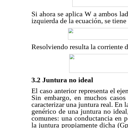
Si ahora se aplica W a ambos lad
izquierda de la ecuación, se tiene
Resolviendo resulta la corriente d
3.2 Juntura no ideal
El caso anterior representa el ej
Sin embargo, en muchos casos e
caracterizar una juntura real. En 
genérico de una juntura no ideal
comunes: una conductancia en par
la juntura propiamente dicha (Gp