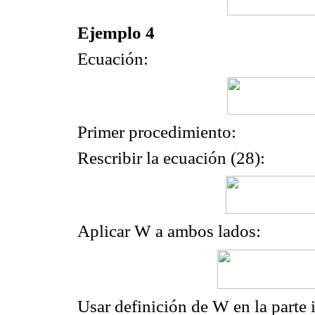
Ejemplo 4
Ecuación:
Primer procedimiento:
Rescribir la ecuación (28):
Aplicar W a ambos lados:
Usar definición de W en la parte 