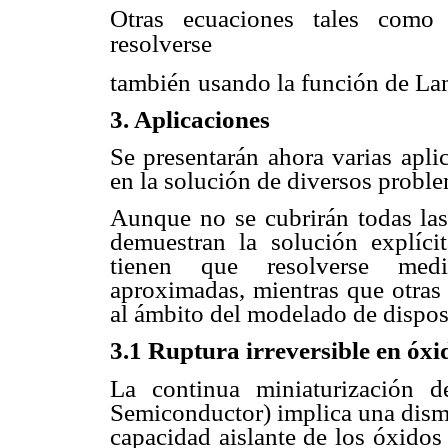
Otras ecuaciones tales como
resolverse
también
usando la función de La
3. Aplicaciones
Se presentarán ahora varias apli
en la solución de diversos proble
Aunque no se cubrirán todas las
demuestran la solución explíci
tienen que resolverse medi
aproximadas, mientras que otras 
al ámbito del modelado de disposi
3.1 Ruptura irreversible en óx
La continua miniaturización 
Semiconductor) implica una dismi
capacidad aislante de los óxido