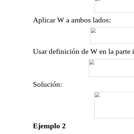
Aplicar W a ambos lados:
Usar definición de W en la parte 
Solución:
Ejemplo 2