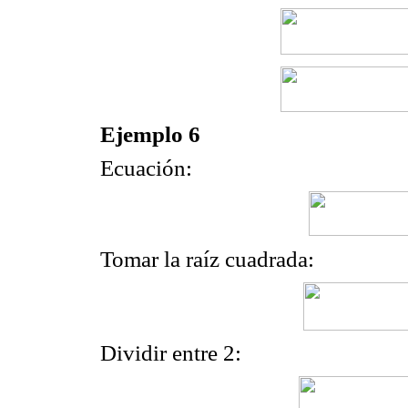
Ejemplo 6
Ecuación:
Tomar la raíz cuadrada:
Dividir entre 2: