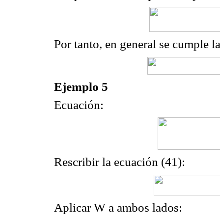
Por tanto, en general se cumple la
Ejemplo 5
Ecuación:
Rescribir la ecuación (41):
Aplicar W a ambos lados: