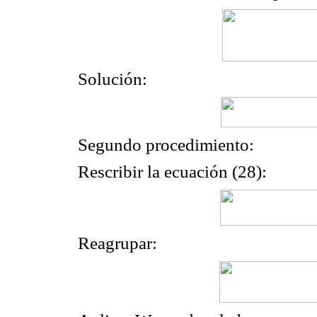
Solución:
Segundo procedimiento:
Rescribir la ecuación (28):
Reagrupar: