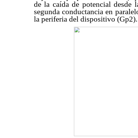
de la caída de potencial desde l
segunda conductancia en paralelo
la periferia del dispositivo (Gp2).