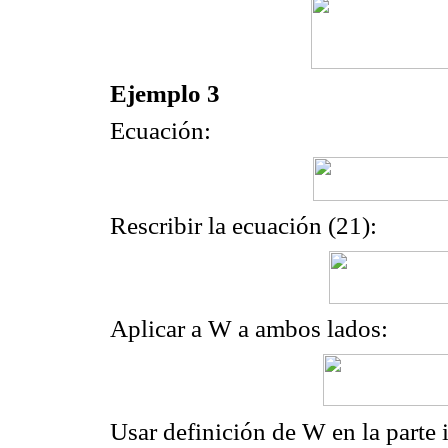
Ejemplo 3
Ecuación:
Rescribir la ecuación (21):
Aplicar a W a ambos lados:
Usar definición de W en la parte 