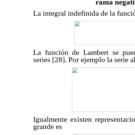
rama negati
La integral indefinida de la func
La función de Lambert se pued
series [28]. Por ejemplo la serie 
Igualmente existen representacio
grande es