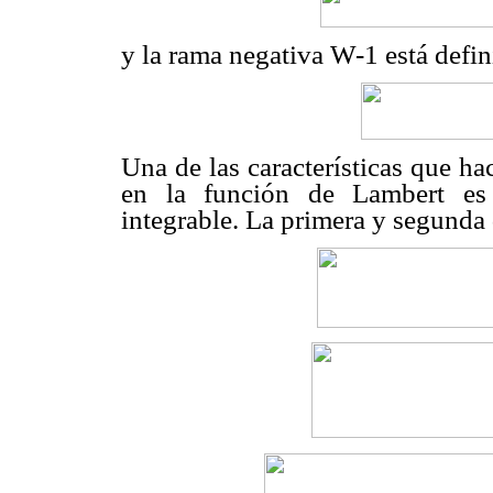
y la rama negativa W-1 está defi
Una de las características que ha
en la función de Lambert es 
integrable. La primera y segunda