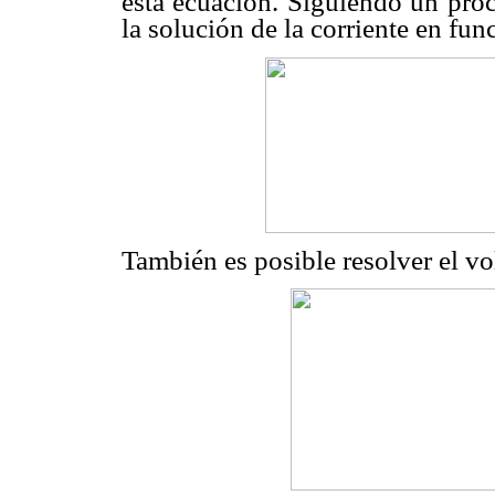
esta ecuación. Siguiendo un proc
la solución de la corriente en func
También es posible resolver el vol