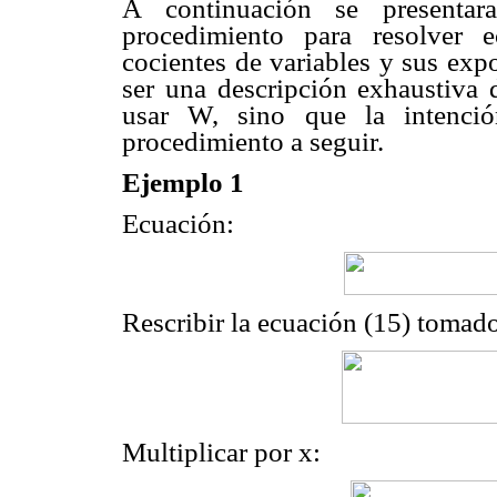
A continuación se presentar
procedimiento para resolver 
cocientes de variables y sus exp
ser una descripción exhaustiva 
usar W, sino que la intenció
procedimiento a seguir.
Ejemplo 1
Ecuación:
Rescribir la ecuación (15) tomad
Multiplicar por x: