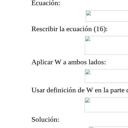
Ecuación:
Rescribir la ecuación (16):
Aplicar W a ambos lados:
Usar definición de W en la parte 
Solución: