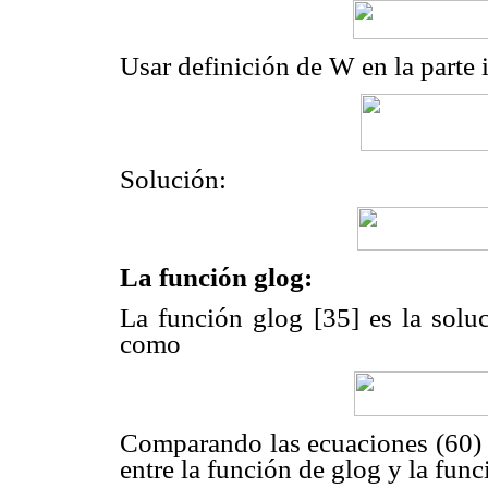
Usar definición de W en la parte 
Solución:
La función glog:
La función glog [35] es la soluc
como
Comparando las ecuaciones (60) y
entre la función de glog y la fun