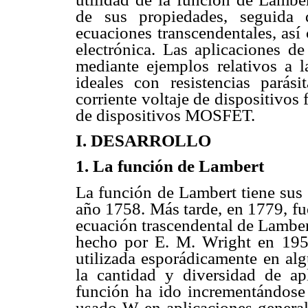
de sus propiedades, seguida 
ecuaciones transcendentales, así
electrónica. Las aplicaciones de
mediante ejemplos relativos a 
ideales con resistencias parási
corriente voltaje de dispositivos
de dispositivos MOSFET.
I. DESARROLLO
1. La función de Lambert
La función de Lambert tiene sus 
año 1758. Más tarde, en 1779, fu
ecuación trascendental de Lamber
hecho por E. M. Wright en 195
utilizada esporádicamente en alg
la cantidad y diversidad de ap
función ha ido incrementándose 
usado W en aplicaciones generale