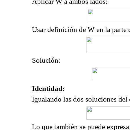
Aplicar W a ambos lados:
Usar definición de W en la parte 
Solución:
Identidad:
Igualando las dos soluciones del 
Lo que también se puede expresar