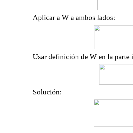
Aplicar a W a ambos lados:
Usar definición de W en la parte 
Solución: