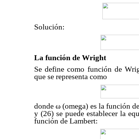
Solución:
La función de Wright
Se define como función de Wrigh
que se representa como
donde
ω
(omega) es la función d
y (26) se puede establecer la eq
función de Lambert: