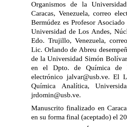
Organismos de la Universidad
Caracas, Venezuela, correo ele
Bermúdez es Profesor Asociado 
Universidad de Los Andes, Núcle
Edo. Trujillo, Venezuela, corre
Lic. Orlando de Abreu desempeña
de la Universidad Simón Bolívar.
en el Dpto. de Química de l
electrónico jalvar@usb.ve. El 
Química Analítica, Universid
jrdomin@usb.ve.
Manuscrito finalizado en Caraca
en su forma final (aceptado) el 2