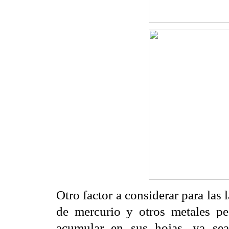
Otro factor a considerar para las 
de mercurio y otros metales pe
acumular en sus hojas, ya sea