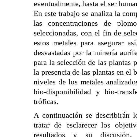
eventualmente, hasta el ser huma
En este trabajo se analiza la com
las concentraciones de plom
seleccionadas, con el fin de sel
estos metales para asegurar así
desvastadas por la minería aurífer
para la selección de las plantas 
la presencia de las plantas en el 
niveles de los metales analizado
bio-disponibilidad y bio-tran
tróficas.
A continuación se describirán 
tratar de esclarecer los objeti
resultados y su discusión