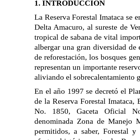
1. INTRODUCCIÓN
La Reserva Forestal Imataca se e
Delta Amacuro, al sureste de Ven
tropical de sabana de vital impor
albergar una gran diversidad de 
de reforestación, los bosques ge
representan un importante reserv
aliviando el sobrecalentamiento g
En el año 1997 se decretó el P
de la Reserva Forestal Imataca,
No. 1850, Gaceta Oficial N
denominada Zona de Manejo Mi
permitidos, a saber, Forestal y