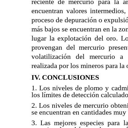
reciente de mercurio para la 
encuentran valores intermedios,
proceso de depuración o expulsió
más bajos se encuentran en la zon
lugar la explotación del oro. Lo
provengan del mercurio presen
volatilización del mercurio a
realizada por los mineros para la 
IV. CONCLUSIONES
1. Los niveles de plomo y cadmi
los límites de detección calculado
2. Los niveles de mercurio obteni
se encuentran en cantidades muy 
3. Las mejores especies para la