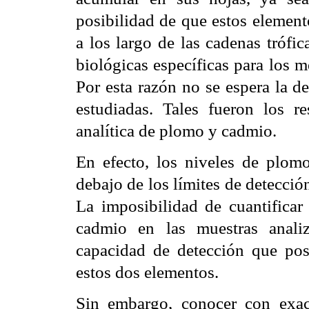
posibilidad de que estos element
a los largo de las cadenas trófi
biológicas específicas para los m
Por esta razón no se espera la d
estudiadas. Tales fueron los r
analítica de plomo y cadmio.
En efecto, los niveles de plom
debajo de los límites de detecció
La imposibilidad de cuantifica
cadmio en las muestras anali
capacidad de detección que pos
estos dos elementos.
Sin embargo, conocer con exact