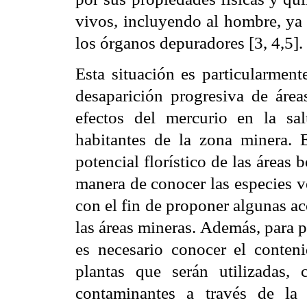
vivos, incluyendo al hombre, ya 
los órganos depuradores [3, 4,5].
Esta situación es particularment
desaparición progresiva de área
efectos del mercurio en la sa
habitantes de la zona minera. E
potencial florístico de las áreas
manera de conocer las especies v
con el fin de proponer algunas a
las áreas mineras. Además, para p
es necesario conocer el conten
plantas que serán utilizadas,
contaminantes a través de la 