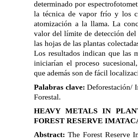
determinado por espectrofotometr
la técnica de vapor frío y los
atomización a la llama. La conc
valor del límite de detección de
las hojas de las plantas colectad
Los resultados indican que las m
iniciarían el proceso sucesional
que además son de fácil localizac
Palabras clave:
Deforestación/ I
Forestal.
HEAVY METALS IN PLAN
FOREST RESERVE IMATAC
Abstract:
The Forest Reserve Im