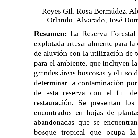
Reyes Gil, Rosa Bermúdez, Al
Orlando, Alvarado, José Dom
Resumen:
La Reserva Forestal
explotada artesanalmente para la 
de aluvión con la utilización de 
para el ambiente, que incluyen la
grandes áreas boscosas y el uso d
determinar la contaminación por
de esta reserva con el fin de
restauración. Se presentan lo
encontrados en hojas de plantas
abandonadas que se encuentran 
bosque tropical que ocupa la