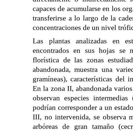
capaces de acumularse en los org
transferirse a lo largo de la cad
concentraciones de un nivel trófic
Las plantas analizadas en es
encontrados en sus hojas se m
florística de las zonas estudia
abandonada, muestra una varie
gramíneas), características del 
En la zona II, abandonada varios
observan especies intermedias 
podrían corresponder a un estado 
III, no intervenida, se observa 
arbóreas de gran tamaño (cecro