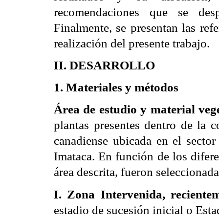
recomendaciones que se desp
Finalmente, se presentan las refe
realización del presente trabajo.
II. DESARROLLO
1. Materiales y métodos
Área de estudio y material vege
plantas presentes dentro de la 
canadiense ubicada en el sector 
Imataca. En función de los difere
área descrita, fueron seleccionada
I. Zona Intervenida, recient
estadio de sucesión inicial o Esta