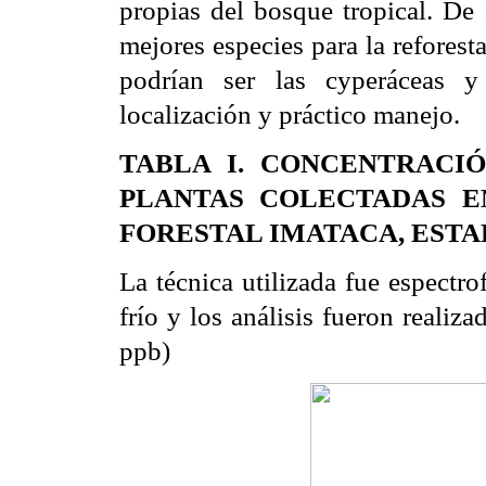
propias del bosque tropical. De 
mejores especies para la reforest
podrían ser las cyperáceas 
localización y práctico manejo.
TABLA I. CONCENTRACI
PLANTAS COLECTADAS E
FORESTAL IMATACA, ESTA
La técnica utilizada fue espectr
frío y los análisis fueron realiz
ppb)