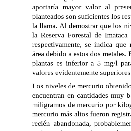
aportaría mayor valor al prese
planteados son suficientes los r
la llama. Al demostrar que los n
la Reserva Forestal de Imataca
respectivamente, se indica que
área debido a estos dos metales. E
plantas es inferior a 5 mg/l pa
valores evidentemente superiores 
Los niveles de mercurio obtenidos
encuentran en cantidades muy ba
miligramos de mercurio por kilog
mercurio más altos fueron registr
recién abandonada, probablemen