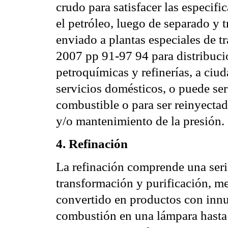
crudo para satisfacer las especif
el petróleo, luego de separado y 
enviado a plantas especiales de t
2007 pp 91-97 94 para distribuci
petroquímicas y refinerías, a ciu
servicios domésticos, o puede ser
combustible o para ser reinyectad
y/o mantenimiento de la presión.
4. Refinación
La refinación comprende una seri
transformación y purificación, me
convertido en productos con innu
combustión en una lámpara hasta 