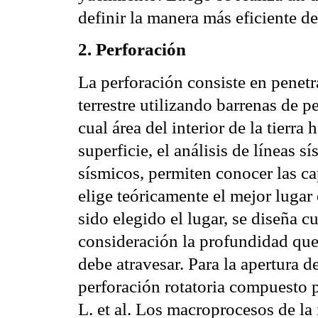
definir la manera más eficiente d
2. Perforación
La perforación consiste en penetr
terrestre utilizando barrenas de 
cual área del interior de la tierra
superficie, el análisis de líneas 
sísmicos, permiten conocer las ca
elige teóricamente el mejor luga
sido elegido el lugar, se diseña
consideración la profundidad que 
debe atravesar. Para la apertura d
perforación rotatoria compuesto p
L. et al. Los macroprocesos de la