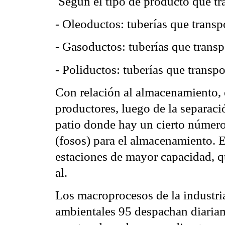
 Según el tipo de producto que t
- Oleoductos: tuberías que transp
- Gasoductos: tuberías que transp
- Poliductos: tuberías que transp
Con relación al almacenamiento, 
productores, luego de la separaci
patio donde hay un cierto número 
(fosos) para el almacenamiento. 
estaciones de mayor capacidad, q
al.
Los macroprocesos de la industri
ambientales 95 despachan diaria