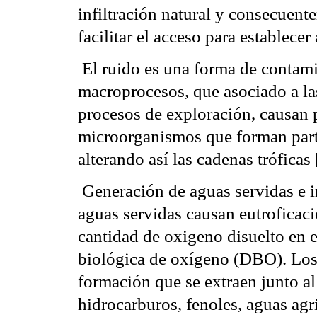
infiltración natural y consecuent
facilitar el acceso para establec
 El ruido es una forma de conta
macroprocesos, que asociado a las
procesos de exploración, causan 
microorganismos que forman parte
alterando así las cadenas tróficas
 Generación de aguas servidas e 
aguas servidas causan eutroficaci
cantidad de oxigeno disuelto en 
biológica de oxígeno (DBO). Los e
formación que se extraen junto a
hidrocarburos, fenoles, aguas agr