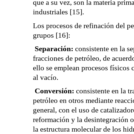
que a su vez, son la materia prim
industriales [15].
Los procesos de refinación del pe
grupos [16]:
 Separación:
consistente en la se
fracciones de petróleo, de acuerd
ello se emplean procesos físicos 
al vacío.
 Conversión:
consistente en la 
petróleo en otros mediante reacci
general, con el uso de catalizado
reformación y la desintegración o
la estructura molecular de los hi