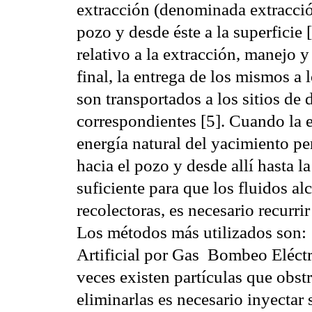
extracción (denominada extracción
pozo y desde éste a la superficie 
relativo a la extracción, manejo y
final, la entrega de los mismos a
son transportados a los sitios de 
correspondientes [5]. Cuando la e
energía natural del yacimiento pe
hacia el pozo y desde allí hasta l
suficiente para que los fluidos al
recolectoras, es necesario recurri
Los métodos más utilizados son:
Artificial por Gas  Bombeo Eléc
veces existen partículas que obstr
eliminarlas es necesario inyectar 