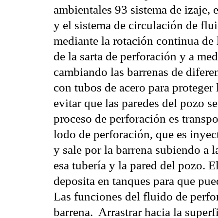
ambientales 93 sistema de izaje, e
y el sistema de circulación de fl
mediante la rotación continua de 
de la sarta de perforación y a me
cambiando las barrenas de diferen
con tubos de acero para proteger
evitar que las paredes del pozo se
proceso de perforación es transpo
lodo de perforación, que es inyect
y sale por la barrena subiendo a l
esa tubería y la pared del pozo. E
deposita en tanques para que pue
Las funciones del fluido de perfora
barrena.  Arrastrar hacia la super