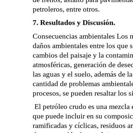
petroleros, entre otros.
7. Resultados y Discusión.
Consecuencias ambientales Los m
daños ambientales entre los que s
cambios del paisaje y la contami
atmosféricas, generación de desec
las aguas y el suelo, además de la
cantidad de problemas ambientale
procesos, se pueden resaltar los 
 El petróleo crudo es una mezcla
que puede incluir en su composic
ramificadas y cíclicas, residuos a