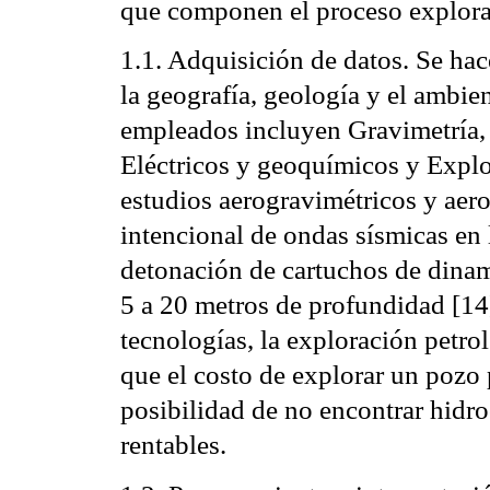
que componen el proceso explorat
1.1. Adquisición de datos. Se ha
la geografía, geología y el ambie
empleados incluyen Gravimetría,
Eléctricos y geoquímicos y Explo
estudios aerogravimétricos y ae
intencional de ondas sísmicas en l
detonación de cartuchos de dinam
5 a 20 metros de profundidad [14
tecnologías, la exploración petro
que el costo de explorar un pozo 
posibilidad de no encontrar hid
rentables.