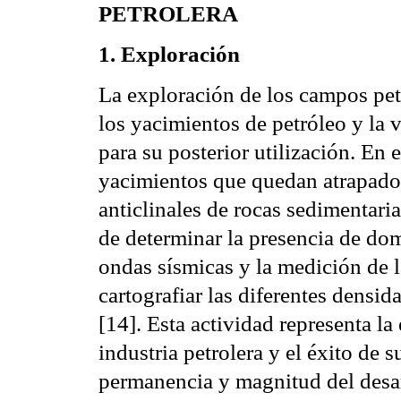
PETROLERA
1. Exploración
La exploración de los campos petro
los yacimientos de petróleo y la 
para su posterior utilización. En
yacimientos que quedan atrapados 
anticlinales de rocas sedimentari
de determinar la presencia de dom
ondas sísmicas y la medición de l
cartografiar las diferentes densi
[14]. Esta actividad representa la
industria petrolera y el éxito de 
permanencia y magnitud del desarr