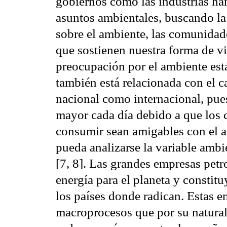
gobiernos como las industrias h
asuntos ambientales, buscando la
sobre el ambiente, las comunidad
que sostienen nuestra forma de vi
preocupación por el ambiente está
también está relacionada con el c
nacional como internacional, pue
mayor cada día debido a que los c
consumir sean amigables con el a
pueda analizarse la variable amb
[7, 8]. Las grandes empresas petr
energía para el planeta y constit
los países donde radican. Estas e
macroprocesos que por su natural