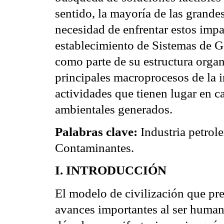
sentido, la mayoría de las grande
necesidad de enfrentar estos imp
establecimiento de Sistemas de G
como parte de su estructura organi
principales macroprocesos de la in
actividades que tienen lugar en c
ambientales generados.
Palabras clave:
Industria petrol
Contaminantes.
I. INTRODUCCIÓN
El modelo de civilización que pr
avances importantes al ser human