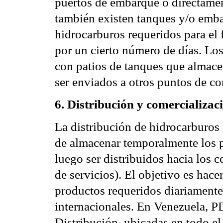
puertos de embarque o directamente
también existen tanques y/o emb
hidrocarburos requeridos para el
por un cierto número de días. Lo
con patios de tanques que almace
ser enviados a otros puntos de 
6. Distribución y comercializa
La distribución de hidrocarburos 
de almacenar temporalmente los p
luego ser distribuidos hacia los 
de servicios). El objetivo es hac
productos requeridos diariamente 
internacionales. En Venezuela, 
Distribución, ubicadas en todo el 