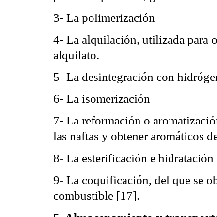
3- La polimerización
4- La alquilación, utilizada para 
alquilato.
5- La desintegración con hidróg
6- La isomerización
7- La reformación o aromatización
las naftas y obtener aromáticos de
8- La esterificación e hidratación
9- La coquificación, del que se 
combustible [17].