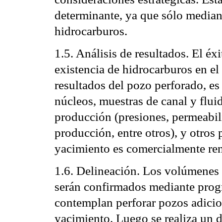
determinante, ya que sólo mediant
hidrocarburos.
1.5. Análisis de resultados. El éx
existencia de hidrocarburos en el 
resultados del pozo perforado, es 
núcleos, muestras de canal y fluid
producción (presiones, permeabil
producción, entre otros), y otros 
yacimiento es comercialmente re
1.6. Delineación. Los volúmenes 
serán confirmados mediante progr
contemplan perforar pozos adicio
yacimiento. Luego se realiza un 