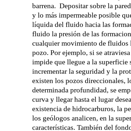
barrena.  Depositar sobre la par
y lo más impermeable posible que 
líquida del fluido hacia las forma
fluido la presión de las formacion
cualquier movimiento de fluidos ha
pozo. Por ejemplo, si se atraviesa
impide que llegue a la superficie 
incrementar la seguridad y la prot
existen los pozos direccionales, l
determinada profundidad, se empi
curva y llegar hasta el lugar des
existencia de hidrocarburos, la p
los geólogos analicen, en la super
características. También del fondo