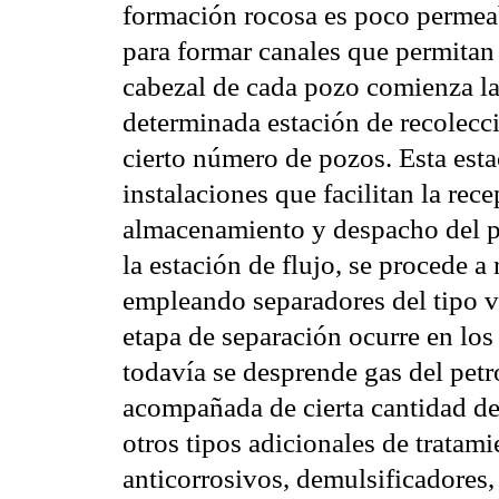
formación rocosa es poco permeab
para formar canales que permitan 
cabezal de cada pozo comienza la 
determinada estación de recolecci
cierto número de pozos. Esta est
instalaciones que facilitan la rec
almacenamiento y despacho del pe
la estación de flujo, se procede a 
empleando separadores del tipo ve
etapa de separación ocurre en lo
todavía se desprende gas del petr
acompañada de cierta cantidad de
otros tipos adicionales de tratam
anticorrosivos, demulsificadores