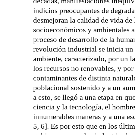
décadas, manifestaciones inequívo
indicios preocupantes de degrada
desmejoran la calidad de vida de
socioeconómicos y ambientales a
proceso de desarrollo de la human
revolución industrial se inicia un
ambiente, caracterizado, por un l
los recursos no renovables, y por
contaminantes de distinta natura
poblacional sostenido y a un au
a esto, se llegó a una etapa en que
ciencia y la tecnología, el hombre
innumerables maneras y a una esca
5, 6]. Es por esto que en los últi