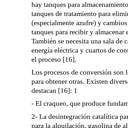
hay tanques para almacenamiento 
tanques de tratamiento para elim
(especialmente azufre) y cambios 
tanques para recibir y almacenar 
También se necesita una sala de c
energía eléctrica y cuartos de con
el proceso [16].
Los procesos de conversión son l
para obtener otras. Existen diver
destacan [16]: 1
- El craqueo, que produce funda
2- La desintegración catalítica pa
para la alquilación, gasolina de a