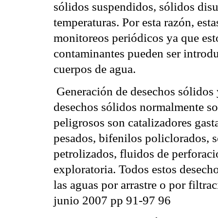
sólidos suspendidos, sólidos disue
temperaturas. Por esta razón, est
monitoreos periódicos ya que es
contaminantes pueden ser introduc
cuerpos de agua.
 Generación de desechos sólidos 
desechos sólidos normalmente so
peligrosos son catalizadores gast
pesados, bifenilos policlorados,
petrolizados, fluidos de perforaci
exploratoria. Todos estos desech
las aguas por arrastre o por filtr
junio 2007 pp 91-97 96