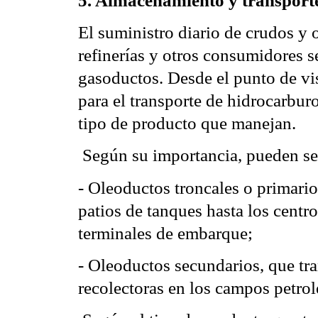
5. Almacenamiento y transport
El suministro diario de crudos y 
refinerías y otros consumidores s
gasoductos. Desde el punto de vist
para el transporte de hidrocarburo
tipo de producto que manejan.
 Según su importancia, pueden s
- Oleoductos troncales o primario
patios de tanques hasta los centr
terminales de embarque;
- Oleoductos secundarios, que tra
recolectoras en los campos petrol