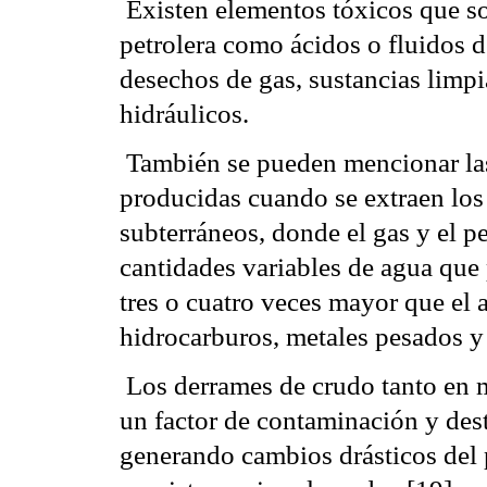
 Existen elementos tóxicos que s
petrolera como ácidos o fluidos de
desechos de gas, sustancias limpi
hidráulicos.
 También se pueden mencionar la
producidas cuando se extraen los 
subterráneos, donde el gas y el 
cantidades variables de agua que 
tres o cuatro veces mayor que el 
hidrocarburos, metales pesados y 
 Los derrames de crudo tanto en 
un factor de contaminación y dest
generando cambios drásticos del p