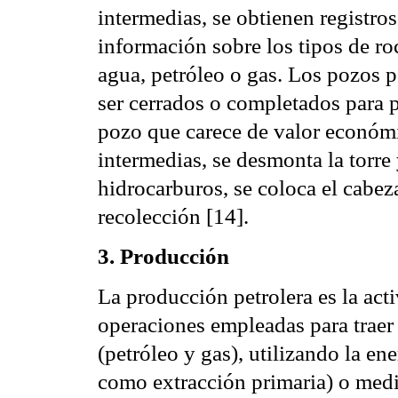
intermedias, se obtienen registros
información sobre los tipos de ro
agua, petróleo o gas. Los pozos 
ser cerrados o completados para p
pozo que carece de valor económi
intermedias, se desmonta la torre 
hidrocarburos, se coloca el cabez
recolección [14].
3. Producción
La producción petrolera es la acti
operaciones empleadas para traer 
(petróleo y gas), utilizando la en
como extracción primaria) o medi