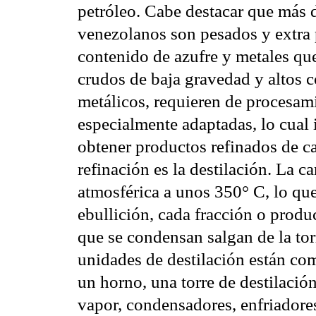
petróleo. Cabe destacar que más d
venezolanos son pesados y extra
contenido de azufre y metales que
crudos de baja gravedad y altos 
metálicos, requieren de procesami
especialmente adaptadas, lo cual 
obtener productos refinados de ca
refinación es la destilación. La ca
atmosférica a unos 350° C, lo qu
ebullición, cada fracción o produ
que se condensan salgan de la torr
unidades de destilación están co
un horno, una torre de destilació
vapor, condensadores, enfriadores