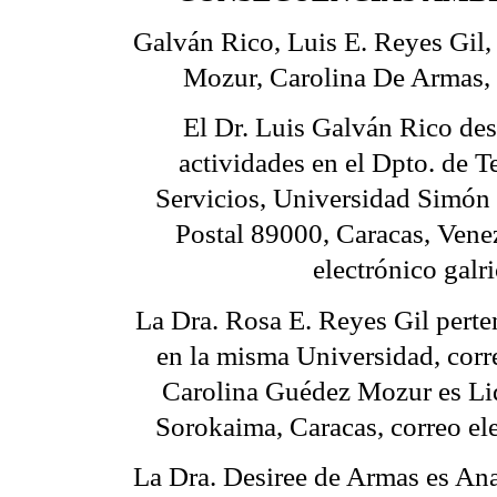
Galván Rico, Luis E. Reyes Gil
Mozur, Carolina De Armas, 
El Dr. Luis Galván Rico de
actividades en el Dpto. de T
Servicios, Universidad Simón
Postal 89000, Caracas, Venez
electrónico gal
La Dra. Rosa E. Reyes Gil perte
en la misma Universidad, corr
Carolina Guédez Mozur es Li
Sorokaima, Caracas, correo e
La Dra. Desiree de Armas es An