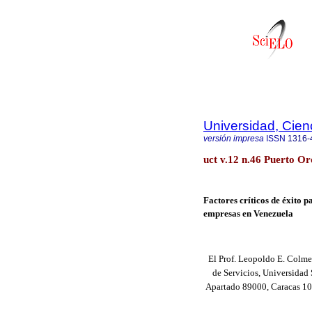
Universidad, Cien
versión impresa
ISSN
1316-
uct v.12 n.46 Puerto Or
Factores críticos de éxito 
empresas en Venezuela
El Prof. Leopoldo E. Colme
de Servicios, Universidad 
Apartado 89000, Caracas 10