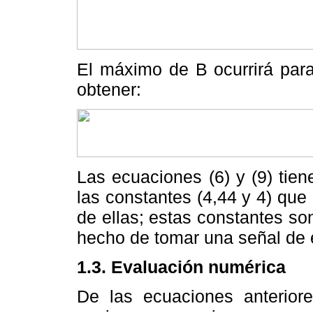
El máximo de B ocurrirá par
obtener:
Las ecuaciones (6) y (9) tien
las constantes (4,44 y 4) que
de ellas; estas constantes so
hecho de tomar una señal de e
1.3. Evaluación numérica
De las ecuaciones anterior