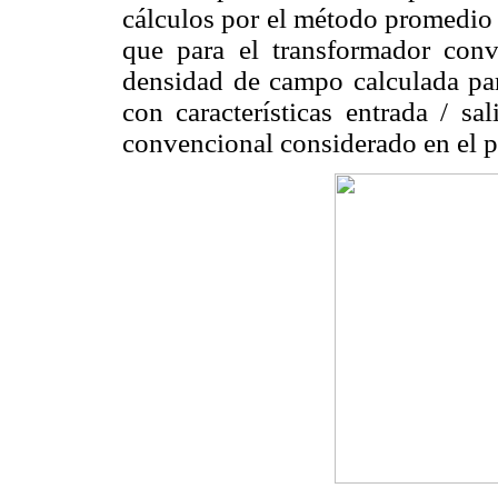
cálculos por el método promedio
que para el transformador con
densidad de campo calculada p
con características entrada / sa
convencional considerado en el p