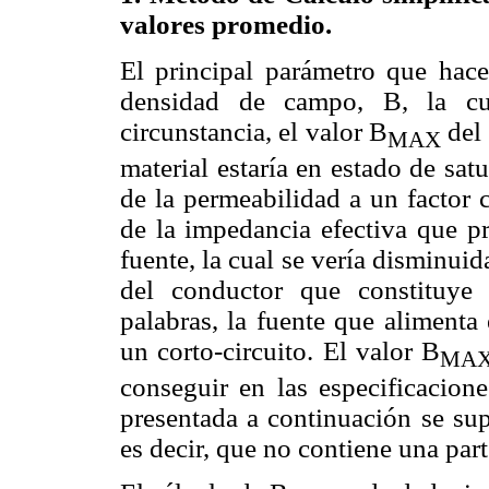
valores promedio.
El principal parámetro que hace
densidad de campo, B, la cu
circunstancia, el valor B
del 
MAX
material estaría en estado de sa
de la permeabilidad a un factor 
de la impedancia efectiva que pr
fuente, la cual se vería disminuid
del conductor que constituye 
palabras, la fuente que alimenta
un corto-circuito. El valor B
MA
conseguir en las especificacione
presentada a continuación se su
es decir, que no contiene una par