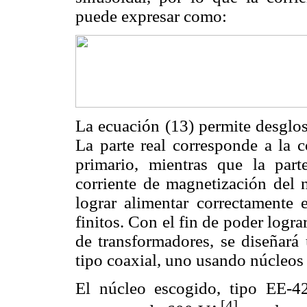
puede expresar como:
La ecuación (13) permite desglosa
La parte real corresponde a la c
primario, mientras que la part
corriente de magnetización del n
lograr alimentar correctamente
finitos. Con el fin de poder logr
de transformadores, se diseñará
tipo coaxial, uno usando núcleos 
El núcleo escogido, tipo EE-42
[4]