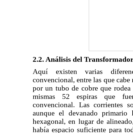
2.2. Análisis del Transformad
Aquí existen varias diferen
convencional, entre las que cabe
por un tubo de cobre que rodea 
mismas 52 espiras que fuero
convencional. Las corrientes s
aunque el devanado primario
hexagonal, en lugar de alineado
había espacio suficiente para tod