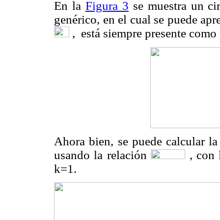
En la
Figura 3
se muestra un cir
genérico, en el cual se puede apr
, está siempre presente como p
Ahora bien, se puede calcular la
usando la relación
, con 
k=1.