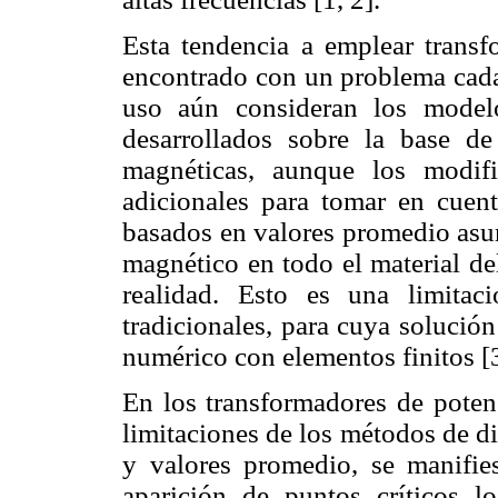
Esta tendencia a emplear trans
encontrado con un problema cada 
uso aún consideran los modelo
desarrollados sobre la base de
magnéticas, aunque los modifi
adicionales para tomar en cuen
basados en valores promedio asu
magnético en todo el material de
realidad. Esto es una limita
tradicionales, para cuya solución
numérico con elementos finitos [3
En los transformadores de potenc
limitaciones de los métodos de d
y valores promedio, se manifie
aparición de puntos críticos l