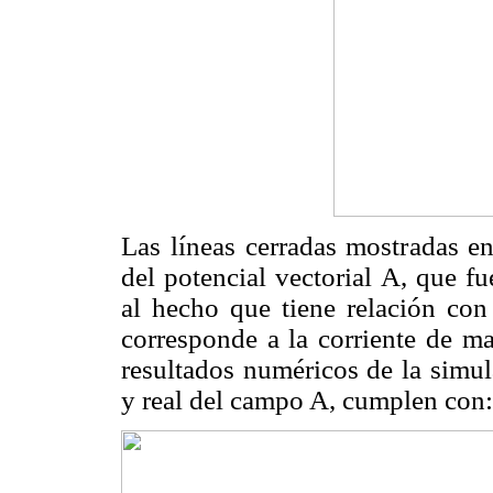
Las líneas cerradas mostradas e
del potencial vectorial A, que f
al hecho que tiene relación con
corresponde a la corriente de ma
resultados numéricos de la simul
y real del campo A, cumplen con: