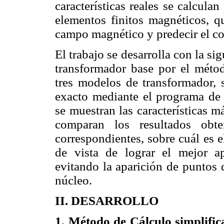
características reales se calcul
elementos finitos magnéticos, qu
campo magnético y predecir el co
El trabajo se desarrolla con la sig
transformador base por el métod
tres modelos de transformador, 
exacto mediante el programa de 
se muestran las características m
comparan los resultados obte
correspondientes, sobre cuál es e
de vista de lograr el mejor a
evitando la aparición de puntos d
núcleo.
II. DESARROLLO
1. Método de Cálculo simplifi