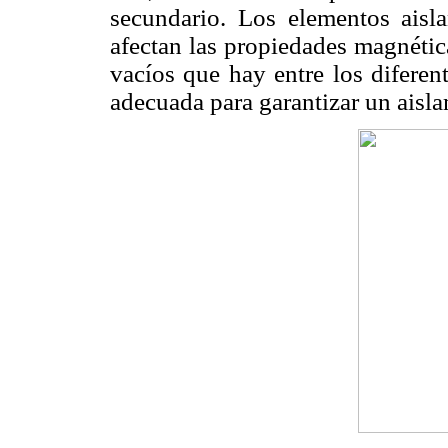
secundario. Los elementos aisl
afectan las propiedades magnétic
vacíos que hay entre los diferen
adecuada para garantizar un aisla