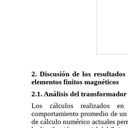
2. Discusión de los resultados
elementos finitos magnéticos
2.1. Análisis del transformado
Los cálculos realizados en
comportamiento promedio de un 
de cálculo numérico actuales perm