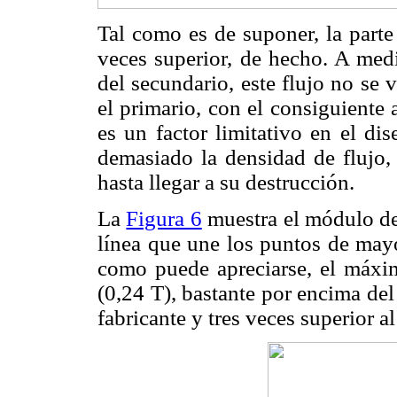
Tal como es de suponer, la parte
veces superior, de hecho. A med
del secundario, este flujo no se
el primario, con el consiguiente
es un factor limitativo en el di
demasiado la densidad de flujo, 
hasta llegar a su destrucción.
La
Figura 6
muestra el módulo de 
línea que une los puntos de may
como puede apreciarse, el máx
(0,24 T), bastante por encima de
fabricante y tres veces superior 