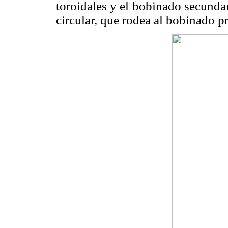
toroidales y el bobinado secunda
circular, que rodea al bobinado p