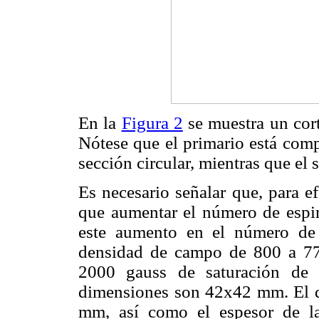
En la
Figura 2
se muestra un cort
Nótese que el primario está comp
sección circular, mientras que el
Es necesario señalar que, para e
que aumentar el número de espir
este aumento en el número de 
densidad de campo de 800 a 778
2000 gauss de saturación de 
dimensiones son 42x42 mm. El di
mm, así como el espesor de la