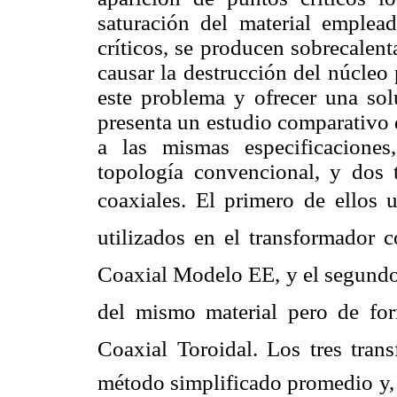
saturación del material emple
críticos, se producen sobrecalen
causar la destrucción del núcleo p
este problema y ofrecer una solu
presenta un estudio comparativo 
a las mismas especificaciones,
topología convencional, y dos 
coaxiales. El primero de ellos u
utilizados en el transformador 
Coaxial Modelo EE, y el segundo
del mismo material pero de for
Coaxial Toroidal. Los tres tran
método simplificado promedio y, 