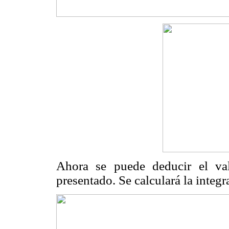
Ahora se puede deducir el va
presentado. Se calculará la integra