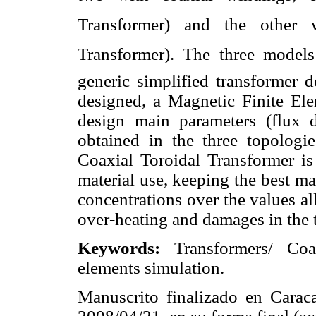
Transformer) and the other w
Transformer). The three models
generic simplified transformer 
designed, a Magnetic Finite Ele
design main parameters (flux de
obtained in the three topologi
Coaxial Toroidal Transformer is
material use, keeping the best ma
concentrations over the values al
over-heating and damages in the 
Keywords:
Transformers/ Coax
elements simulation.
Manuscrito finalizado en Caraca