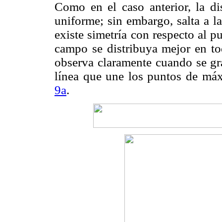
Como en el caso anterior, la di
uniforme; sin embargo, salta a l
existe simetría con respecto al 
campo se distribuya mejor en to
observa claramente cuando se gra
línea que une los puntos de má
9a
.