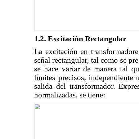
1.2. Excitación Rectangular
La excitación en transformadore
señal rectangular, tal como se pr
se hace variar de manera tal qu
límites precisos, independientem
salida del transformador. Expre
normalizadas, se tiene: