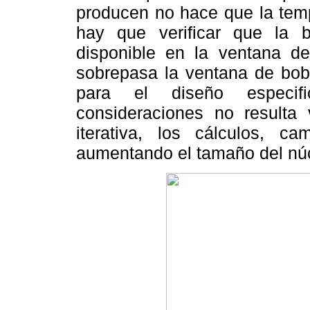
producen no hace que la tem
hay que verificar que la
disponible en la ventana d
sobrepasa la ventana de bob
para el diseño especif
consideraciones no resulta 
iterativa, los cálculos, c
aumentando el tamaño del nú