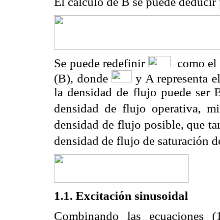
El cálculo de B se puede deducir 
Se puede redefinir
como el c
(B), donde
y A representa el
la densidad de flujo puede ser 
densidad de flujo operativa, m
densidad de flujo posible, que 
densidad de flujo de saturación de
1.1. Excitación sinusoidal
Combinando las ecuaciones (1