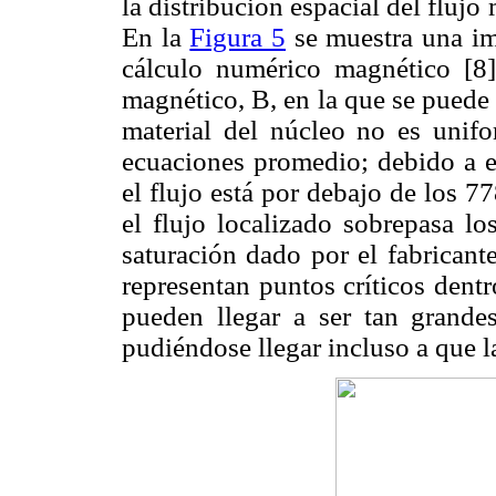
la distribución espacial del flujo
En la
Figura 5
se muestra una im
cálculo numérico magnético [8
magnético, B, en la que se puede a
material del núcleo no es unifo
ecuaciones promedio; debido a e
el flujo está por debajo de los 
el flujo localizado sobrepasa lo
saturación dado por el fabricant
representan puntos críticos dentr
pueden llegar a ser tan grandes
pudiéndose llegar incluso a que la 