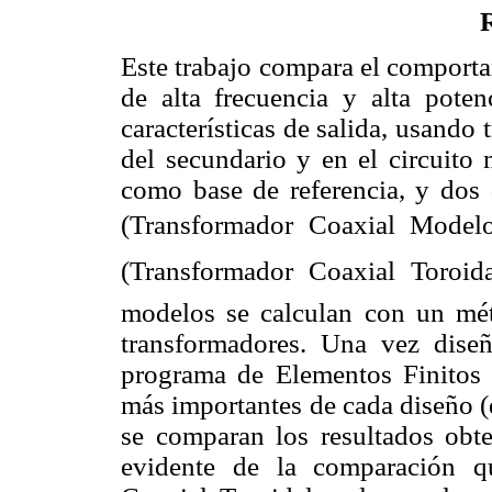
Este trabajo compara el comporta
de alta frecuencia y alta pote
características de salida, usando 
del secundario y en el circuito
como base de referencia, y dos
(Transformador Coaxial Modelo
(Transformador Coaxial Toroida
modelos se calculan con un mét
transformadores. Una vez diseñ
programa de Elementos Finitos 
más importantes de cada diseño (d
se comparan los resultados obten
evidente de la comparación q