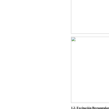
1.2. Excitación Rectangula