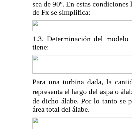
sea de 90º. En estas condiciones l
de Fx se simplifica:
1.3. Determinación del modelo 
tiene:
Para una turbina dada, la canti
representa el largo del aspa o ála
de dicho álabe. Por lo tanto se 
área total del álabe.