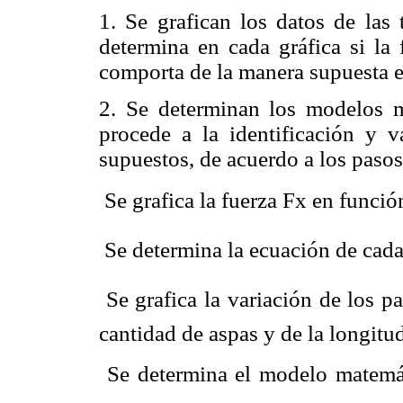
1. Se grafican los datos de las
determina en cada gráfica si la
comporta de la manera supuesta en
2. Se determinan los modelos 
procede a la identificación y 
supuestos, de acuerdo a los pasos
 Se grafica la fuerza Fx en funci
 Se determina la ecuación de cada
 Se grafica la variación de los p
cantidad de aspas y de la longitu
 Se determina el modelo matemá