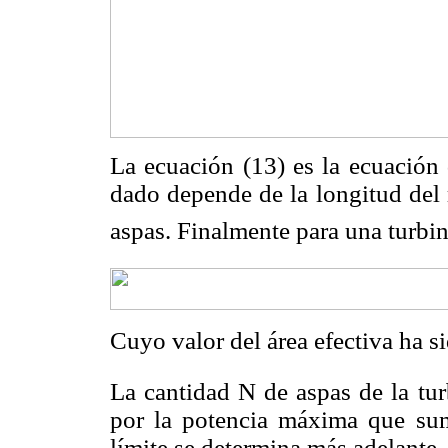
La ecuación (13) es la ecuación
dado depende de la longitud del 
aspas. Finalmente para una turbina
Cuyo valor del área efectiva ha si
La cantidad N de aspas de la tur
por la potencia máxima que sumi
límite se determina más adelante, 