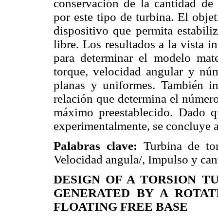
conservación de la cantidad de
por este tipo de turbina. El obj
dispositivo que permita estabili
libre. Los resultados a la vista
para determinar el modelo mate
torque, velocidad angular y nú
planas y uniformes. También ind
relación que determina el número
máximo preestablecido. Dado 
experimentalmente, se concluye af
Palabras clave:
Turbina de tor
Velocidad angula/, Impulso y ca
DESIGN OF A TORSION T
GENERATED BY A ROTAT
FLOATING FREE BASE