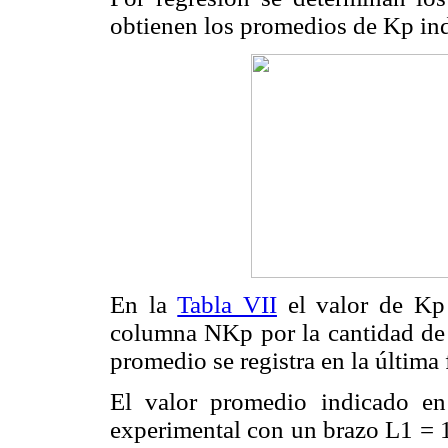
obtienen los promedios de Kp in
En la
Tabla VII
el valor de Kp 
columna NKp por la cantidad de 
promedio se registra en la última 
El valor promedio indicado e
experimental con un brazo L1 = 1