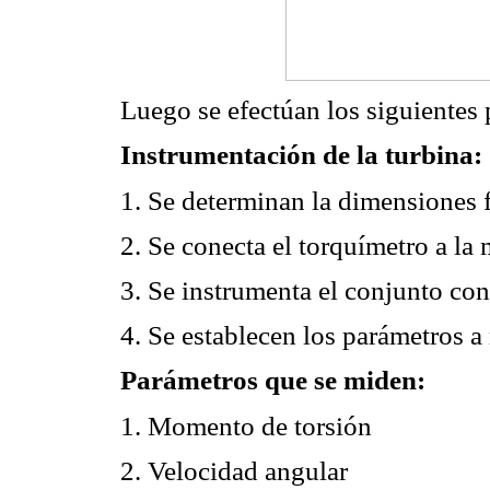
Luego se efectúan los siguientes 
Instrumentación de la turbina:
1. Se determinan la dimensiones f
2. Se conecta el torquímetro a la 
3. Se instrumenta el conjunto co
4. Se establecen los parámetros a
Parámetros que se miden:
1. Momento de torsión
2. Velocidad angular