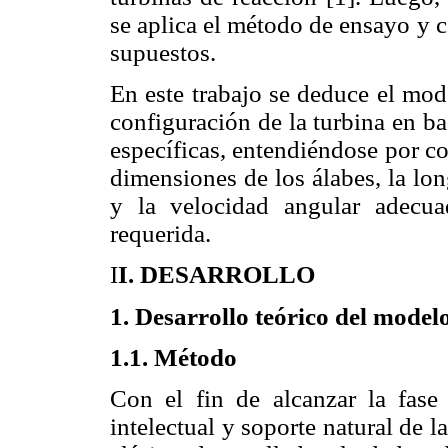
se aplica el método de ensayo y 
supuestos.
En este trabajo se deduce el mod
configuración de la turbina en ba
específicas, entendiéndose por co
dimensiones de los álabes, la lon
y la velocidad angular adecua
requerida.
I
I. DESARROLLO
1. Desarrollo teórico del model
1.1. Método
Con el fin de alcanzar la fase 
intelectual y soporte natural de l