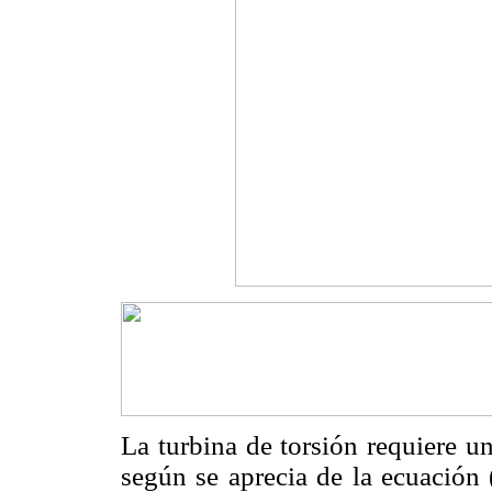
La turbina de torsión requiere u
según se aprecia de la ecuación 