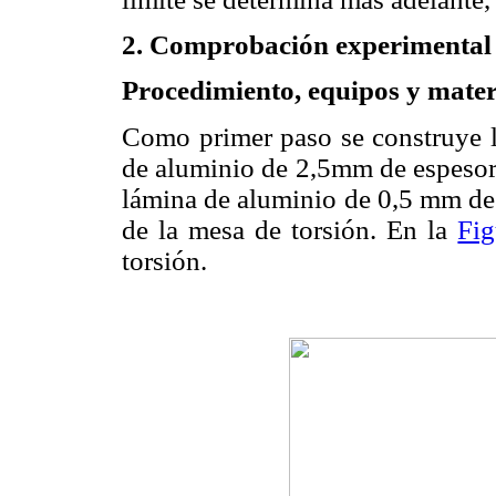
2. Comprobación experimental 
Procedimiento, equipos y mater
Como primer paso se construye la
de aluminio de 2,5mm de espesor 
lámina de aluminio de 0,5 mm de e
de la mesa de torsión. En la
Fig
torsión.