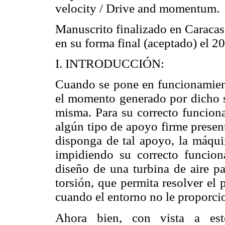
velocity / Drive and momentum.
Manuscrito finalizado en Caracas
en su forma final (aceptado) el 2
I. INTRODUCCIÓN:
Cuando se pone en funcionamient
el momento generado por dicho s
misma. Para su correcto funciona
algún tipo de apoyo firme presen
disponga de tal apoyo, la máqui
impidiendo su correcto funciona
diseño de una turbina de aire pa
torsión, que permita resolver el
cuando el entorno no le proporci
Ahora bien, con vista a es