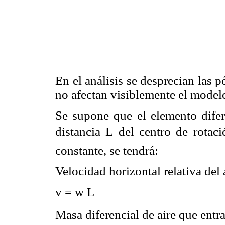
En el análisis se desprecian las 
no afectan visiblemente el model
Se supone que el elemento difer
distancia L del centro de rotac
constante, se tendrá:
Velocidad horizontal relativa del a
v = w 
Masa diferencial de aire que entra 