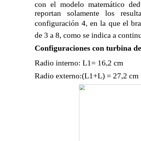
con el modelo matemático dedu
reportan solamente los resul
configuración 4, en la que el b
de 3 a 8, como se indica a contin
Configuraciones con turbina de
Radio interno: L1= 16,2 cm
Radio externo:(L1+L) = 27,2 cm