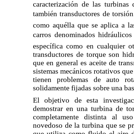
caracterización de las turbinas
también transductores de torsión
como aquélla que se aplica a la
carros denominados hidráulicos
específica como en cualquier ot
transductores de torque son hid
que en general es aceite de trans
sistemas mecánicos rotativos que
tienen problemas de auto rot
solidamente fijadas sobre una ba
El objetivo de esta investiga
demostrar en una turbina de tor
completamente distinta al uso
novedoso de la turbina que se p
que utiliza como fluido el aire