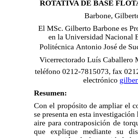
ROTATIVA DE BASE FLOT
Barbone, Gilbert
El MSc. Gilberto Barbone es Pr
en la Universidad Nacional 
Politécnica Antonio José de S
Vicerrectorado Luís Caballero M
teléfono 0212-7815073, fax 021
electrónico
gilbe
Resumen:
Con el propósito de ampliar el c
se presenta en esta investigación 
aire para contraposición de tor
que explique mediante su dis