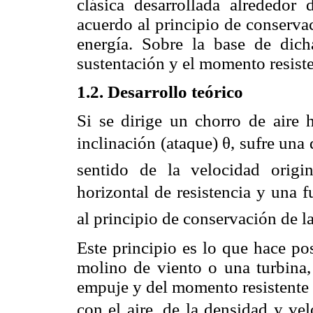
clásica desarrollada alrededor
acuerdo al principio de conserva
energía. Sobre la base de dicha
sustentación y el momento resiste
1.2. Desarrollo teórico
Si se dirige un chorro de aire 
inclinación (ataque) θ, sufre una
sentido de la velocidad origi
horizontal de resistencia y una f
al principio de conservación de 
Este principio es lo que hace po
molino de viento o una turbina, 
empuje y del momento resistente 
con el aire, de la densidad y vel