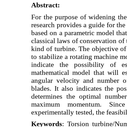
Abstract:
For the purpose of widening the 
research provides a guide for the
based on a parametric model that
classical laws of conservation of
kind of turbine. The objective of
to stabilize a rotating machine m
indicate the possibility of 
mathematical model that will es
angular velocity and number of
blades. It also indicates the pos
determines the optimal number
maximum momentum. Since
experimentally tested, the feasibi
Keywords
: Torsion turbine/Nu