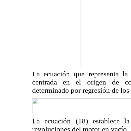
La ecuación que representa la
centrada en el origen de co
determinado por regresión de los
La ecuación (18) establece la
revoluciones del motor en vacío,