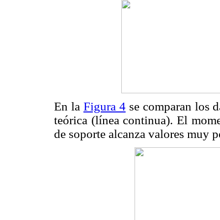
En la
Figura 4
se comparan los da
teórica (línea continua). El mom
de soporte alcanza valores muy 