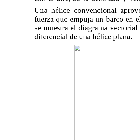
Una hélice convencional aprov
fuerza que empuja un barco en el
se muestra el diagrama vectorial
diferencial de una hélice plana.