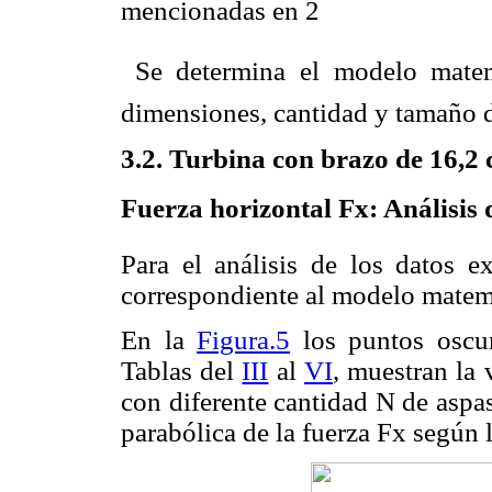
mencionadas en 2
 Se determina el modelo mate
dimensiones, cantidad y tamaño d
3.2. Turbina con brazo de 16,2
Fuerza horizontal Fx: Análisis
Para el análisis de los datos ex
correspondiente al modelo matem
En la
Figura.5
los puntos oscur
Tablas del
III
al
VI
, muestran la 
con diferente cantidad N de aspas
parabólica de la fuerza Fx según 