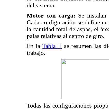
del sistema.
Motor con carga:
Se instalan 
Cada configuración se define en 
la cantidad total de aspas, el áre
palas relativas al centro de giro.
En la
Tabla II
se resumen las die
trabajo.
Todas las configuraciones propu