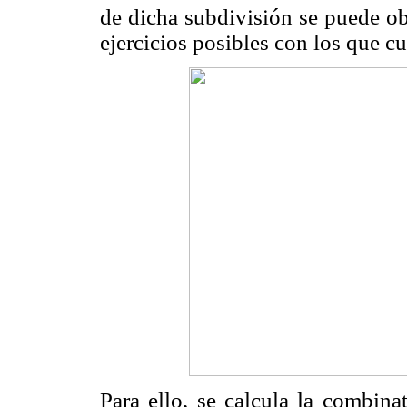
de dicha subdivisión se puede ob
ejercicios posibles con los que c
Para ello, se calcula la combina