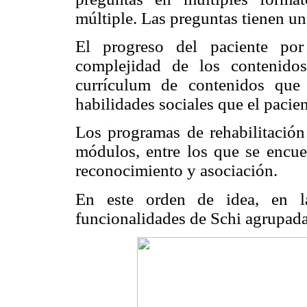
múltiple. Las preguntas tienen u
El progreso del paciente por
complejidad de los contenido
currículum de contenidos que
habilidades sociales que el pacien
Los programas de rehabilitació
módulos, entre los que se encue
reconocimiento y asociación.
En este orden de idea, en 
funcionalidades de Schi agrupadas