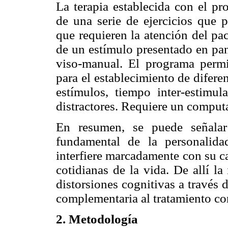
La terapia establecida con el p
de una serie de ejercicios que 
que requieren la atención del pa
de un estímulo presentado en pant
viso-manual. El programa permi
para el establecimiento de difere
estímulos, tiempo inter-estimu
distractores. Requiere un computa
En resumen, se puede señalar
fundamental de la personalida
interfiere marcadamente con su c
cotidianas de la vida. De allí l
distorsiones cognitivas a través 
complementaria al tratamiento co
2. Metodología