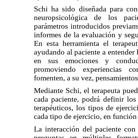
Schi
ha sido diseñada para contr
neuropsicológica de los paci
parámetros introducidos previame
informes de la evaluación y segu
En esta herramienta el terapeu
ayudando al paciente a entender 
en sus emociones y conducta
promoviendo experiencias co
fomenten, a su vez, pensamientos
Mediante Schi, el terapeuta pued
cada paciente, podrá definir los
terapéuticos, los tipos de ejerci
cada tipo de ejercicio, en función
La interacción del paciente con 
preguntas en múltiples format