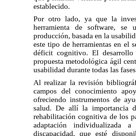
establecido.
Por otro lado, ya que la inves
herramienta de software, se 
producción, basada en la usabilid
este tipo de herramientas en el 
déficit cognitivo. El desarrol
propuesta metodológica ágil cent
usabilidad durante todas las fases
Al realizar la revisión bibliog
campos del conocimiento apoy
ofreciendo instrumentos de ayu
salud. De allí la importancia d
rehabilitación cognitiva de los p
adaptación individualizada a
discapacidad, que esté dispon