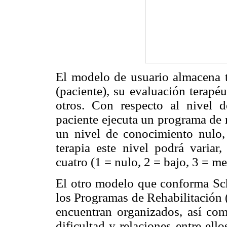
El modelo de usuario almacena t
(paciente), su evaluación terapéut
otros. Con respecto al nivel 
paciente ejecuta un programa de 
un nivel de conocimiento nulo,
terapia este nivel podrá variar
cuatro (1 = nulo, 2 = bajo, 3 = me
El otro modelo que conforma Sch
los Programas de Rehabilitación (
encuentran organizados, así com
dificultad y relaciones entre ello