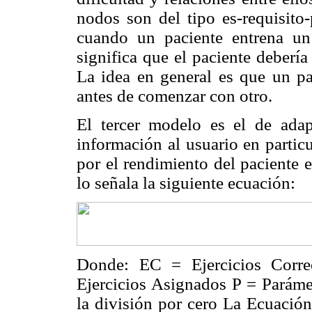
nodos son del tipo es-requisito
cuando un paciente entrena un
significa que el paciente deberí
La idea en general es que un pa
antes de comenzar con otro.
El tercer modelo es el de adap
información al usuario en partic
por el rendimiento del paciente e
lo señala la siguiente ecuación:
Donde: EC = Ejercicios Corre
Ejercicios Asignados P = Parámet
la división por cero La Ecuación