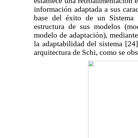
establece una retroalimentación 
información adaptada a sus caract
base del éxito de un Sistema 
estructura de sus modelos (m
modelo de adaptación), mediante 
la adaptabilidad del sistema [24
arquitectura de Schi, como se ob