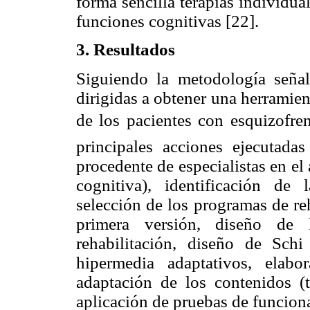
forma sencilla terapias individua
funciones cognitivas [22].
3. Resultados
Siguiendo la metodología señal
dirigidas a obtener una herramient
de los pacientes con esquizofren
principales acciones ejecutada
procedente de especialistas en el 
cognitiva), identificación de 
selección de los programas de re
primera versión, diseño de 
rehabilitación, diseño de Schi
hipermedia adaptativos, elab
adaptación de los contenidos (te
aplicación de pruebas de funciona