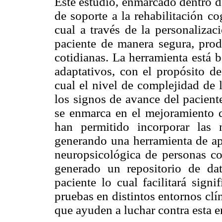
Este estudio, enmarcado dentro d
de soporte a la rehabilitación co
cual a través de la personalizaci
paciente de manera segura, prod
cotidianas. La herramienta está 
adaptativos, con el propósito de
cual el nivel de complejidad de l
los signos de avance del pacient
se enmarca en el mejoramiento d
han permitido incorporar las 
generando una herramienta de apo
neuropsicológica de personas con
generado un repositorio de dat
paciente lo cual facilitará signi
pruebas en distintos entornos clí
que ayuden a luchar contra esta 