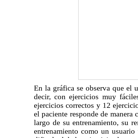
En la gráfica se observa que el u
decir, con ejercicios muy fácile
ejercicios correctos y 12 ejercic
el paciente responde de manera co
largo de su entrenamiento, su r
entrenamiento como un usuario t