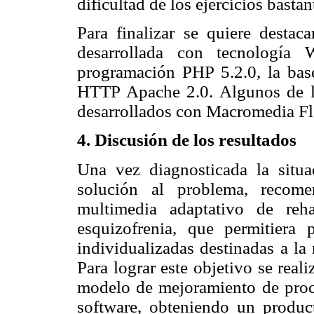
dificultad de los ejercicios basta
Para finalizar se quiere destac
desarrollada con tecnología 
programación PHP 5.2.0, la bas
HTTP Apache 2.0. Algunos de lo
desarrollados con Macromedia Fl
4. Discusión de los resultados
Una vez diagnosticada la situac
solución al problema, recome
multimedia adaptativo de reha
esquizofrenia, que permitiera 
individualizadas destinadas a la
Para lograr este objetivo se real
modelo de mejoramiento de proc
software, obteniendo un produ