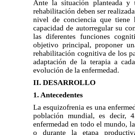
Ante la situación planteada y
rehabilitación deben ser realizad
nivel de conciencia que tiene 
capacidad de autorregular su co
las diferentes funciones cogni
objetivo principal, proponer un
rehabilitación cognitiva de los p
adaptación de la terapia a cada
evolución de la enfermedad.
II. DESARROLLO
1. Antecedentes
La esquizofrenia es una enfermed
población mundial, es decir, 
enfermedad en todo el mundo, la 
o durante la etapa productiv