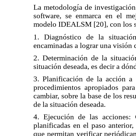
La metodología de investigación
software, se enmarca en el m
modelo IDEALSM [20], con los s
1. Diagnóstico de la situación
encaminadas a lograr una visión cl
2. Determinación de la situació
situación deseada, es decir a dónd
3. Planificación de la acción a 
procedimientos apropiados para
cambiar, sobre la base de los res
de la situación deseada.
4. Ejecución de las acciones: 
planificadas en el paso anterior
que permitan verificar periódicam