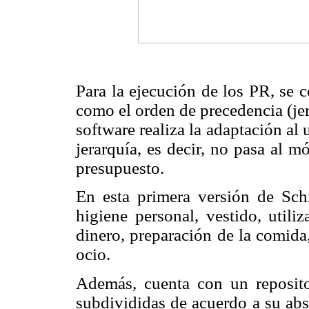
Para la ejecución de los PR, se c
como el orden de precedencia (jer
software realiza la adaptación al
jerarquía, es decir, no pasa al 
presupuesto.
En esta primera versión de Sch
higiene personal, vestido, utili
dinero, preparación de la comida,
ocio.
Además, cuenta con un reposit
subdivididas de acuerdo a su abs