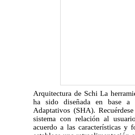
Arquitectura de Schi La herramie
ha sido diseñada en base a l
Adaptativos (SHA). Recuérdese
sistema con relación al usuari
acuerdo a las características y 