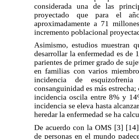
considerada una de las princ
proyectado que para el añ
aproximadamente a 71 millones
incremento poblacional proyectad
Asimismo, estudios muestran qu
desarrollar la enfermedad es de 
parientes de primer grado de suje
en familias con varios miembro
incidencia de esquizofreni
consanguinidad es más estrecha; 
incidencia oscila entre 8% y 14
incidencia se eleva hasta alcanz
heredar la enfermedad se ha calc
De acuerdo con la OMS [3] [14] 
de personas en el mundo padece