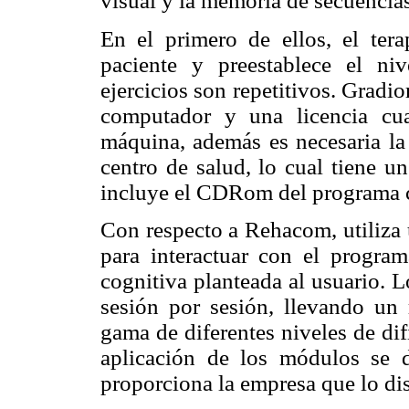
visual y la memoria de secuencias
En el primero de ellos, el terap
paciente y preestablece el ni
ejercicios son repetitivos. Gradior
computador y una licencia cu
máquina, además es necesaria la
centro de salud, lo cual tiene u
incluye el CDRom del programa c
Con respecto a Rehacom, utiliza 
para interactuar con el program
cognitiva planteada al usuario. 
sesión por sesión, llevando un
gama de diferentes niveles de difi
aplicación de los módulos se d
proporciona la empresa que lo dis