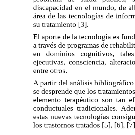
discapacidad en el mundo, de all
área de las tecnologías de infor
su tratamiento [3].
El aporte de la tecnología es fund
a través de programas de rehabili
en dominios cognitivos, tale
ejecutivas, consciencia, altera
entre otros.
A partir del análisis bibliográfic
se desprende que los tratamiento
elemento terapéutico son tan ef
conductuales tradicionales. Ad
estas nuevas tecnologías consigu
los trastornos tratados [5], [6], [7]