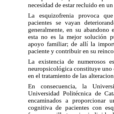
necesidad de estar recluido en un
La esquizofrenia provoca que 
pacientes se vayan deteriorand
generalmente, en su abandono en
esta no es la mejor solución 
apoyo familiar; de allí la impor
paciente y contribuir en su reinco
La existencia de numerosos est
neuropsicológica constituye uno 
en el tratamiento de las alteracio
En consecuencia, la Univer
Universidad Politécnica de Cat
encaminados a proporcionar un
cognitiva de pacientes con esq