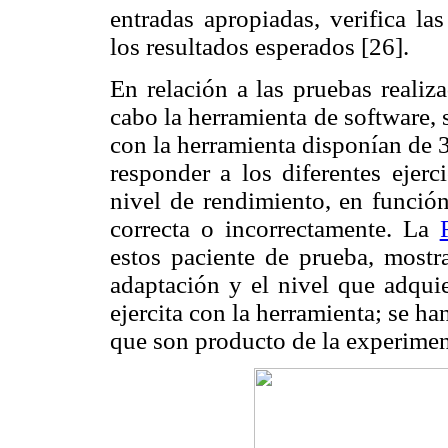
entradas apropiadas, verifica la
los resultados esperados [26].
En relación a las pruebas realiz
cabo la herramienta de software, 
con la herramienta disponían de 3
responder a los diferentes ejerc
nivel de rendimiento, en función
correcta o incorrectamente. La
estos paciente de prueba, mostr
adaptación y el nivel que adquie
ejercita con la herramienta; se ha
que son producto de la experimen