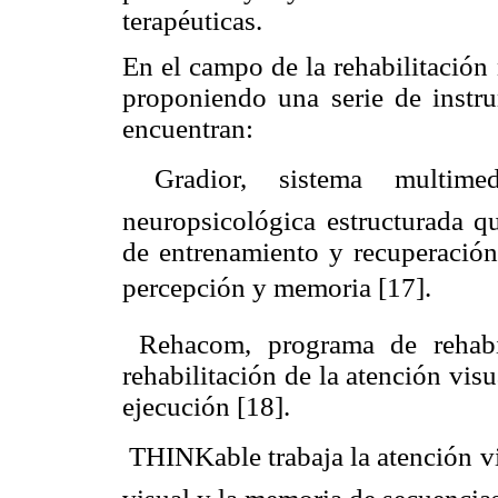
terapéuticas.
En el campo de la rehabilitación
proponiendo una serie de instr
encuentran:
 Gradior, sistema multime
neuropsicológica estructurada q
de entrenamiento y recuperación
percepción y memoria [17]. 
Rehacom, programa de rehabil
rehabilitación de la atención visu
ejecución [18].
 THINKable trabaja la atención v