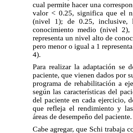
cual permite hacer una correspon
valor < 0.25, significa que el 
(nivel 1); de 0.25, inclusive,
conocimiento medio (nivel 2), 
representa un nivel alto de cono
pero menor o igual a 1 represent
4).
Para realizar la adaptación se d
paciente, que vienen dados por su
programa de rehabilitación a eje
según las características del paci
del paciente en cada ejercicio, 
que refleja el rendimiento y la
áreas de desempeño del paciente.
Cabe agregar, que Schi trabaja c