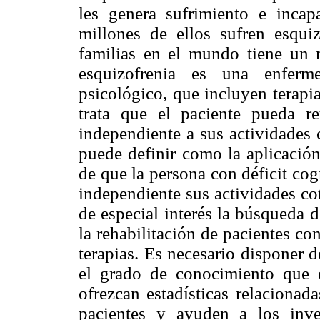
les genera sufrimiento e inc
millones de ellos sufren esqui
familias en el mundo tiene un 
esquizofrenia es una enferme
psicológico, que incluyen terapia
trata que el paciente pueda r
independiente a sus actividades c
puede definir como la aplicación
de que la persona con déficit co
independiente sus actividades cot
de especial interés la búsqueda 
la rehabilitación de pacientes co
terapias. Es necesario disponer 
el grado de conocimiento que e
ofrezcan estadísticas relacionad
pacientes y ayuden a los inve