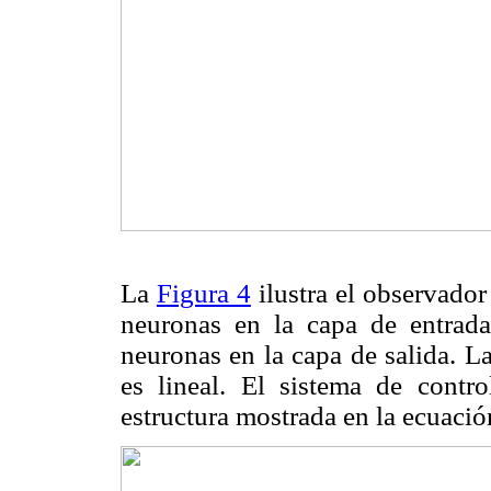
La
Figura 4
ilustra el observado
neuronas en la capa de entrad
neuronas en la capa de salida. L
es lineal. El sistema de contr
estructura mostrada en la ecuació