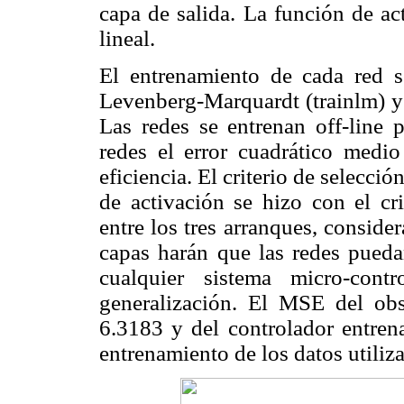
capa de salida. La función de ac
lineal.
El entrenamiento de cada red s
Levenberg-Marquardt (trainlm) y
Las redes se entrenan off-line 
redes el error cuadrático med
eficiencia. El criterio de selecci
de activación se hizo con el cri
entre los tres arranques, consid
capas harán que las redes pueda
cualquier sistema micro-con
generalización. El MSE del obs
6.3183 y del controlador entren
entrenamiento de los datos utiliz