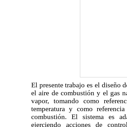
El presente trabajo es el diseño
el aire de combustión y el gas n
vapor, tomando como referenci
temperatura y como referencia
combustión. El sistema es ad
ejerciendo acciones de contr