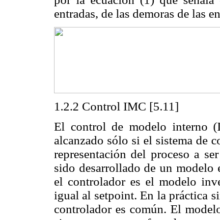
entradas, de las demoras de las ent
1.2.2 Control IMC [5.11]
El control de modelo interno (
alcanzado sólo si el sistema de co
representación del proceso a ser
sido desarrollado de un modelo e
el controlador es el modelo inve
igual al setpoint. En la práctica
controlador es común. El modelo 