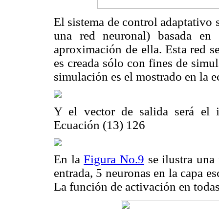
El sistema de control adaptativo
una red neuronal) basada en 
aproximación de ella. Esta red s
es creada sólo con fines de simu
simulación es el mostrado en la e
Y el vector de salida será el i
Ecuación (13) 126
En la
Figura No.9
se ilustra una
entrada, 5 neuronas en la capa es
La función de activación en todas