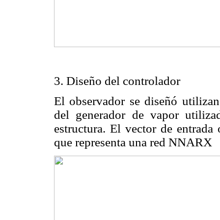
3. Diseño del controlador
El observador se diseñó utilizan
del generador de vapor utiliz
estructura. El vector de entrada
que representa una red NNARX