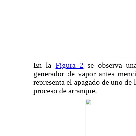
En la
Figura 2
se observa una 
generador de vapor antes menci
representa el apagado de uno de 
proceso de arranque.