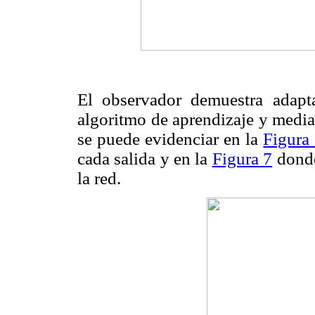
El observador demuestra adapt
algoritmo de aprendizaje y media
se puede evidenciar en la
Figura
cada salida y en la
Figura 7
donde
la red.