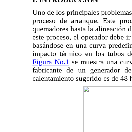
Uno de los principales problemas
proceso de arranque. Este pro
quemadores hasta la alineación d
este proceso, el operador debe i
basándose en una curva predefin
impacto térmico en los tubos d
Figura No.1
se muestra una curv
fabricante de un generador d
calentamiento sugerido es de 48 h