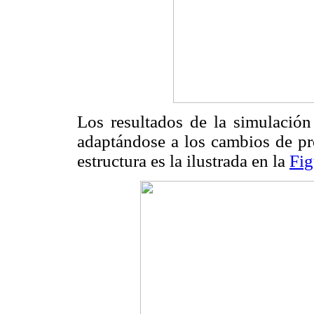
Los resultados de la simulación
adaptándose a los cambios de pro
estructura es la ilustrada en la
Fig