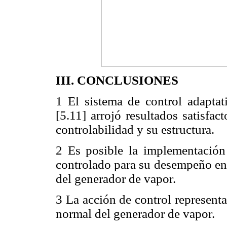
III. CONCLUSIONES
1 El sistema de control adapta
[5.11] arrojó resultados satisfa
controlabilidad y su estructura.
2 Es posible la implementación 
controlado para su desempeño en 
del generador de vapor.
3 La acción de control represent
normal del generador de vapor.