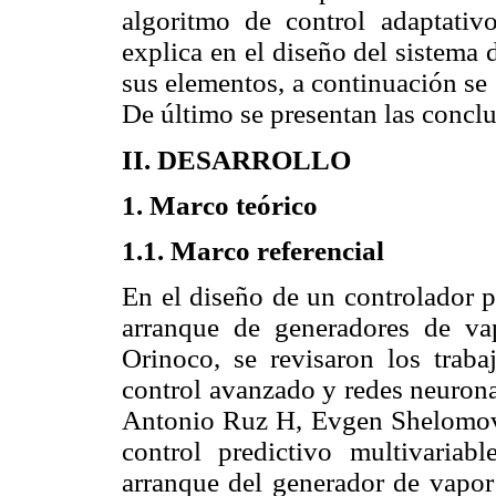
algoritmo de control adaptativ
explica en el diseño del sistema
sus elementos, a continuación se 
De último se presentan las conclu
II. DESARROLLO
1. Marco teórico
1.1. Marco referencial
En el diseño de un controlador pr
arranque de generadores de va
Orinoco, se revisaron los traba
control avanzado y redes neurona
Antonio Ruz H, Evgen Shelomov 
control predictivo multivaria
arranque del generador de vapor