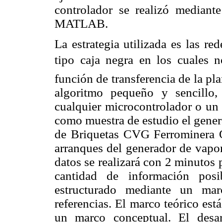
controlador se realizó mediant
MATLAB.
La estrategia utilizada es las r
tipo caja negra en los cuales 
función de transferencia de la pla
algoritmo pequeño y sencillo,
cualquier microcontrolador o un
como muestra de estudio el gene
de Briquetas CVG Ferrominera O
arranques del generador de vapor
datos se realizará con 2 minutos 
cantidad de información posi
estructurado mediante un marc
referencias. El marco teórico est
un marco conceptual. El desar