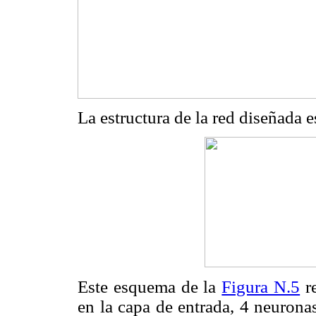
La estructura de la red diseñada e
Este esquema de la
Figura N.5
re
en la capa de entrada, 4 neurona