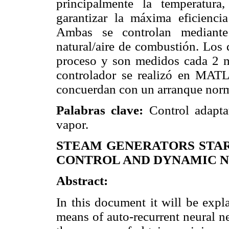
principalmente la temperatur
garantizar la máxima eficienc
Ambas se controlan mediante
natural/aire de combustión. Los 
proceso y son medidos cada 2 m
controlador se realizó en MATL
concuerdan con un arranque norm
Palabras clave:
Control adapta
vapor.
STEAM GENERATORS STAR
CONTROL AND DYNAMIC 
Abstract:
In this document it will be expl
means of auto-recurrent neural n