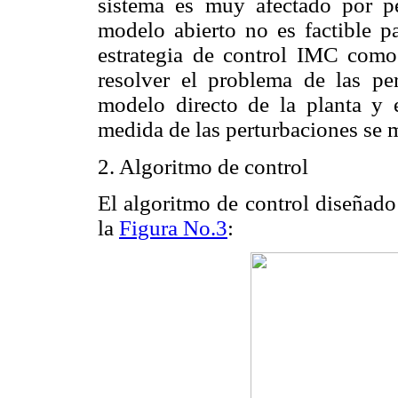
sistema es muy afectado por pe
modelo abierto no es factible p
estrategia de control IMC como
resolver el problema de las pe
modelo directo de la planta y 
medida de las perturbaciones se m
2. Algoritmo de control
El algoritmo de control diseñado
la
Figura No.3
: