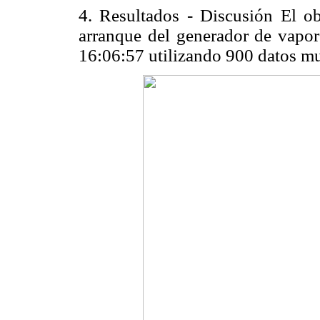
4. Resultados - Discusión El o
arranque del generador de vapor
16:06:57 utilizando 900 datos m