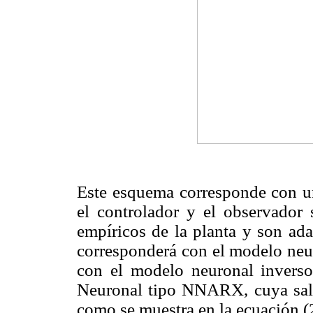
Este esquema corresponde con u
el controlador y el observador 
empíricos de la planta y son ada
corresponderá con el modelo neur
con el modelo neuronal inverso
Neuronal tipo NNARX, cuya salid
como se muestra en la ecuación (