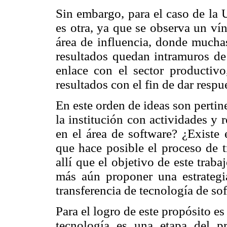
Sin embargo, para el caso de la 
es otra, ya que se observa un ví
área de influencia, donde muchas
resultados quedan intramuros de 
enlace con el sector productiv
resultados con el fin de dar resp
En este orden de ideas son pertin
la institución con actividades y r
en el área de software? ¿Existe 
que hace posible el proceso de t
allí que el objetivo de este traba
más aún proponer una estrategia
transferencia de tecnología de sof
Para el logro de este propósito es
tecnología es una etapa del p