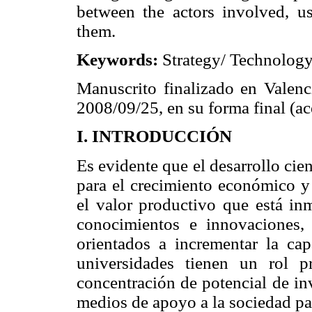
between the actors involved, u
them.
Keywords:
Strategy/ Technology
Manuscrito finalizado en Valenci
2008/09/25, en su forma final (a
I. INTRODUCCIÓN
Es evidente que el desarrollo cien
para el crecimiento económico y 
el valor productivo que está in
conocimientos e innovaciones,
orientados a incrementar la cap
universidades tienen un rol p
concentración de potencial de inv
medios de apoyo a la sociedad pa