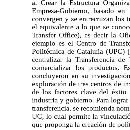
a. Crear la Estructura Organiza
Empresa-Gobierno, basado en 
convergen y se entrecruzan los tr
el equivalente a lo que se cono
Transfer Office), es decir la Of
ejemplo es el Centro de Transf
Politécnica de Cataluña (UPC) [1
centralizar la Transferencia de
comercializar los productos. 
concluyeron en su investigació
exploración de tres centros de i
de los factores clave del éxito 
industria y gobierno. Para logra
transferencia, se recomienda nomb
UC, lo cual permite la vinculaci
que proponga la creación de polít