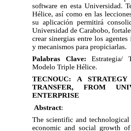
software en esta Universidad. 
Hélice, así como en las leccion
su aplicación permitirá consoli
Universidad de Carabobo, fortale
crear sinergias entre los agentes
y mecanismos para propiciarlas.
Palabras Clave:
Estrategia/ T
Modelo Triple Hélice.
TECNOUC: A STRATEGY
TRANSFER, FROM UN
ENTERPRISE
Abstract
:
The scientific and technological
economic and social growth of