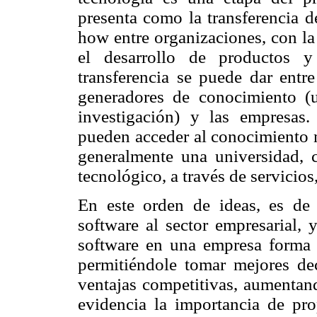
presenta como la transferencia d
how entre organizaciones, con la 
el desarrollo de productos y
transferencia se puede dar entre
generadores de conocimiento (
investigación) y las empresas.
pueden acceder al conocimiento n
generalmente una universidad, c
tecnológico, a través de servicios
En este orden de ideas, es de h
software al sector empresarial, 
software en una empresa forma 
permitiéndole tomar mejores deci
ventajas competitivas, aumentan
evidencia la importancia de pro