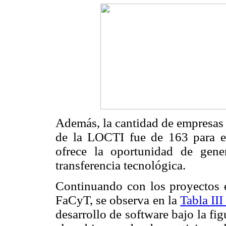
Además, la cantidad de empresas 
de la LOCTI fue de 163 para el
ofrece la oportunidad de gene
transferencia tecnológica.
Continuando con los proyectos en
FaCyT, se observa en la
Tabla II
desarrollo de software bajo la f