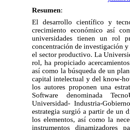
Resumen
:
El desarrollo científico y tec
crecimiento económico así com
universidades tienen un rol p
concentración de investigación y 
el sector productivo. La Univers
rol, ha propiciado acercamientos
así como la búsqueda de un plan 
capital intelectual y del know-h
los autores proponen una estra
Software denominada TecnoU
Universidad- Industria-Gobier
estrategia surgió a partir de un 
los elementos, así como la nece
instrumentos dinamizadores p