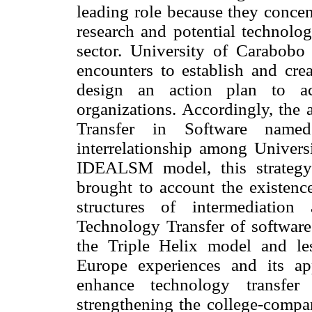
leading role because they concen
research and potential technolog
sector. University of Carabobo 
encounters to establish and crea
design an action plan to a
organizations. Accordingly, the 
Transfer in Software nam
interrelationship among Univers
IDEALSM model, this strategy
brought to account the existence
structures of intermediation
Technology Transfer of software
the Triple Helix model and l
Europe experiences and its app
enhance technology transfer
strengthening the college-compan