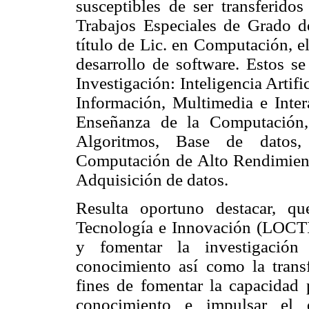
susceptibles de ser transferido
Trabajos Especiales de Grado d
título de Lic. en Computación, e
desarrollo de software. Estos s
Investigación: Inteligencia Artifi
Información, Multimedia e Inte
Enseñanza de la Computación,
Algoritmos, Base de datos, 
Computación de Alto Rendimient
Adquisición de datos.
Resulta oportuno destacar, q
Tecnología e Innovación (LOCTI)
y fomentar la investigación 
conocimiento así como la transf
fines de fomentar la capacidad 
conocimiento e impulsar el d