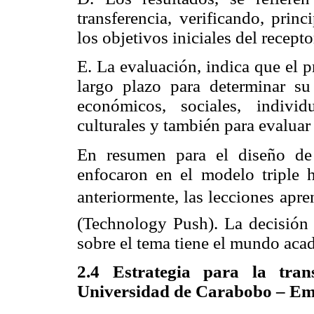
transferencia, verificando, prin
los objetivos iniciales del recep
E. La evaluación, indica que el 
largo plazo para determinar su
económicos, sociales, individ
culturales y también para evaluar 
En resumen para el diseño de 
enfocaron en el modelo triple 
anteriormente, las lecciones apre
(Technology Push). La decisión 
sobre el tema tiene el mundo aca
2.4 Estrategia para la tran
Universidad de Carabobo – Em