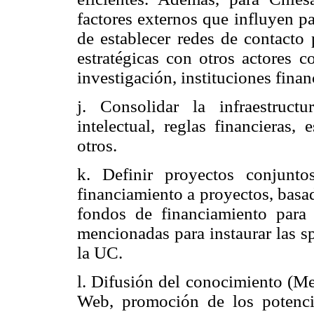
factores externos que influyen p
de establecer redes de contacto 
estratégicas con otros actores c
investigación, instituciones financ
j. Consolidar la infraestruct
intelectual, reglas financieras,
otros.
k. Definir proyectos conjunto
financiamiento a proyectos, basa
fondos de financiamiento para l
mencionadas para instaurar las s
la UC.
l. Difusión del conocimiento (Mer
Web, promoción de los potencia