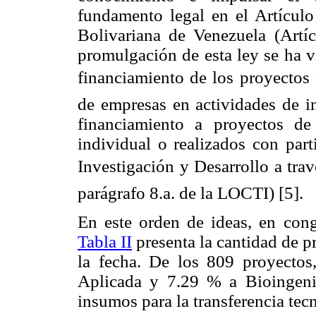
fundamento legal en el Artículo
Bolivariana de Venezuela (Artíc
promulgación de esta ley se ha v
financiamiento de los proyectos d
de empresas en actividades de in
financiamiento a proyectos de 
individual o realizados con par
Investigación y Desarrollo a trav
parágrafo 8.a. de la LOCTI) [5].
En este orden de ideas, en cong
Tabla II
presenta la cantidad de 
la fecha. De los 809 proyectos
Aplicada y 7.29 % a Bioingeni
insumos para la transferencia tecn