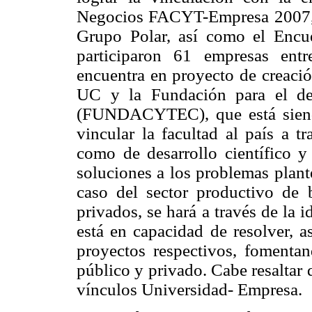
Negocios FACYT-Empresa 2007, c
Grupo Polar, así como el Enc
participaron 61 empresas entr
encuentra en proyecto de creaci
UC y la Fundación para el des
(FUNDACYTEC), que está siend
vincular la facultad al país a t
como de desarrollo científico y 
soluciones a los problemas plant
caso del sector productivo de 
privados, se hará a través de la
está en capacidad de resolver, 
proyectos respectivos, fomentand
público y privado. Cabe resaltar
vínculos Universidad- Empresa.