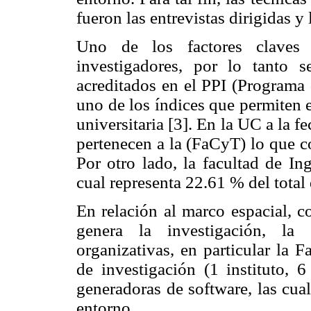
fueron las entrevistas dirigidas y
Uno de los factores claves 
investigadores, por lo tanto s
acreditados en el PPI (Programa 
uno de los índices que permiten e
universitaria [3]. En la UC a la f
pertenecen a la (FaCyT) lo que c
Por otro lado, la facultad de In
cual representa 22.61 % del total
En relación al marco espacial, c
genera la investigación, la
organizativas, en particular la F
de investigación (1 instituto, 
generadoras de software, las cual
entorno.