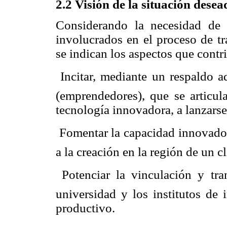
2.2 Visión de la situación desea
Considerando la necesidad de g
involucrados en el proceso de tr
se indican los aspectos que contr
 Incitar, mediante un respaldo 
(emprendedores), que se articul
tecnología innovadora, a lanzars
 Fomentar la capacidad innovador
a la creación en la región de un 
 Potenciar la vinculación y tra
universidad y los institutos de 
productivo.