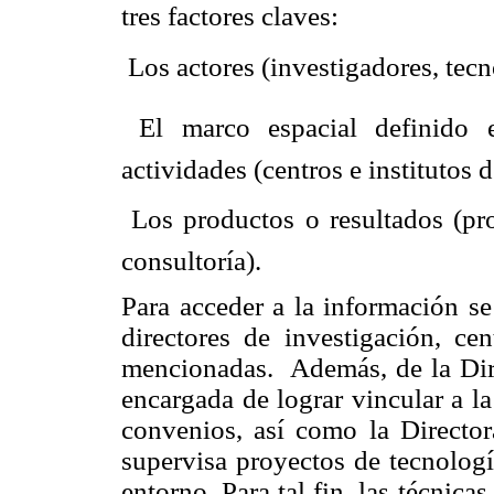
tres factores claves:
 Los actores (investigadores, te
 El marco espacial definido 
actividades (centros e institutos 
 Los productos o resultados (pr
consultoría).
Para acceder a la información se
directores de investigación, cen
mencionadas. Además, de la Direc
encargada de lograr vincular a l
convenios, así como la Directo
supervisa proyectos de tecnolog
entorno. Para tal fin, las técnica