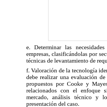
e. Determinar las necesidades
empresas, clasificándolas por sect
técnicas de levantamiento de requi
f. Valoración de la tecnología iden
debe realizar una evaluación de 
propuestos por Cooke y Mayes [
relacionados con el enfoque si
mercado, análisis técnico y lo
presentación del caso.