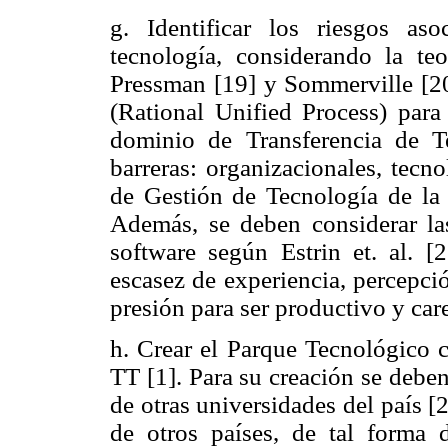
g. Identificar los riesgos as
tecnología, considerando la te
Pressman [19] y Sommerville [20]
(Rational Unified Process) para
dominio de Transferencia de T
barreras: organizacionales, tecn
de Gestión de Tecnología de la 
Además, se deben considerar la
software según Estrin et. al. [
escasez de experiencia, percepci
presión para ser productivo y car
h. Crear el Parque Tecnológico c
TT [1]. Para su creación se debe
de otras universidades del país 
de otros países, de tal forma 