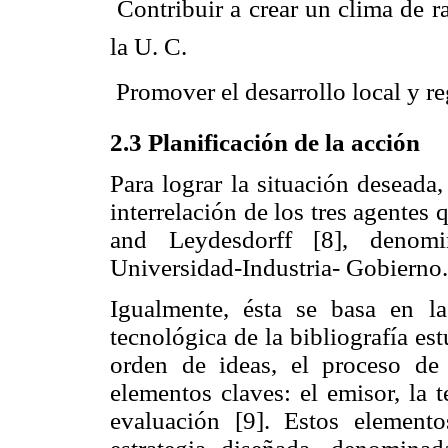
 Contribuir a crear un clima de 
la U. C.
 Promover el desarrollo local y re
2.3 Planificación de la acción
Para lograr la situación deseada
interrelación de los tres agentes
and Leydesdorff [8], denomi
Universidad-Industria- Gobierno.
Igualmente, ésta se basa en la
tecnológica de la bibliografía e
orden de ideas, el proceso de 
elementos claves: el emisor, la t
evaluación [9]. Estos elemento