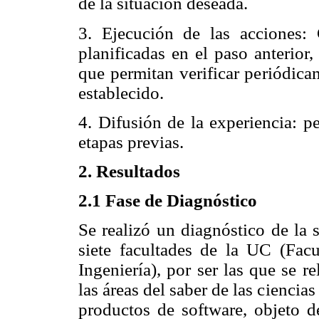
de la situación deseada.
3. Ejecución de las acciones: 
planificadas en el paso anterior
que permitan verificar periódicam
establecido.
4. Difusión de la experiencia: p
etapas previas.
2. Resultados
2.1 Fase de Diagnóstico
Se realizó un diagnóstico de la 
siete facultades de la UC (Fac
Ingeniería), por ser las que se r
las áreas del saber de las ciencia
productos de software, objeto de