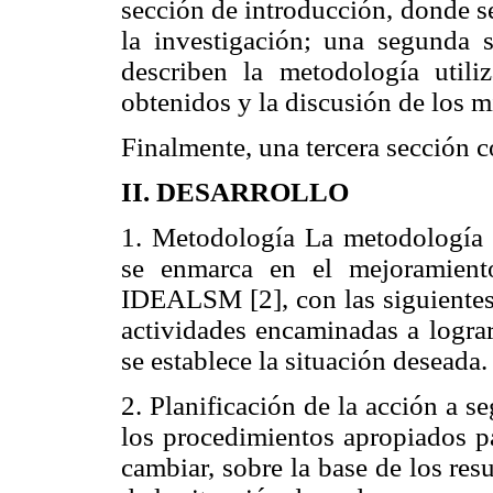
sección de introducción, donde s
la investigación; una segunda 
describen la metodología utiliz
obtenidos y la discusión de los 
Finalmente, una tercera sección c
II. DESARROLLO
1. Metodología La metodología d
se enmarca en el mejoramien
IDEALSM [2], con las siguientes 
actividades encaminadas a lograr
se establece la situación deseada.
2. Planificación de la acción a se
los procedimientos apropiados pa
cambiar, sobre la base de los res