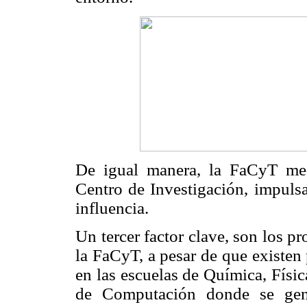
De igual manera, la FaCyT me
Centro de Investigación, impulsa
influencia.
Un tercer factor clave, son los p
la FaCyT, a pesar de que existen
en las escuelas de Química, Físic
de Computación donde se gene