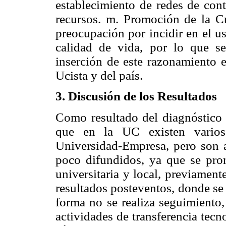
establecimiento de redes de con
recursos. m. Promoción de la C
preocupación por incidir en el us
calidad de vida, por lo que se
inserción de este razonamiento 
Ucista y del país.
3. Discusión de los Resultados
Como resultado del diagnóstico d
que en la UC existen varios 
Universidad-Empresa, pero son a
poco difundidos, ya que se pro
universitaria y local, previament
resultados posteventos, donde se 
forma no se realiza seguimiento,
actividades de transferencia tecno