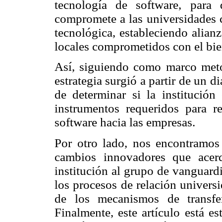
tecnología de software, para 
compromete a las universidades c
tecnológica, estableciendo alian
locales comprometidos con el bie
Así, siguiendo como marco met
estrategia surgió a partir de un di
de determinar si la institución
instrumentos requeridos para re
software hacia las empresas.
Por otro lado, nos encontramo
cambios innovadores que acer
institución al grupo de vanguard
los procesos de relación univers
de los mecanismos de transfe
Finalmente, este artículo está e