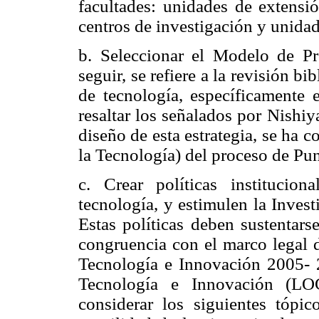
facultades: unidades de extensió
centros de investigación y unidad
b. Seleccionar el Modelo de Pr
seguir, se refiere a la revisión bi
de tecnología, específicamente 
resaltar los señalados por Nishiya
diseño de esta estrategia, se ha 
la Tecnología) del proceso de Punt
c. Crear políticas institucion
tecnología, y estimulen la Inves
Estas políticas deben sustentars
congruencia con el marco legal d
Tecnología e Innovación 2005- 
Tecnología e Innovación (LOC
considerar los siguientes tópico