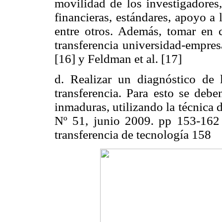
movilidad de los investigadores,
financieras, estándares, apoyo a
entre otros. Además, tomar en c
transferencia universidad-empre
[16] y Feldman et al. [17]
d. Realizar un diagnóstico de l
transferencia. Para esto se debe
inmaduras, utilizando la técnica 
Nº 51, junio 2009. pp 153-16
transferencia de tecnología 158