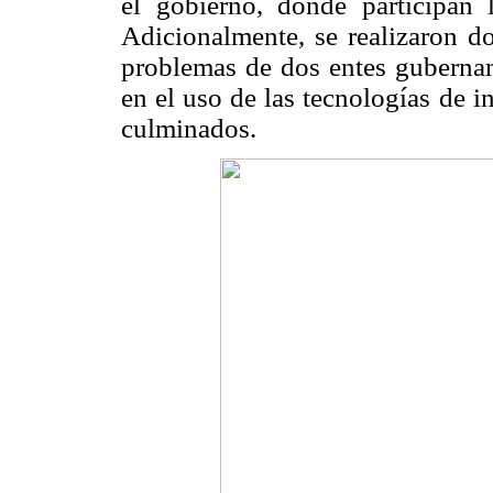
el gobierno, donde participan 
Adicionalmente, se realizaron d
problemas de dos entes gubername
en el uso de las tecnologías de 
culminados.