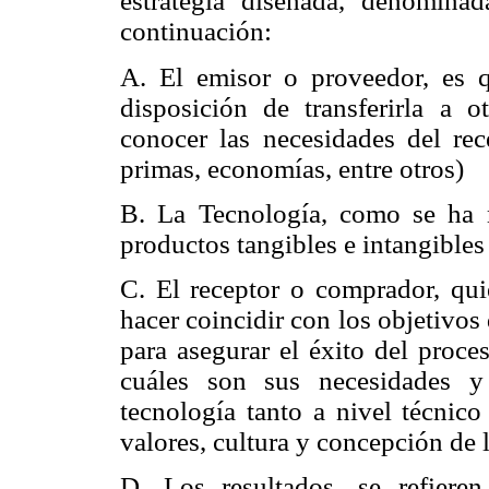
estrategia diseñada, denomina
continuación:
A. El emisor o proveedor, es qu
disposición de transferirla a o
conocer las necesidades del rec
primas, economías, entre otros)
B. La Tecnología, como se ha 
productos tangibles e intangibles 
C. El receptor o comprador, qui
hacer coincidir con los objetivos 
para asegurar el éxito del proc
cuáles son sus necesidades y
tecnología tanto a nivel técnico
valores, cultura y concepción de 
D. Los resultados, se refiere