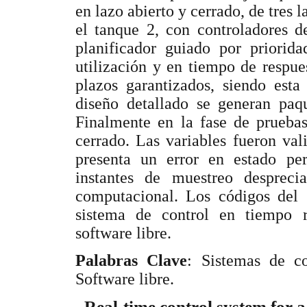
en lazo abierto y cerrado, de tres 
el tanque 2, con controladores de
planificador guiado por priorida
utilización y en tiempo de respue
plazos garantizados, siendo esta
diseño detallado se generan paqu
Finalmente en la fase de pruebas
cerrado. Las variables fueron va
presenta un error en estado pe
instantes de muestreo desprecia
computacional. Los códigos del 
sistema de control en tiempo r
software libre.
Palabras Clave
: Sistemas de co
Software libre.
Real-time control system for a