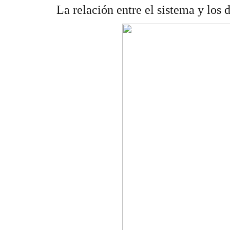
La relación entre el sistema y los 