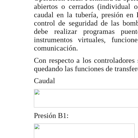
abiertos o cerrados (individual 
caudal en la tubería, presión en
control de seguridad de las bomb
debe realizar programas puen
instrumentos virtuales, funcio
comunicación.
Con respecto a los controladores s
quedando las funciones de transfer
Caudal
Presión B1: