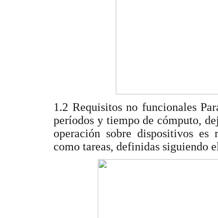
1.2 Requisitos no funcionales Par
períodos y tiempo de cómputo, dej
operación sobre dispositivos es
como tareas, definidas siguiendo e