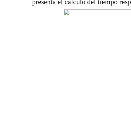
presenta el cálculo del tiempo resp