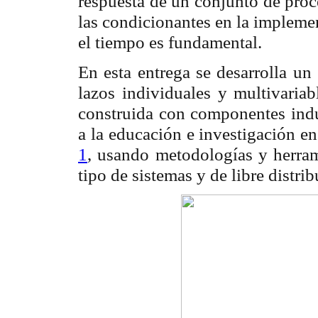
respuesta de un conjunto de proc
las condicionantes en la implemen
el tiempo es fundamental.
En esta entrega se desarrolla un
lazos individuales y multivaria
construida con componentes indus
a la educación e investigación en
1
, usando metodologías y herram
tipo de sistemas y de libre distri