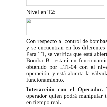
Nivel en T2:
Con respecto al control de bombas,
y se encuentran en los diferentes
Para T1, se verifica que está abie
Bomba B1 estará en funcionamie
obtenido por LTI-04 con el niv
operación, y está abierta la válv
funcionamiento.
Interacción con el Operador.
T
operador quien podrá manipular 
en tiempo real.