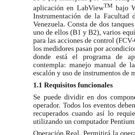
TM
aplicación en LabView
bajo 
Instrumentación de la Facultad 
Venezuela. Consta de dos tanques
uno de ellos (B1 y B2), varios equ
para las acciones de control (FCV
los medidores pasan por acondicio
donde está el programa de apl
contempla: manejo manual de la 
escalón y uso de instrumentos de 
1.1 Requisitos funcionales
Se puede dividir en dos componen
operador. Todos los eventos debe
recuperados cuando así lo requie
utilizando un computador Pentium
Operación Real. Permitirá la opera