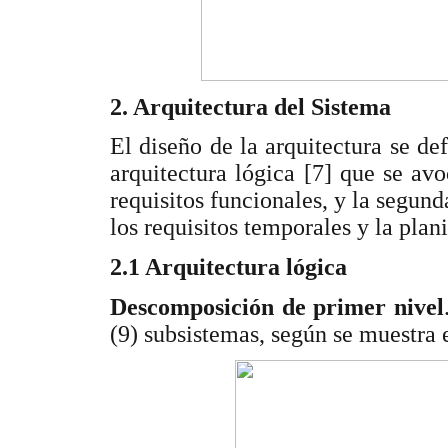
2. Arquitectura del Sistema
El diseño de la arquitectura se def
arquitectura lógica [7] que se av
requisitos funcionales, y la segund
los requisitos temporales y la plan
2.1 Arquitectura lógica
Descomposición de primer nivel
(9) subsistemas, según se muestra 