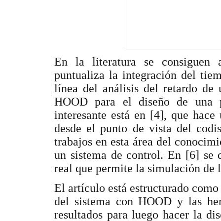
En la literatura se consiguen a
puntualiza la integración del tiem
línea del análisis del retardo de 
HOOD para el diseño de una pl
interesante está en [4], que hace
desde el punto de vista del codi
trabajos en esta área del conocimi
un sistema de control. En [6] se 
real que permite la simulación de l
El artículo está estructurado como 
del sistema con HOOD y las herr
resultados para luego hacer la d