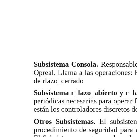
Subsistema Consola.
Responsable
Opreal. Llama a las operaciones:
de rlazo_cerrado
Subsistema r_lazo_abierto y r_
periódicas necesarias para operar f
están los controladores discretos de
Otros Subsistemas
. El subsiste
procedimiento de seguridad para 