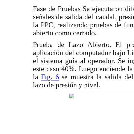
Fase de Pruebas Se ejecutaron dif
señales de salida del caudal, pres
la PPC, realizando pruebas de fun
abierto como cerrado.
Prueba de Lazo Abierto. El pro
aplicación del computador bajo L
el sistema guía al operador. Se i
este caso 40%. Luego enciende la
la
Fig. 6
se muestra la salida del
lazo de presión y nivel.