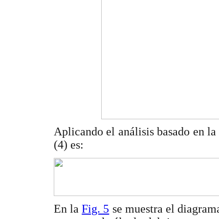
Aplicando el análisis basado en la 
(4) es:
En la
Fig. 5
se muestra el diagrama