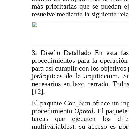
más prioritarias que se puedan e
resuelve mediante la siguiente rel
3. Diseño Detallado En esta fas
procedimientos para la operación
para así cumplir con los objetivos
jerárquicas de la arquitectura. 
necesarios en lazo cerrado. Todo
[12].
El paquete Con_Sim ofrece un ingr
procedimiento
Opreal
. El paquete
tareas que ejecuten los dife
multivariables), su acceso es po