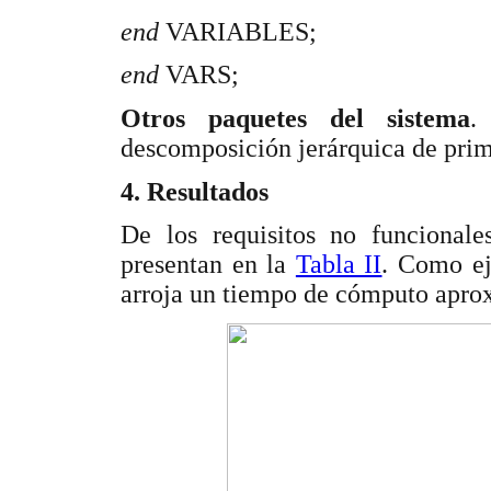
end
VARIABLES;
end
VARS;
Otros paquetes del sistema
.
descomposición jerárquica de prim
4. Resultados
De los requisitos no funcionale
presentan en la
Tabla II
. Como ej
arroja un tiempo de cómputo apro