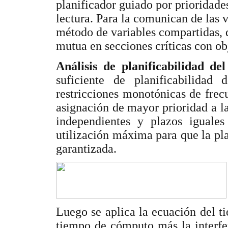
planificador guiado por prioridades
lectura. Para la comunican de las v
método de variables compartidas,
mutua en secciones críticas con ob
Análisis de planificabilidad del
suficiente de planificabilida
restricciones monotónicas de frecu
asignación de mayor prioridad a la
independientes y plazos iguales
utilización máxima para que la pla
garantizada.
Luego se aplica la ecuación del t
tiempo de cómputo más la interfer