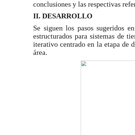
conclusiones y las respectivas refe
II. DESARROLLO
Se siguen los pasos sugeridos en
estructurados para sistemas de t
iterativo centrado en la etapa de d
área.