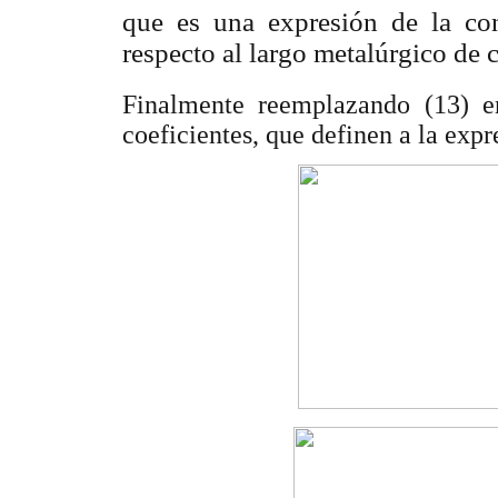
que es una expresión de la co
respecto al largo metalúrgico de 
Finalmente reemplazando (13) e
coeficientes, que definen a la exp