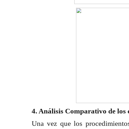
4. Análisis Comparativo de los
Una vez que los procedimientos