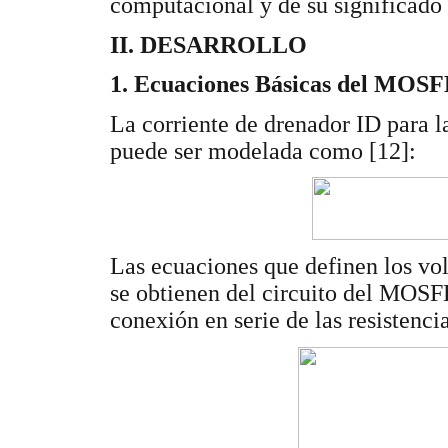
computacional y de su significado 
II. DESARROLLO
1. Ecuaciones Básicas del MOS
La corriente de drenador ID para la
puede ser modelada como [12]:
Las ecuaciones que definen los vol
se obtienen del circuito del MOS
conexión en serie de las resistencia