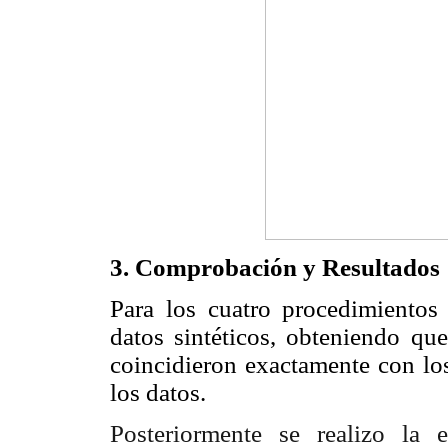
3. Comprobación y Resultados
Para los cuatro procedimientos 
datos sintéticos, obteniendo que
coincidieron exactamente con los
los datos.
Posteriormente se realizo la 