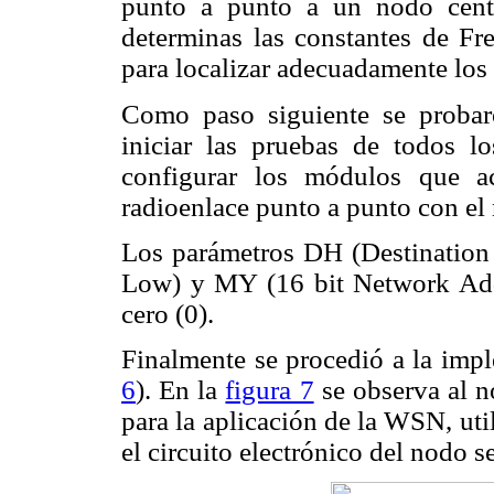
punto a punto a un nodo centr
determinas las constantes de Fre
para localizar adecuadamente los
Como paso siguiente se probar
iniciar las pruebas de todos l
configurar los módulos que a
radioenlace punto a punto con el
Los parámetros DH (Destination
Low) y MY (16 bit Network Add
cero (0).
Finalmente se procedió a la im
6
). En la
figura 7
se observa al n
para la aplicación de la WSN, uti
el circuito electrónico del nodo s