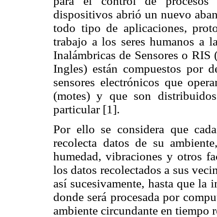
para el control de procesos 
dispositivos abrió un nuevo aban
todo tipo de aplicaciones, proto
trabajo a los seres humanos a l
Inalámbricas de Sensores o RIS 
Ingles) están compuestos por de
sensores electrónicos que opera
(motes) y que son distribuido
particular [1].
Por ello se considera que cad
recolecta datos de su ambiente
humedad, vibraciones y otros fa
los datos recolectados a sus veci
así sucesivamente, hasta que la 
donde será procesada por compu
ambiente circundante en tiempo r