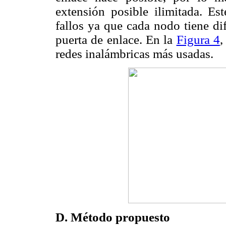
extensión posible ilimitada. Est
fallos ya que cada nodo tiene di
puerta de enlace. En la
Figura 4
,
redes inalámbricas más usadas.
D. Método propuesto