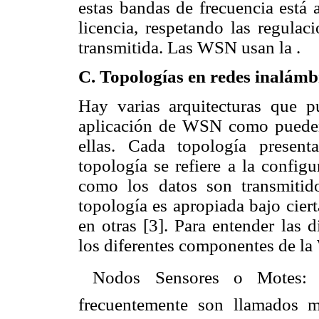
estas bandas de frecuencia está 
licencia, respetando las regulac
transmitida. Las WSN usan la .
C. Topologías en redes inalámb
Hay varias arquitecturas que 
aplicación de WSN como pueden s
ellas. Cada topología present
topología se refiere a la config
como los datos son transmitid
topología es apropiada bajo cier
en otras [3]. Para entender las 
los diferentes componentes de l
 Nodos Sensores o Motes:
frecuentemente son llamados m