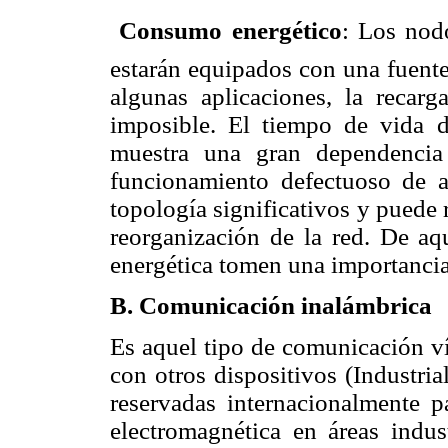

Consumo energético
: Los nodo
estarán equipados con una fuente
algunas aplicaciones, la recarg
imposible. El tiempo de vida d
muestra una gran dependencia
funcionamiento defectuoso de 
topología significativos y puede 
reorganización de la red. De aq
energética tomen una importancia
B. Comunicación inalámbrica
Es aquel tipo de comunicación ví
con otros dispositivos (Industri
reservadas internacionalmente p
electromagnética en áreas indust