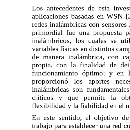
Los antecedentes de esta inves
aplicaciones basadas en WSN [3,
redes inalámbricas con sensores 
primordial fue una propuesta p
inalámbricos, los cuales se ut
variables físicas en distintos ca
de manera inalámbrica, con c
propia, con la finalidad de det
funcionamiento óptimo; y en l
proporcionó los aportes nece
inalámbricas son fundamentales
críticos y que permite la ob
flexibilidad y la fiabilidad en el
En este sentido, el objetivo d
trabajo para establecer una red c