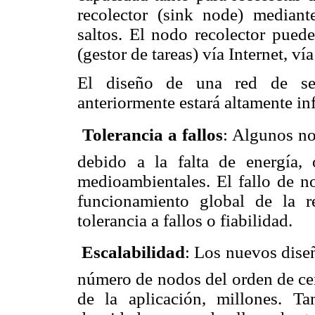
recolector (sink node) mediant
saltos. El nodo recolector pued
(gestor de tareas) vía Internet, vía
El diseño de una red de sen
anteriormente estará altamente inf
 Tolerancia a fallos
: Algunos no
debido a la falta de energía, o
medioambientales. El fallo de n
funcionamiento global de la r
tolerancia a fallos o fiabilidad.
 Escalabilidad
: Los nuevos dise
número de nodos del orden de cen
de la aplicación, millones. T