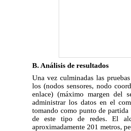
B. Análisis de resultados
Una vez culminadas las pruebas
los (nodos sensores, nodo coordi
enlace) (máximo margen del se
administrar los datos en el com
tomando como punto de partida 
de este tipo de redes. El al
aproximadamente 201 metros, per