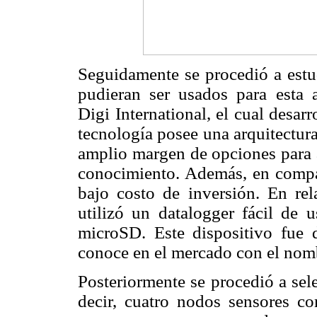
Seguidamente se procedió a estu
pudieran ser usados para esta a
Digi International, el cual desar
tecnología posee una arquitectura 
amplio margen de opciones para a
conocimiento. Además, en compar
bajo costo de inversión. En rel
utilizó un datalogger fácil de u
microSD. Este dispositivo fue
conoce en el mercado con el nom
Posteriormente se procedió a sele
decir, cuatro nodos sensores c