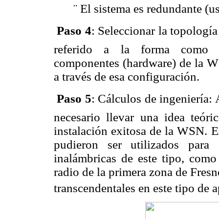
¨
El sistema es redundante (us

Paso 4
: Seleccionar la topología
referido a la forma como es
componentes (hardware) de la WS
a través de esa configuración.

Paso 5
: Cálculos de ingeniería: 
necesario llevar una idea teóri
instalación exitosa de la WSN. 
pudieron ser utilizados para
inalámbricas de este tipo, como 
radio de la primera zona de Fres
transcendentales en este tipo de a