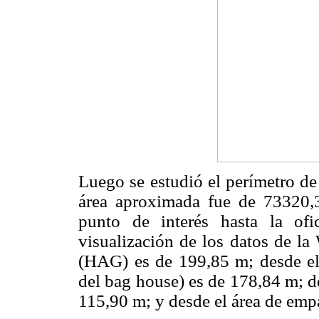
Luego se estudió el perímetro d
área aproximada fue de 73320,
punto de interés hasta la of
visualización de los datos de l
(HAG) es de 199,85 m; desde el
del bag house) es de 178,84 m; de
115,90 m; y desde el área de emp