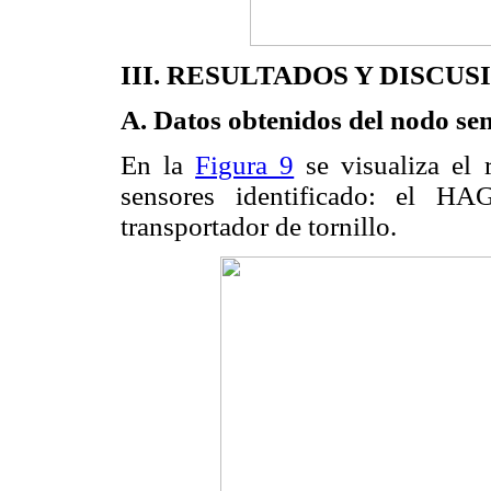
III. RESULTADOS Y DISCUS
A. Datos obtenidos del nodo se
En la
Figura 9
se visualiza el 
sensores identificado: el HA
transportador de tornillo.