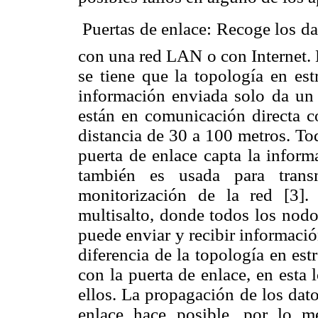
 Puertas de enlace: Recoge los d
con una red LAN o con Internet. E
se tiene que la topología en est
información enviada solo da un 
están en comunicación directa c
distancia de 30 a 100 metros. To
puerta de enlace capta la inform
también es usada para transm
monitorización de la red [3]
multisalto, donde todos los nodo
puede enviar y recibir informació
diferencia de la topología en es
con la puerta de enlace, en esta
ellos. La propagación de los dato
enlace hace posible, por lo m