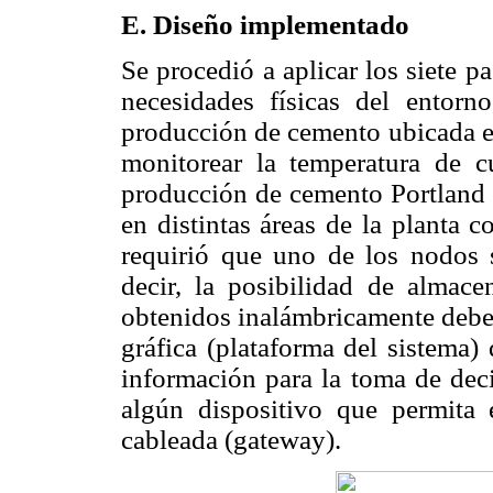
E. Diseño implementado
Se procedió a aplicar los siete p
necesidades físicas del entorn
producción de cemento ubicada e
monitorear la temperatura de c
producción de cemento Portland t
en distintas áreas de la planta 
requirió que uno de los nodos 
decir, la posibilidad de almace
obtenidos inalámbricamente deben
gráfica (plataforma del sistema)
información para la toma de deci
algún dispositivo que permita
cableada (gateway).