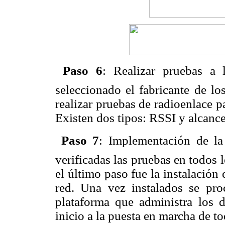

Paso 6
: Realizar pruebas a 
seleccionado el fabricante de l
realizar pruebas de radioenlace pa
Existen dos tipos: RSSI y alcance 

Paso 7
: Implementación de l
verificadas las pruebas en todos
el último paso fue la instalación
red. Una vez instalados se pro
plataforma que administra los d
inicio a la puesta en marcha de t