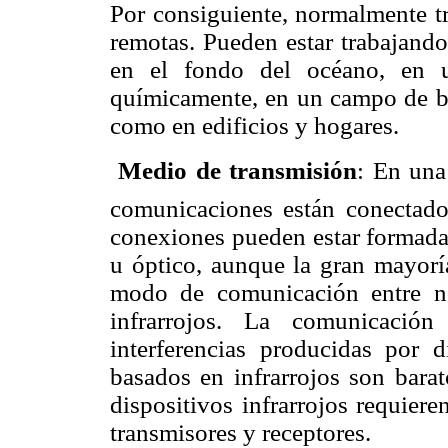
Por consiguiente, normalmente tr
remotas. Pueden estar trabajando
en el fondo del océano, en u
químicamente, en un campo de bat
como en edificios y hogares.

Medio de transmisión
: En una
comunicaciones están conectado
conexiones pueden estar formadas
u óptico, aunque la gran mayoría
modo de comunicación entre n
infrarrojos. La comunicación
interferencias producidas por di
basados en infrarrojos son barat
dispositivos infrarrojos requier
transmisores y receptores.