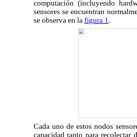
computación (incluyendo hardw
sensores se encuentran normalm
se observa en la
figura 1
.
Cada uno de estos nodos sensores
capacidad tanto para recolectar 