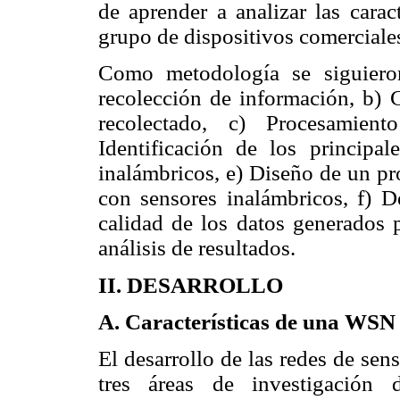
de aprender a analizar las carac
grupo de dispositivos comerciales
Como metodología se siguiero
recolección de información, b) C
recolectado, c) Procesamient
Identificación de los principa
inalámbricos, e) Diseño de un pr
con sensores inalámbricos, f) D
calidad de los datos generados 
análisis de resultados.
II. DESARROLLO
A. Características de una WSN
El desarrollo de las redes de sen
tres áreas de investigación d