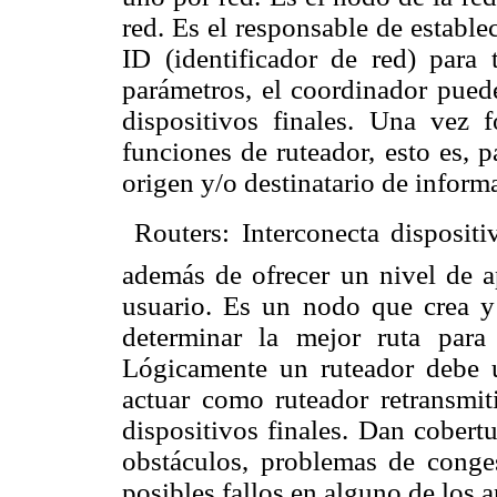
red. Es el responsable de establ
ID (identificador de red) para 
parámetros, el coordinador puede
dispositivos finales. Una vez 
funciones de ruteador, esto es, p
origen y/o destinatario de inform
 Routers: Interconecta disposit
además de ofrecer un nivel de a
usuario. Es un nodo que crea y
determinar la mejor ruta para
Lógicamente un ruteador debe 
actuar como ruteador retransmit
dispositivos finales. Dan cobert
obstáculos, problemas de conge
posibles fallos en alguno de los a