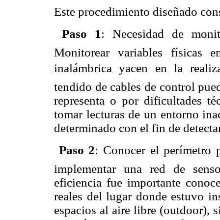
Este procedimiento diseñado cons

Paso 1
: Necesidad de monito
Monitorear variables físicas 
inalámbrica yacen en la realiz
tendido de cables de control pue
representa o por dificultades t
tomar lecturas de un entorno ina
determinado con el fin de detecta

Paso 2
: Conocer el perímetro
implementar una red de senso
eficiencia fue importante conoce
reales del lugar donde estuvo ins
espacios al aire libre (outdoor), 