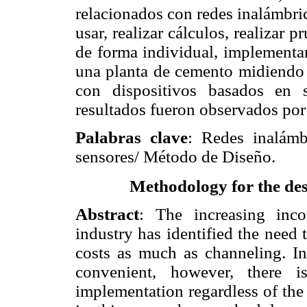
relacionados con redes inalámbric
usar, realizar cálculos, realizar 
de forma individual, implementa
una planta de cemento midiendo l
con dispositivos basados en 
resultados fueron observados por
Palabras clave
: Redes inalámb
sensores/ Método de Diseño.
Methodology for the des
Abstract
: The increasing inco
industry has identified the need
costs as much as channeling. In 
convenient, however, there 
implementation regardless of the