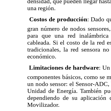
densidad, que pueden llegar hast
una región.
 Costos de producción
: Dado qu
gran número de nodos sensores, 
para que una red inalámbrica
cableada. Si el costo de la red 
tradicionales, la red sensora no
económico.
 Limitaciones de hardware
: Un
componentes básicos, como se m
un nodo sensor: el Sensor-ADC, l
Unidad de Energía. También pue
dependiendo de su aplicación
Movilizador.