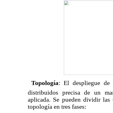

Topología
: El despliegue d
distribuidos precisa de un ma
aplicada. Se pueden dividir las
topología en tres fases: