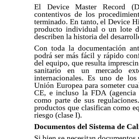
El Device Master Record (D
contentivos de los procedimien
terminado. En tanto, el Device H
producto individual o un lote d
describen la historia del desarro
Con toda la documentación ante
podrá ser más fácil y rápido conf
del equipo, que resulta imprescin
sanitario en un mercado ext
internacionales. Es uno de los
Unión Europea para someter cua
CE, e incluso la FDA (agencia 
como parte de sus regulaciones.
productos que clasifican como eq
riesgo (clase I).
Documentos del Sistema de Cal
Si bien se necesitan documentos 