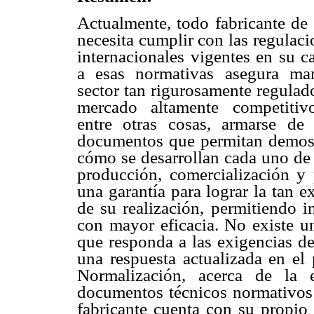
Actualmente, todo fabricante de
necesita cumplir con las regulaci
internacionales vigentes en su 
a esas normativas asegura man
sector tan rigurosamente regulad
mercado altamente competitivo
entre otras cosas, armarse d
documentos que permitan demostr
cómo se desarrollan cada uno de 
producción, comercialización y
una garantía para lograr la tan e
de su realización, permitiendo i
con mayor eficacia. No existe u
que responda a las exigencias de
una respuesta actualizada en el 
Normalización, acerca de la 
documentos técnicos normativos 
fabricante cuenta con su propio