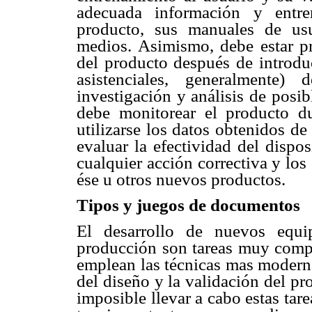
adecuada información y entre
producto, sus manuales de usu
medios. Asimismo, debe estar pr
del producto después de introduc
asistenciales, generalmente)
investigación y análisis de posi
debe monitorear el producto 
utilizarse los datos obtenidos de
evaluar la efectividad del dispo
cualquier acción correctiva y lo
ése u otros nuevos productos.
Tipos y juegos de documentos
El desarrollo de nuevos equi
producción son tareas muy compl
emplean las técnicas mas moderna
del diseño y la validación del pr
imposible llevar a cabo estas tare