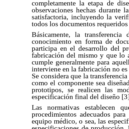
completamente la etapa de dis
observaciones hechas durante la
satisfactoria, incluyendo la ver
todos los documentos requeridos 
Básicamente, la transferencia 
conocimiento en forma de docu
participa en el desarrollo del 
fabricación del mismo y que lo a
cumple generalmente para aquell
interviene en la fabricación no e
Se considera que la transferenci
como el componente sea diseñado
prototipos, se realicen las mo
especificación final del diseño [3]
Las normativas establecen qu
procedimientos adecuados para 
equipo médico, o sea, las especi
especificaciones de producción.