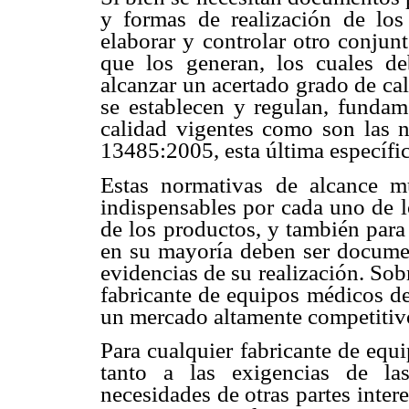
y formas de realización de los
elaborar y controlar otro conjun
que los generan, los cuales de
alcanzar un acertado grado de ca
se establecen y regulan, fundame
calidad vigentes como son la
13485:2005, esta última específic
Estas normativas de alcance mu
indispensables por cada uno de l
de los productos, y también para
en su mayoría deben ser document
evidencias de su realización. Sob
fabricante de equipos médicos de
un mercado altamente competitivo
Para cualquier fabricante de equ
tanto a las exigencias de la
necesidades de otras partes inter