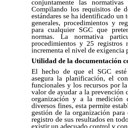
conjuntamente las normativas
Compilando los requisitos de 
estándares se ha identificado un
generales, procedimientos y reg
para cualquier SGC que prete
normas. La normativa part
procedimientos y 25 registro
incrementa el nivel de exigencia p
Utilidad de la documentación c
El hecho de que el SGC esté 
asegura la planificación, el con
funcionales y los recursos por l
valor de ayudar a la prevención 
organización y a la medición d
diversos fines, esta permite esta
gestión de la organización para 
registro de sus resultados en tod
existir un adecuado control y con