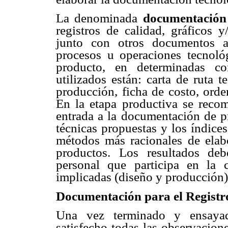
La denominada 
documentación 
registros de calidad, gráficos 
junto con otros documentos af
procesos u operaciones tecnoló
producto, en determinadas co
utilizados están: carta de ruta
producción, ficha de costo, orde
En la etapa productiva se recom
entrada a la documentación de p
técnicas propuestas y los índice
métodos más racionales de elabo
productos. Los resultados de
personal que participa en la 
implicadas (diseño y producción)
Documentación para el Registr
Una vez terminado y ensayad
satisfecho todas las observacione