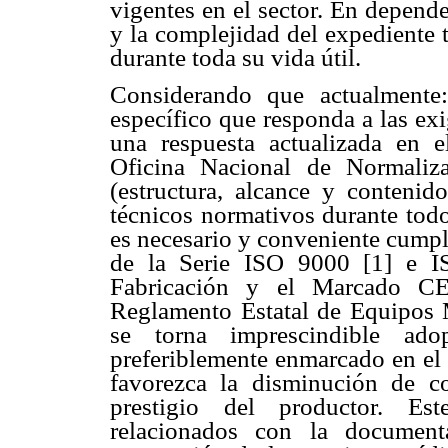
vigentes en el sector. En depende
y la complejidad del expediente
durante toda su vida útil.
Considerando que actualmente
específico que responda a las exi
una respuesta actualizada en e
Oficina Nacional de Normaliz
(estructura, alcance y conteni
técnicos normativos durante todo
es necesario y conveniente cumpl
de la Serie ISO 9000 [1] e I
Fabricación y el Marcado C
Reglamento Estatal de Equipos
se torna imprescindible ad
preferiblemente enmarcado en el 
favorezca la disminución de co
prestigio del productor. Est
relacionados con la document