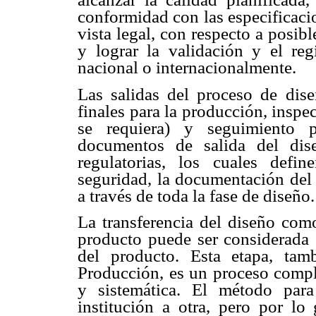
conformidad con las especificaci
vista legal, con respecto a posibl
y lograr la validación y el reg
nacional o internacionalmente.
Las salidas del proceso de dis
finales para la producción, inspe
se requiera) y seguimiento p
documentos de salida del dis
regulatorias, los cuales defin
seguridad, la documentación del 
a través de toda la fase de diseño.
La transferencia del diseño como
producto puede ser considerada e
del producto. Esta etapa, ta
Producción, es un proceso compl
y sistemática. El método par
institución a otra, pero por lo