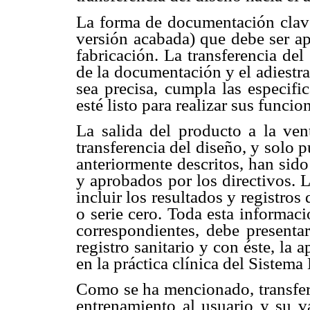
La forma de documentación clave
versión acabada) que debe ser a
fabricación. La transferencia de
de la documentación y el adiestr
sea precisa, cumpla las especifi
esté listo para realizar sus funcio
La salida del producto a la ven
transferencia del diseño, y solo 
anteriormente descritos, han si
y aprobados por los directivos. 
incluir los resultados y registros
o serie cero. Toda esta informaci
correspondientes, debe present
registro sanitario y con éste, la
en la práctica clínica del Sistema
Como se ha mencionado, transfer
entrenamiento al usuario y su va