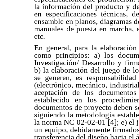
la información del producto y de
en especificaciones técnicas, 
ensamble en planos, diagramas de
manuales de puesta en marcha, e
etc.
En general, para la elaboració
como principios: a) los docum
Investigación/ Desarrollo y firm
b) la elaboración del juego de 
se generen, es responsabilidad
(electrónico, mecánico, industrial
aceptación de los documentos
establecido en los procedimie
documentos de proyecto deben se
siguiendo la metodología estable
la norma NC 02-02-01 [4]; e) el 
un equipo, debidamente firmados y
transferencia del diseño hacia el 