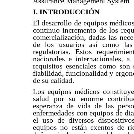
Assurance Management System
I. INTRODUCCIÓN
El desarrollo de equipos médicos
continuo incremento de los requ
comercialización, dadas las nec
de los usuarios así como las 
regulatorias. Estos requerimie
nacionales e internacionales, a
requisitos esenciales como son 
fiabilidad, funcionalidad y ergon
de su calidad.
Los equipos médicos constituyen
salud por su enorme contribu
esperanza de vida de las pers
enfermedades con equipos de diag
el uso de diversos dispositivo
equipos no están exentos de r