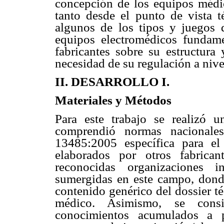
concepción de los equipos médic
tanto desde el punto de vista 
algunos de los tipos y juegos 
equipos electromédicos fundame
fabricantes sobre su estructura 
necesidad de su regulación a nive
II. DESARROLLO I.
Materiales y Métodos
Para este trabajo se realizó 
comprendió normas nacionale
13485:2005 específica para el
elaborados por otros fabrica
reconocidas organizaciones i
sumergidas en este campo, donde
contenido genérico del dossier t
médico. Asimismo, se consi
conocimientos acumulados a p