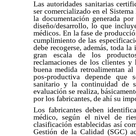
Las autoridades sanitarias certi
ser comercializado en el Sistema
la documentación generada por l
diseño/desarrollo, lo que inclu
médicos. En la fase de producció
cumplimiento de las especificaci
debe recogerse, además, toda la 
gran escala de los producto
reclamaciones de los clientes y 
buena medida retroalimentan al f
pos-productiva depende que se
sanitario y la continuidad de s
evaluación se realiza, básicament
por los fabricantes, de ahí su imp
Los fabricantes deben identific
médico, según el nivel de rie
clasificación establecidas así c
Gestión de la Calidad (SGC) ac