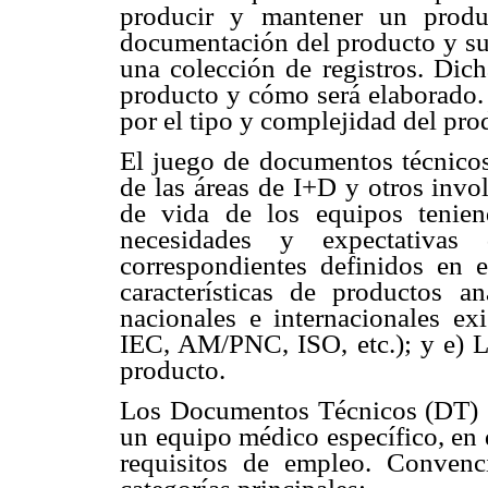
producir y mantener un produ
documentación del producto y su 
una colección de registros. Dich
producto y cómo será elaborado. 
por el tipo y complejidad del pro
El juego de documentos técnicos 
de las áreas de I+D y otros invol
de vida de los equipos tenien
necesidades y expectativas 
correspondientes definidos en 
características de productos 
nacionales e internacionales ex
IEC, AM/PNC, ISO, etc.); y e) L
producto.
Los Documentos Técnicos (DT) s
un equipo médico específico, en 
requisitos de empleo. Convenc