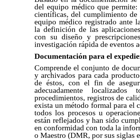
del equipo médico que permite: 
científicas, del cumplimiento de 
equipo médico registrado ante la
la definición de las aplicacione
con su diseño y prescripciones
investigación rápida de eventos 
Documentación para el expedien
Comprende el conjunto de docume
y archivados para cada producto 
de éstos, con el fin de asegu
adecuadamente localizados 
procedimientos, registros de cal
exista un método formal para el 
todos los procesos u operacione
están reflejados y han sido cump
en conformidad con toda la infor
o Maestro (DMR, por sus siglas e