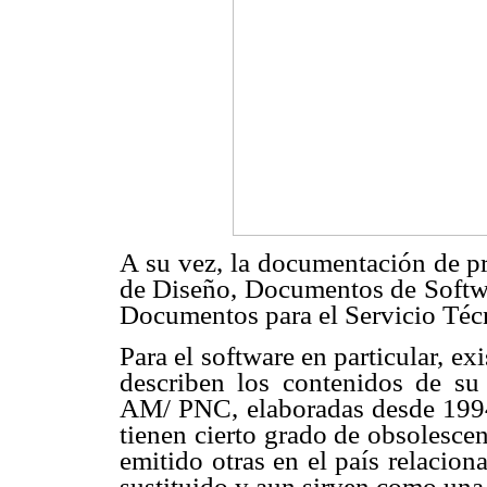
A su vez, la documentación de p
de Diseño, Documentos de Softw
Documentos para el Servicio Téc
Para el software en particular, e
describen los contenidos de su
AM/ PNC, elaboradas desde 1994 
tienen cierto grado de obsolesce
emitido otras en el país relacion
sustituido y aun sirven como una 