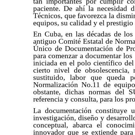
tan importantes por cumplir co
paciente. De ahí la necesidad 
Técnicos, que favorezca la dismi
equipos, su calidad y el prestigio
En Cuba, en las décadas de los 
antiguo Comité Estatal de Normal
Único de Documentación de Pro
para comenzar a documentar los e
iniciada en el polo científico d
cierto nivel de obsolescencia
sustituido, labor que queda 
Normalización No.11 de equipo
obstante, dichas normas del 
referencia y consulta, para los pr
La documentación constituye u
investigación, diseño y desarrol
conceptual, abarca el conocim
innovador que se extiende para