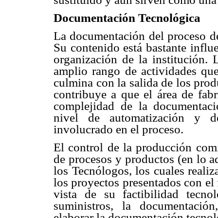
Documentación Tecnológica
La documentación del proceso de
Su contenido está bastante influ
organización de la institución.
amplio rango de actividades que 
culmina con la salida de los pro
contribuye a que el área de fab
complejidad de la documentaci
nivel de automatización y de
involucrado en el proceso.
El control de la producción comi
de procesos y productos (en lo a
los Tecnólogos, los cuales reali
los proyectos presentados con el 
vista de su factibilidad tecno
suministros, la documentación
elaborar la documentación tecnol