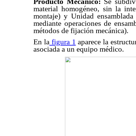
Producto Mecánico:
Se subdiv
material homogéneo, sin la int
montaje) y Unidad ensamblada 
mediante operaciones de ensam
métodos de fijación mecánica).
En la
figura 1
aparece la estructu
asociada a un equipo médico.