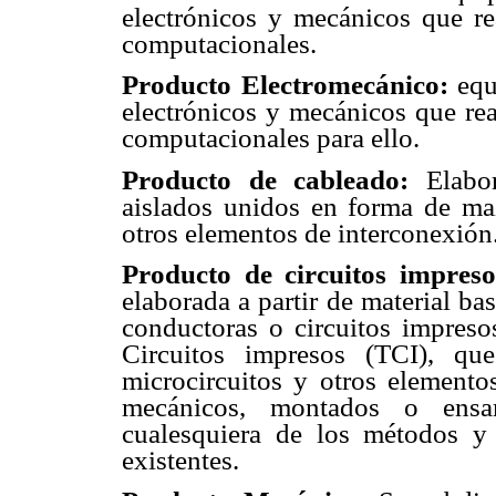
electrónicos y mecánicos que re
computacionales.
Producto Electromecánico:
equi
electrónicos y mecánicos que re
computacionales para ello.
Producto de cableado:
Elabor
aislados unidos en forma de ma
otros elementos de interconexión
Producto de circuitos impreso
elaborada a partir de material bas
conductoras o circuitos impresos
Circuitos impresos (TCI), qu
microcircuitos y otros elementos
mecánicos, montados o ensam
cualesquiera de los métodos y 
existentes.